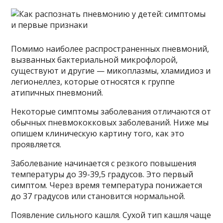
Помимо наиболее распространенных пневмоний,
вызванных бактериальной микрофлорой,
существуют и другие — микоплазмы, хламидиоз и
легионеллез, которые относятся к группе
атипичных пневмоний.
Некоторые симптомы заболевания отличаются от
обычных пневмококковых заболеваний. Ниже мы
опишем клиническую картину того, как это
проявляется.
Заболевание начинается с резкого повышения
температуры до 39-39,5 градусов. Это первый
симптом. Через время температура понижается
до 37 градусов или становится нормальной.
Появление сильного кашля. Сухой тип кашля чаще