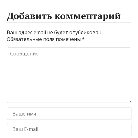
Добавить комментарий
Ваш адрес email не будет опубликован.
Обязательные поля помечены
*