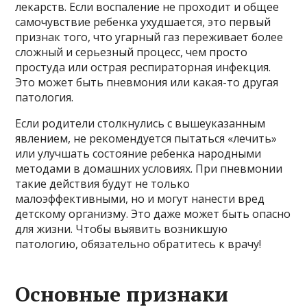
лекарств. Если воспаление не проходит и общее
самочувствие ребенка ухудшается, это первый
признак того, что угарный газ переживает более
сложный и серьезный процесс, чем просто
простуда или острая респираторная инфекция.
Это может быть пневмония или какая-то другая
патология.
Если родители столкнулись с вышеуказанным
явлением, не рекомендуется пытаться «лечить»
или улучшать состояние ребенка народными
методами в домашних условиях. При пневмонии
такие действия будут не только
малоэффективными, но и могут нанести вред
детскому организму. Это даже может быть опасно
для жизни. Чтобы выявить возникшую
патологию, обязательно обратитесь к врачу!
Основные признаки