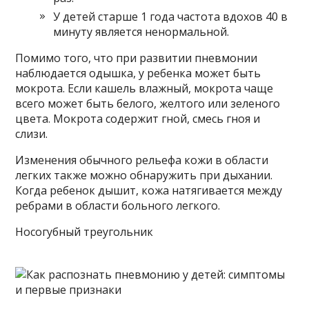
У детей старше 1 года частота вдохов 40 в
минуту является ненормальной.
Помимо того, что при развитии пневмонии
наблюдается одышка, у ребенка может быть
мокрота. Если кашель влажный, мокрота чаще
всего может быть белого, желтого или зеленого
цвета. Мокрота содержит гной, смесь гноя и
слизи.
Изменения обычного рельефа кожи в области
легких также можно обнаружить при дыхании.
Когда ребенок дышит, кожа натягивается между
ребрами в области больного легкого.
Носогубный треугольник