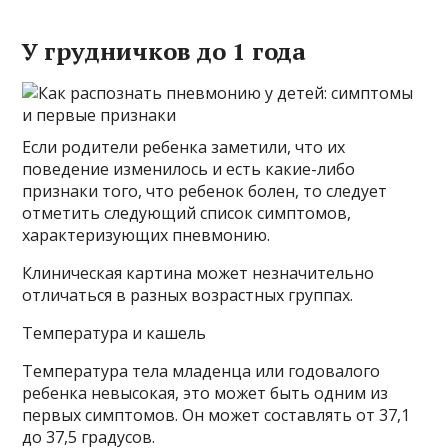
У грудничков до 1 года
Если родители ребенка заметили, что их
поведение изменилось и есть какие-либо
признаки того, что ребенок болен, то следует
отметить следующий список симптомов,
характеризующих пневмонию.
Клиническая картина может незначительно
отличаться в разных возрастных группах.
Температура и кашель
Температура тела младенца или годовалого
ребенка невысокая, это может быть одним из
первых симптомов. Он может составлять от 37,1
до 37,5 градусов.