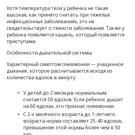
Хотя температура тела у ребенка не такая
высокая, как принято считать при тяжелых
инфекционных заболеваниях, это не
свидетельствует о тяжести заболевания. Также у
ребенка появляется кашель, который появляется
приступами.
Особенности дыхательной системы
Характерный симптом пневмонии — учащенное
дыхание, которое рассчитывается исходя из
количества вдохов в минуту:
У детей до 2 месяцев нормальным
считается 50 вдохов. Если ребенок дышит
на 60 вдохах, это признак пневмонии.
С 2-х месячного возраста до 1-летнего
возраста норма составляет 25-40 вдохов,
превышение этой нормы более чем в 50
раз.