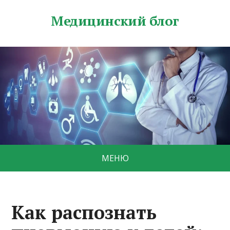
Медицинский блог
МЕНЮ
Как распознать