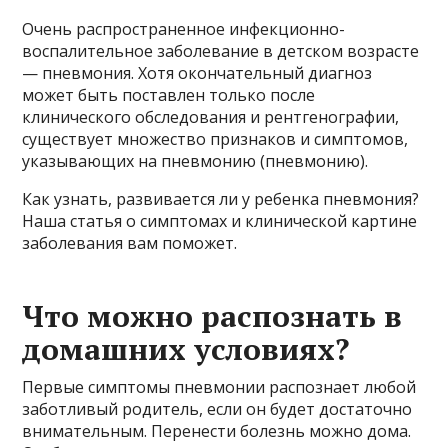
Очень распространенное инфекционно-
воспалительное заболевание в детском возрасте
— пневмония. Хотя окончательный диагноз
может быть поставлен только после
клинического обследования и рентгенографии,
существует множество признаков и симптомов,
указывающих на пневмонию (пневмонию).
Как узнать, развивается ли у ребенка пневмония?
Наша статья о симптомах и клинической картине
заболевания вам поможет.
Что можно распознать в
домашних условиях?
Первые симптомы пневмонии распознает любой
заботливый родитель, если он будет достаточно
внимательным. Перенести болезнь можно дома.