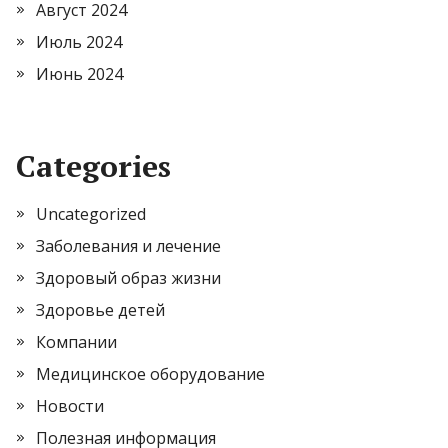
Август 2024
Июль 2024
Июнь 2024
Categories
Uncategorized
Заболевания и лечение
Здоровый образ жизни
Здоровье детей
Компании
Медицинское оборудование
Новости
Полезная информация