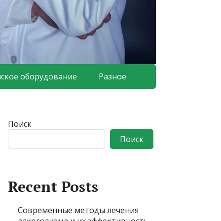
ское оборудование
Разное
Поиск
Поиск
Recent Posts
Современные методы лечения