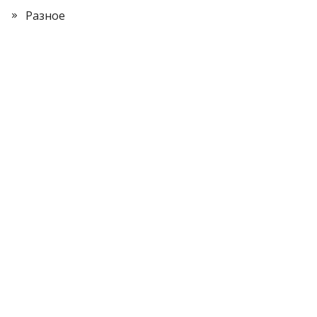
Разное