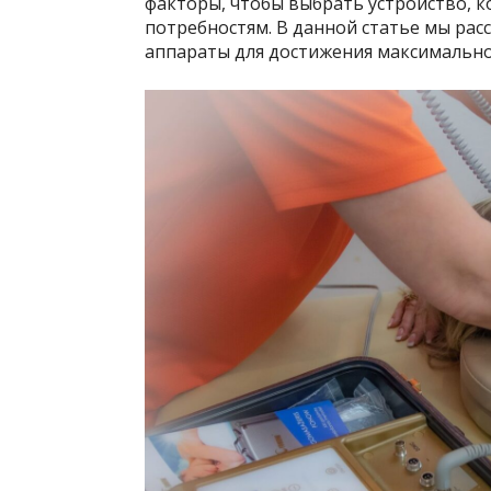
факторы, чтобы выбрать устройство, 
потребностям. В данной статье мы рас
аппараты для достижения максимально