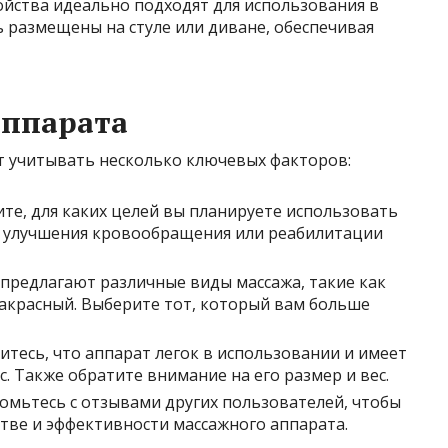
ойства идеально подходят для использования в
 размещены на стуле или диване, обеспечивая
аппарата
т учитывать несколько ключевых факторов:
те, для каких целей вы планируете использовать
я, улучшения кровообращения или реабилитации
предлагают различные виды массажа, такие как
акрасный. Выберите тот, который вам больше
итесь, что аппарат легок в использовании и имеет
 Также обратите внимание на его размер и вес.
омьтесь с отзывами других пользователей, чтобы
тве и эффективности массажного аппарата.