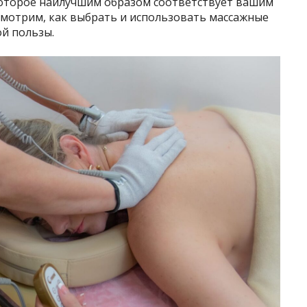
которое наилучшим образом соответствует вашим
смотрим, как выбрать и использовать массажные
й пользы.