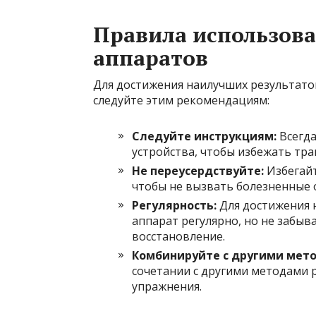
Правила использов
аппаратов
Для достижения наилучших результато
следуйте этим рекомендациям:
Следуйте инструкциям:
Всегда
устройства, чтобы избежать тр
Не переусердствуйте:
Избегайт
чтобы не вызвать болезненные
Регулярность:
Для достижения 
аппарат регулярно, но не забы
восстановление.
Комбинируйте с другими мет
сочетании с другими методами р
упражнения.