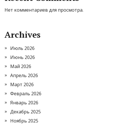
Нет комментариев для просмотра.
Archives
Июль 2026
Июнь 2026
Май 2026
Апрель 2026
Март 2026
Февраль 2026
Январь 2026
Декабрь 2025
Ноябрь 2025