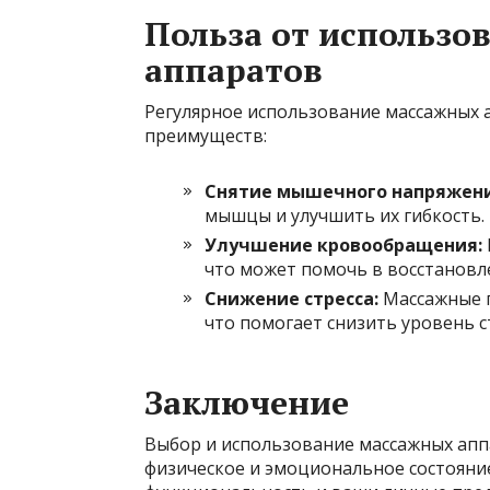
Польза от использо
аппаратов
Регулярное использование массажных
преимуществ:
Снятие мышечного напряжени
мышцы и улучшить их гибкость.
Улучшение кровообращения:
что может помочь в восстановле
Снижение стресса:
Массажные п
что помогает снизить уровень с
Заключение
Выбор и использование массажных ап
физическое и эмоциональное состояние