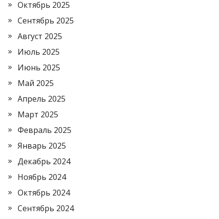
Октябрь 2025
Сентябрь 2025
Август 2025
Июль 2025
Июнь 2025
Май 2025
Апрель 2025
Март 2025
Февраль 2025
Январь 2025
Декабрь 2024
Ноябрь 2024
Октябрь 2024
Сентябрь 2024