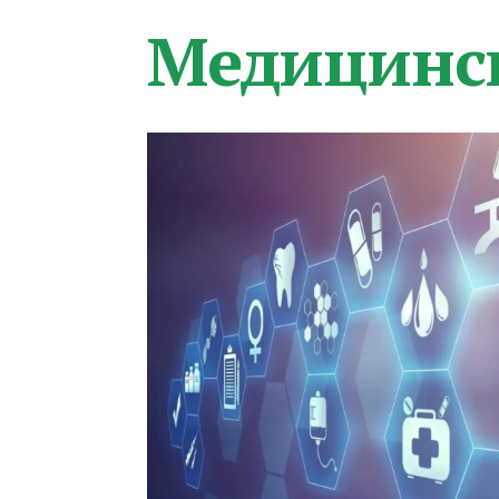
Медицинс