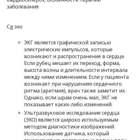
Cg эхо
ЭКГ является графической записью
электрических импульсов, которые
возникают и распространение в сердце.
Если рубец мешает их переход, форма,
высота волны и длительности интервала
между ними изменением. Если у пациента
возникает при нарушениях сердечного
ритма (аритмия), врач также заметит их.
Однако, если шрам очень мал, ЭКГ не
показывает каких-либо изменений.
Ультразвуковое исследование сердца
(ЭХО) является широко используемым
методом диагностики изображений.
Использование датчика, который