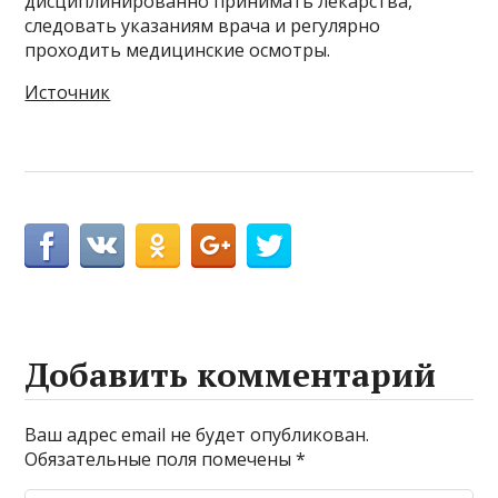
дисциплинированно принимать лекарства,
следовать указаниям врача и регулярно
проходить медицинские осмотры.
Источник
Добавить комментарий
Ваш адрес email не будет опубликован.
Обязательные поля помечены
*