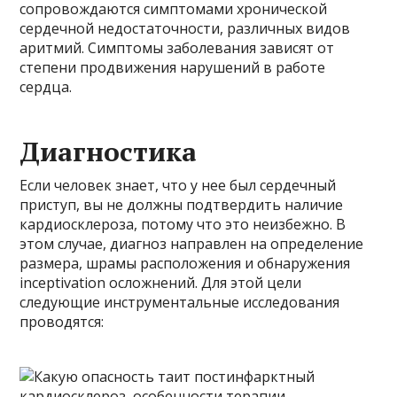
сопровождаются симптомами хронической
сердечной недостаточности, различных видов
аритмий. Симптомы заболевания зависят от
степени продвижения нарушений в работе
сердца.
Диагностика
Если человек знает, что у нее был сердечный
приступ, вы не должны подтвердить наличие
кардиосклероза, потому что это неизбежно. В
этом случае, диагноз направлен на определение
размера, шрамы расположения и обнаружения
inceptivation осложнений. Для этой цели
следующие инструментальные исследования
проводятся: