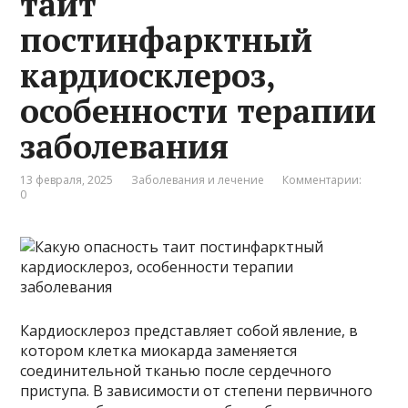
таит
постинфарктный
кардиосклероз,
особенности терапии
заболевания
13 февраля, 2025
Заболевания и лечение
Комментарии:
0
Кардиосклероз представляет собой явление, в
котором клетка миокарда заменяется
соединительной тканью после сердечного
приступа. В зависимости от степени первичного