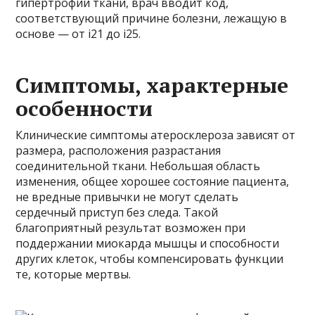
гипертрофии ткани, врач вводит код,
соответствующий причине болезни, лежащую в
основе — от і21 до і25.
Симптомы, характерные
особенности
Клинические симптомы атеросклероза зависят от
размера, расположения разрастания
соединительной ткани. Небольшая область
изменения, общее хорошее состояние пациента,
не вредные привычки не могут сделать
сердечный приступ без следа. Такой
благоприятный результат возможен при
поддержании миокарда мышцы и способности
других клеток, чтобы компенсировать функции
те, которые мертвы.