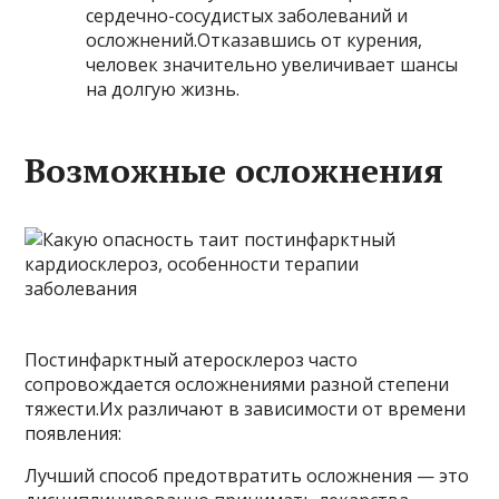
сердечно-сосудистых заболеваний и
осложнений.Отказавшись от курения,
человек значительно увеличивает шансы
на долгую жизнь.
Возможные осложнения
Постинфарктный атеросклероз часто
сопровождается осложнениями разной степени
тяжести.Их различают в зависимости от времени
появления:
Лучший способ предотвратить осложнения — это