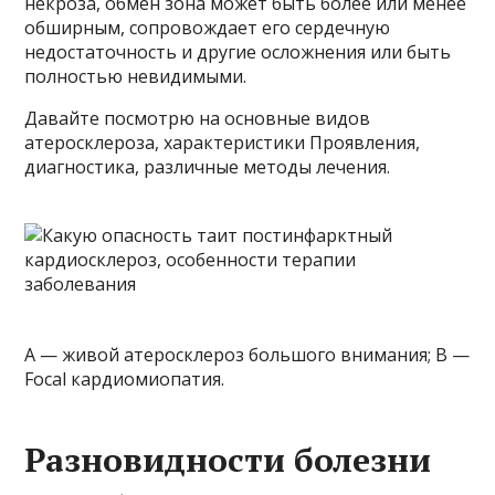
некроза, обмен зона может быть более или менее
обширным, сопровождает его сердечную
недостаточность и другие осложнения или быть
полностью невидимыми.
Давайте посмотрю на основные видов
атеросклероза, характеристики Проявления,
диагностика, различные методы лечения.
А — живой атеросклероз большого внимания; B —
Focal кардиомиопатия.
Разновидности болезни