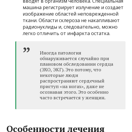
вводят в организм человека. Специальная
машина регистрирует излучение и создает
изображение областей неповрежденной
ткани. Области склероза не накапливают
радионуклиды и, следовательно, можно
легко отличить от инфаркта остатка.
Иногда патология
обнаруживается случайно при
плановом обследовании сердца
(ЭХО, ЭКГ). Это потому, что
некоторые люди
распространяют сердечный
приступ «на ногах», даже не
осознавая этого. Это особенно
часто встречается у женщин.
Особенности лечения