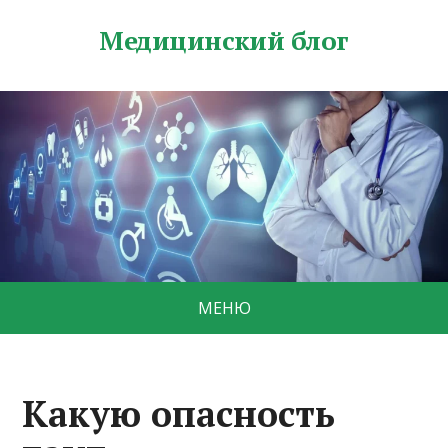
Медицинский блог
МЕНЮ
Какую опасность