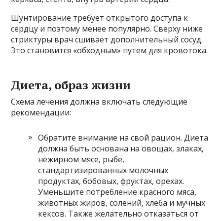
Шунтирование требует открытого доступа к
сердцу и поэтому менее популярно. Сверху ниже
стриктуры врач сшивает дополнительный сосуд.
Это становится «обходным» путем для кровотока.
Диета, образ жизни
Схема лечения должна включать следующие
рекомендации:
Обратите внимание на свой рацион. Диета
должна быть основана на овощах, злаках,
нежирном мясе, рыбе,
стандартизированных молочных
продуктах, бобовых, фруктах, орехах.
Уменьшите потребление красного мяса,
животных жиров, солений, хлеба и мучных
кексов. Также желательно отказаться от