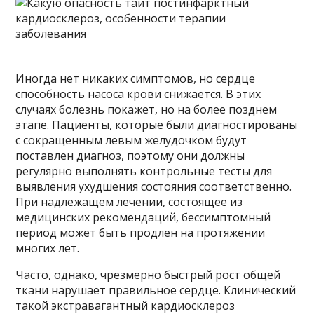
Иногда нет никаких симптомов, но сердце
способность насоса крови снижается. В этих
случаях болезнь покажет, но на более позднем
этапе. Пациенты, которые были диагностированы
с сокращенным левым желудочком будут
поставлен диагноз, поэтому они должны
регулярно выполнять контрольные тесты для
выявления ухудшения состояния соответственно.
При надлежащем лечении, состоящее из
медицинских рекомендаций, бессимптомный
период может быть продлен на протяжении
многих лет.
Часто, однако, чрезмерно быстрый рост общей
ткани нарушает правильное сердце. Клинический
такой экстравагантный кардиосклероз