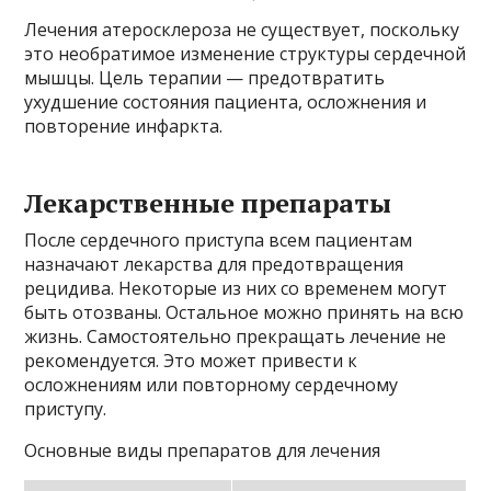
Лечения атеросклероза не существует, поскольку
это необратимое изменение структуры сердечной
мышцы. Цель терапии — предотвратить
ухудшение состояния пациента, осложнения и
повторение инфаркта.
Лекарственные препараты
После сердечного приступа всем пациентам
назначают лекарства для предотвращения
рецидива. Некоторые из них со временем могут
быть отозваны. Остальное можно принять на всю
жизнь. Самостоятельно прекращать лечение не
рекомендуется. Это может привести к
осложнениям или повторному сердечному
приступу.
Основные виды препаратов для лечения