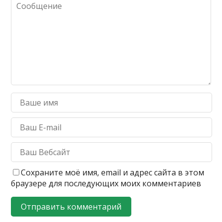
Сохраните моё имя, email и адрес сайта в этом
браузере для последующих моих комментариев