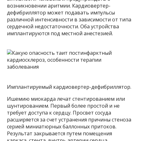
возникновении аритмии. Кардиовертер-
дефибриллятор может подавать импульсы
различной интенсивности в зависимости от типа
сердечной недостаточности. Оба устройства
имплантируются под местной анестезией.
Имплантируемый кардиовертер-дефибриллятор.
Ишемию миокарда лечат стентированием или
шунтированием. Первый более простой и не
требует доступа к сердцу. Просвет сосуда
расширяется за счет устранения причины стеноза
серией миниатюрных баллонных притоков.
Результат закрывается путем помещения
каркаса, стента, внутрь артерии сердца.