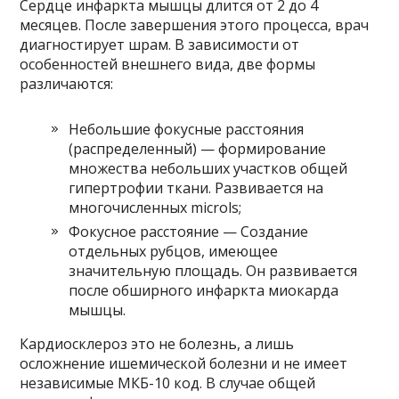
Сердце инфаркта мышцы длится от 2 до 4
месяцев. После завершения этого процесса, врач
диагностирует шрам. В зависимости от
особенностей внешнего вида, две формы
различаются:
Небольшие фокусные расстояния
(распределенный) — формирование
множества небольших участков общей
гипертрофии ткани. Развивается на
многочисленных microls;
Фокусное расстояние — Создание
отдельных рубцов, имеющее
значительную площадь. Он развивается
после обширного инфаркта миокарда
мышцы.
Кардиосклероз это не болезнь, а лишь
осложнение ишемической болезни и не имеет
независимые МКБ-10 код. В случае общей