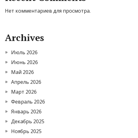
Нет комментариев для просмотра.
Archives
Июль 2026
Июнь 2026
Май 2026
Апрель 2026
Март 2026
Февраль 2026
Январь 2026
Декабрь 2025
Ноябрь 2025