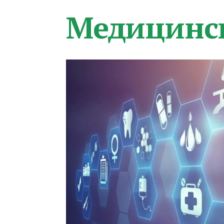
Медицинс