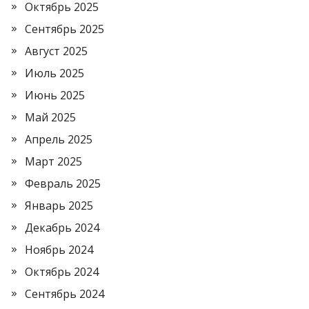
Октябрь 2025
Сентябрь 2025
Август 2025
Июль 2025
Июнь 2025
Май 2025
Апрель 2025
Март 2025
Февраль 2025
Январь 2025
Декабрь 2024
Ноябрь 2024
Октябрь 2024
Сентябрь 2024