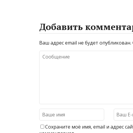
Добавить коммента
Ваш адрес email не будет опубликован.
Сохраните моё имя, email и адрес с