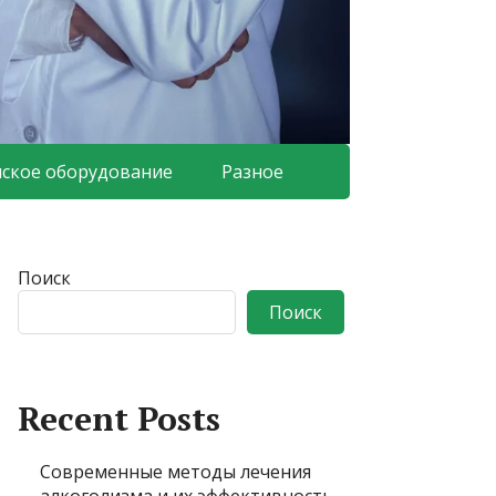
ское оборудование
Разное
Поиск
Поиск
Recent Posts
Современные методы лечения