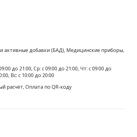
ки активные добавки (БАД), Медицинские приборы,
9:00 до 21:00, Ср: с 09:00 до 21:00, Чт: с 09:00 до
0:00, Вс: с 10:00 до 20:00
ый расчёт, Оплата по QR-коду