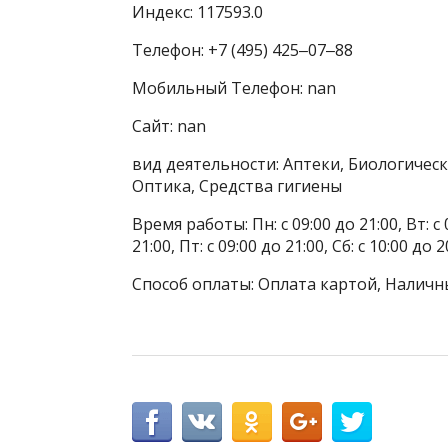
Индекс: 117593.0
Телефон: +7 (495) 425‒07‒88
Мобильный Телефон: nan
Сайт: nan
вид деятельности: Аптеки, Биологичес
Оптика, Средства гигиены
Время работы: Пн: с 09:00 до 21:00, Вт: с 0
21:00, Пт: с 09:00 до 21:00, Сб: с 10:00 до 2
Способ оплаты: Оплата картой, Наличн