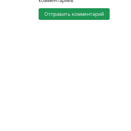
комментариев