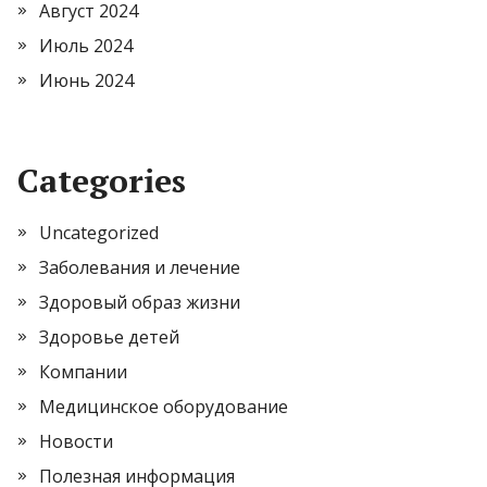
Август 2024
Июль 2024
Июнь 2024
Categories
Uncategorized
Заболевания и лечение
Здоровый образ жизни
Здоровье детей
Компании
Медицинское оборудование
Новости
Полезная информация