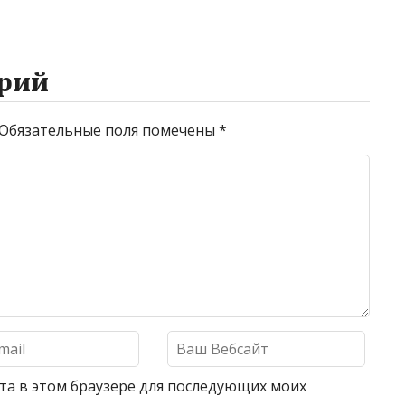
рий
Обязательные поля помечены
*
айта в этом браузере для последующих моих