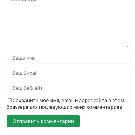
Сохраните моё имя, email и адрес сайта в этом
браузере для последующих моих комментариев