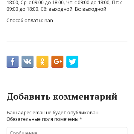
18:00, Ср: с 09:00 до 18:00, Чт: с 09:00 до 18:00, Пт: с
09:00 до 18:00, Сб: выходной, Вс: выходной
Способ оплаты: nan
Добавить комментарий
Ваш адрес email не будет опубликован.
Обязательные поля помечены
*