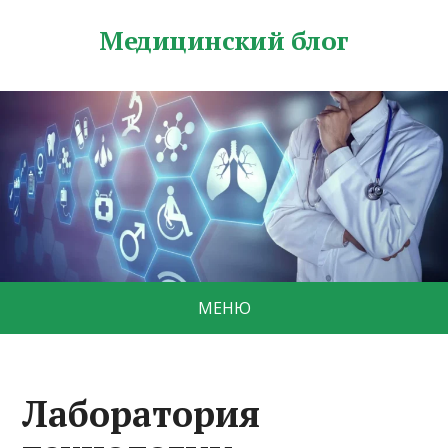
Медицинский блог
МЕНЮ
Лаборатория