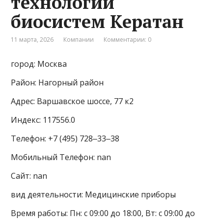
технологии
биосистем Кератан
11 марта, 2026
Компании
Комментарии: 0
город: Москва
Район: Нагорный район
Адрес: Варшавское шоссе, 77 к2
Индекс: 117556.0
Телефон: +7 (495) 728‒33‒38
Мобильный Телефон: nan
Сайт: nan
вид деятельности: Медицинские приборы
Время работы: Пн: с 09:00 до 18:00, Вт: с 09:00 до