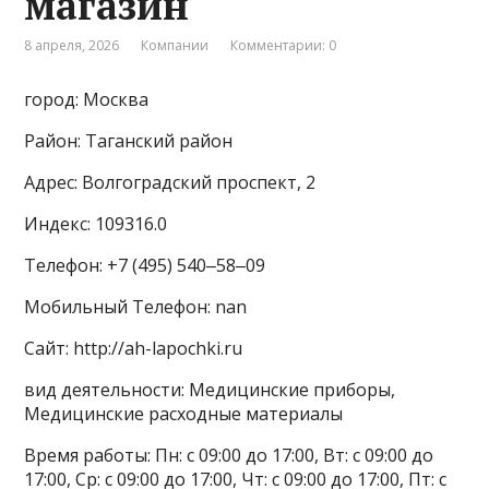
магазин
8 апреля, 2026
Компании
Комментарии: 0
город: Москва
Район: Таганский район
Адрес: Волгоградский проспект, 2
Индекс: 109316.0
Телефон: +7 (495) 540‒58‒09
Мобильный Телефон: nan
Сайт: http://ah-lapochki.ru
вид деятельности: Медицинские приборы,
Медицинские расходные материалы
Время работы: Пн: с 09:00 до 17:00, Вт: с 09:00 до
17:00, Ср: с 09:00 до 17:00, Чт: с 09:00 до 17:00, Пт: с