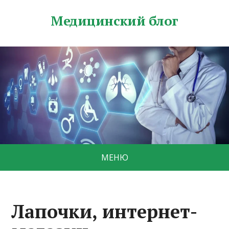
Медицинский блог
МЕНЮ
Лапочки, интернет-