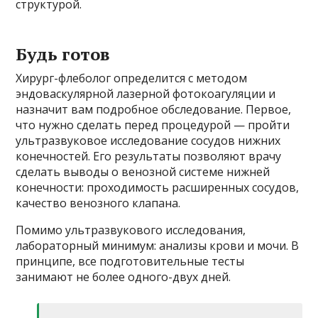
структурой.
Будь готов
Хирург-флеболог определится с методом
эндоваскулярной лазерной фотокоагуляции и
назначит вам подробное обследование. Первое,
что нужно сделать перед процедурой — пройти
ультразвуковое исследование сосудов нижних
конечностей. Его результаты позволяют врачу
сделать выводы о венозной системе нижней
конечности: проходимость расширенных сосудов,
качество венозного клапана.
Помимо ультразвукового исследования,
лабораторный минимум: анализы крови и мочи. В
принципе, все подготовительные тесты
занимают не более одного-двух дней.