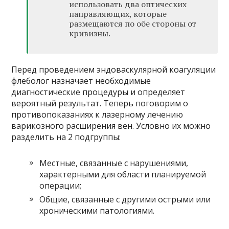
использовать два оптических
направляющих, которые
размещаются по обе стороны от
кривизны.
Перед проведением эндоваскулярной коагуляции
флеболог назначает необходимые
диагностические процедуры и определяет
вероятный результат. Теперь поговорим о
противопоказаниях к лазерному лечению
варикозного расширения вен. Условно их можно
разделить на 2 подгруппы:
Местные, связанные с нарушениями,
характерными для области планируемой
операции;
Общие, связанные с другими острыми или
хроническими патологиями.