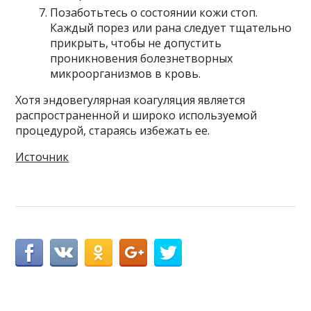
Позаботьтесь о состоянии кожи стоп.
Каждый порез или рана следует тщательно
прикрыть, чтобы не допустить
проникновения болезнетворных
микроорганизмов в кровь.
Хотя эндовегулярная коагуляция является
распространенной и широко используемой
процедурой, стараясь избежать ее.
Источник