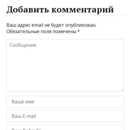
Добавить комментарий
Ваш адрес email не будет опубликован.
Обязательные поля помечены
*