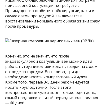
никаких сложных реабилитационных программ
при лазерной коагуляции не требуется.
Преимущество «кабинетной» хирургии, как и в
случае с этой процедурой, заключается в
восстановлении нормального образа жизни сразу
после процедуры.
Конечно, это не значит, что после
эндоваскулярной коагуляции вен можно идти
работать грузчиком или копать грядки на своем
огороде за городом. Во-первых, три дня
необходимо носить компрессионный чулок.
Кроме того, первые 3-5 дней рекомендуется
носить круглосуточно. После этого
компрессионные чулки носят только один день,
самый продолжительный период использования
— 60 дней.