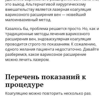
это выход. Альтернативой хирургическому
вмешательству является лазерная коагуляция
варикозного расширения вен — новейший
малоинвазивный метод.
Казалось бы, проблема решается просто. Но, как и
традиционные методы лечения варикозного
расширения вен, эндоваскулярная коагуляция
проводится строго по показаниям. К сожалению,
одного желания пациента недостаточно. Давайте
разберемся, какое варикозное расширение
можно лечить лазером.
Перечень показаний к
процедуре
Коагуляцию можно повторить несколько раз.