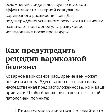
осложнений свидетельствует о высокой
эффективности лазерной коагуляции
варикозного расширения вен. Для
подтверждения успешного результата пациенту
назначают повторное ультразвуковое
исследование после процедуры.
Как предупредить
рецидив варикозной
болезни
Коварное варикозное расширение вен может
появиться снова. Здесь важна не только ваша
наследственная предрасположенность, но и ваши
привычки. Чтобы больше не встречаться с этой
патологией, помните:
Придется много двигаться. Но делайте это