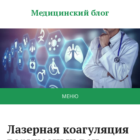
Медицинский блог
МЕНЮ
Лазерная коагуляция