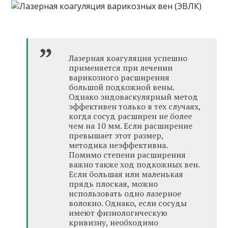
Лазерная коагуляция успешно
применяется при лечении
варикозного расширения
большой подкожной вены.
Однако эндоваскулярный метод
эффективен только в тех случаях,
когда сосуд расширен не более
чем на 10 мм. Если расширение
превышает этот размер,
методика неэффективна.
Помимо степени расширения
важно также ход подкожных вен.
Если большая или маленькая
прядь плоская, можно
использовать одно лазерное
волокно. Однако, если сосуды
имеют физиологическую
кривизну, необходимо