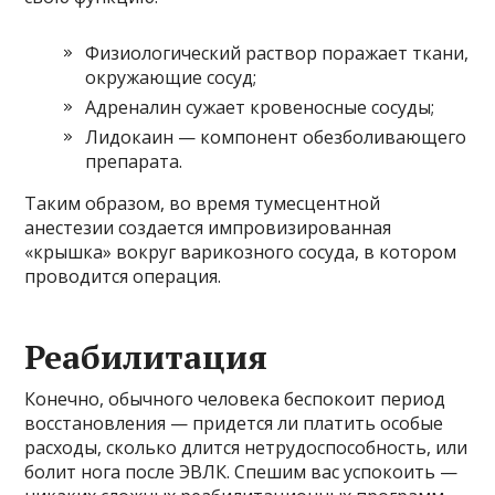
Физиологический раствор поражает ткани,
окружающие сосуд;
Адреналин сужает кровеносные сосуды;
Лидокаин — компонент обезболивающего
препарата.
Таким образом, во время тумесцентной
анестезии создается импровизированная
«крышка» вокруг варикозного сосуда, в котором
проводится операция.
Реабилитация
Конечно, обычного человека беспокоит период
восстановления — придется ли платить особые
расходы, сколько длится нетрудоспособность, или
болит нога после ЭВЛК. Спешим вас успокоить —