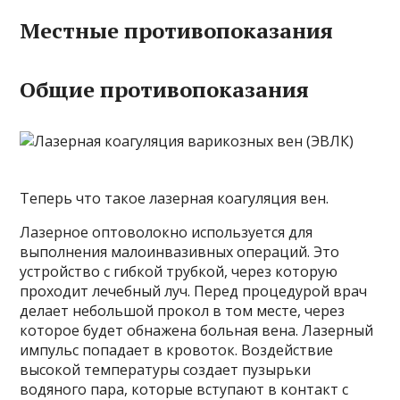
Местные противопоказания
Общие противопоказания
Теперь что такое лазерная коагуляция вен.
Лазерное оптоволокно используется для
выполнения малоинвазивных операций. Это
устройство с гибкой трубкой, через которую
проходит лечебный луч. Перед процедурой врач
делает небольшой прокол в том месте, через
которое будет обнажена больная вена. Лазерный
импульс попадает в кровоток. Воздействие
высокой температуры создает пузырьки
водяного пара, которые вступают в контакт с