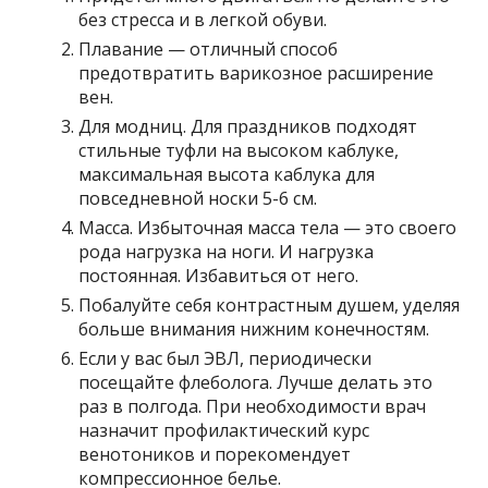
без стресса и в легкой обуви.
Плавание — отличный способ
предотвратить варикозное расширение
вен.
Для модниц. Для праздников подходят
стильные туфли на высоком каблуке,
максимальная высота каблука для
повседневной носки 5-6 см.
Масса. Избыточная масса тела — это своего
рода нагрузка на ноги. И нагрузка
постоянная. Избавиться от него.
Побалуйте себя контрастным душем, уделяя
больше внимания нижним конечностям.
Если у вас был ЭВЛ, периодически
посещайте флеболога. Лучше делать это
раз в полгода. При необходимости врач
назначит профилактический курс
венотоников и порекомендует
компрессионное белье.