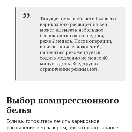
Тянущая боль в области бывшего
варикозного расширения вен
может вызывать небольшое
беспокойство около недели,
реже 2 недель. После операции,
во избежание осложнений,
пациентам рекомендуется
ходить медленно не менее 40
минут в день. Все, других
ограничений режима нет.
Выбор компрессионного
белья
Если вы готовитесь лечить варикозное
расширение вен лазером, обязательно заранее