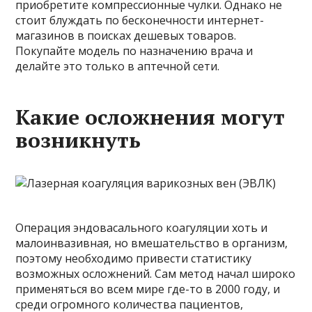
приобретите компрессионные чулки. Однако не
стоит блуждать по бесконечности интернет-
магазинов в поисках дешевых товаров.
Покупайте модель по назначению врача и
делайте это только в аптечной сети.
Какие осложнения могут
возникнуть
Операция эндовасального коагуляции хоть и
малоинвазивная, но вмешательство в организм,
поэтому необходимо привести статистику
возможных осложнений. Сам метод начал широко
применяться во всем мире где-то в 2000 году, и
среди огромного количества пациентов,