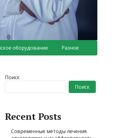
ское оборудование
Разное
Поиск
Поиск
Recent Posts
Современные методы лечения