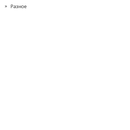
Разное