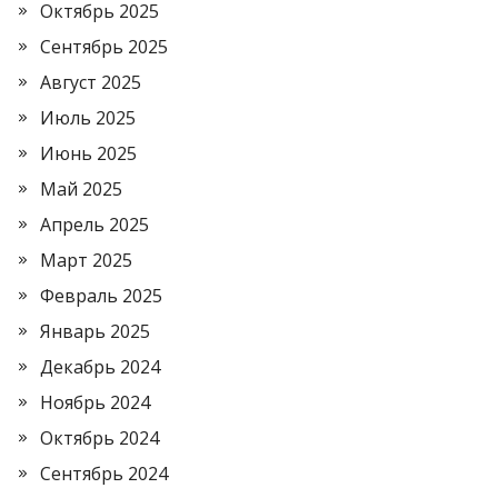
Октябрь 2025
Сентябрь 2025
Август 2025
Июль 2025
Июнь 2025
Май 2025
Апрель 2025
Март 2025
Февраль 2025
Январь 2025
Декабрь 2024
Ноябрь 2024
Октябрь 2024
Сентябрь 2024