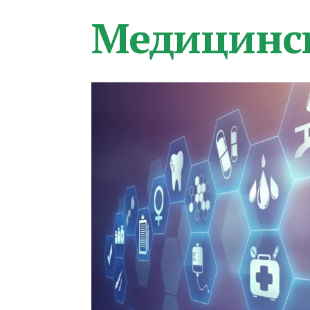
Медицинс