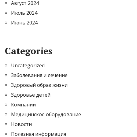
Август 2024
Июль 2024
Июнь 2024
Categories
Uncategorized
Заболевания и лечение
Здоровый образ жизни
Здоровье детей
Компании
Медицинское оборудование
Новости
Полезная информация