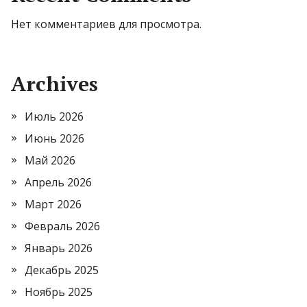
Нет комментариев для просмотра.
Archives
Июль 2026
Июнь 2026
Май 2026
Апрель 2026
Март 2026
Февраль 2026
Январь 2026
Декабрь 2025
Ноябрь 2025