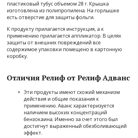
пластиковый тубус объемом 28 г. Крышка
изготовлена ​​из полипропилена. На горлышке
есть отверстие для защиты фольги.
К продукту прилагается инструкция, а к
применению прилагается аппликатор. В целях
защиты от внешних повреждений все
содержимое упаковки помещено в картонную
коробку.
Отличия Релиф от Релиф Адванс
Эти продукты имеют схожий механизм
действия и общие показания к
применению. Аванс характеризуется
наличием высоких концентраций
бензокаина. Именно за счет этого был
достигнут выраженный обезболивающий
эффект.