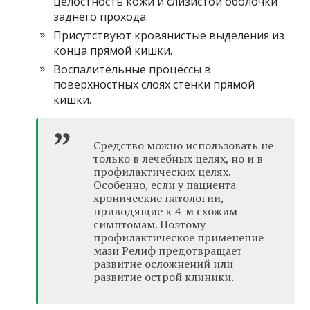
целостность кожи и слизистой оболочки
заднего прохода.
Присутствуют кровянистые выделения из
конца прямой кишки.
Воспалительные процессы в
поверхностных слоях стенки прямой
кишки.
Средство можно использовать не
только в лечебных целях, но и в
профилактических целях.
Особенно, если у пациента
хронические патологии,
приводящие к 4-м схожим
симптомам. Поэтому
профилактическое применение
мази Релиф предотвращает
развитие осложнений или
развитие острой клиники.