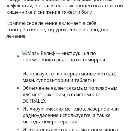
дефекации, воспалительных процессов в толстой
кишечнике и снижение тяжести боли.
Комплексное лечение включает в себя
консервативное, хирургическое и народное
лечение:
Используются консервативные методы,
мази, суппозитории и таблетки.
Облегчение является самым популярным
для местных форм, от системного
DETRALEX.
Из хирургических методов, лазерное или
радиоудаление используется, а также
методы склеротерапии.
Из народных методов самых популярных