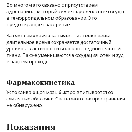
Во многом это связано с присутствием
адреналина, который сужает кровеносные сосуды
в геморроидальном образовании. Это
предотвращает засорение.
За счет снижения эластичности стенки вены
длительное время сохраняется достаточный
уровень эластичности волокон соединительной
ткани. Также уменьшаются экссудация, отек и зуд
в заднем проходе.
Фармакокинетика
Успокаивающая мазь быстро впитывается со
слизистых оболочек. Системного распространения
не обнаружено.
Показания