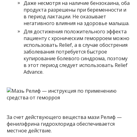
Даже несмотря на наличие бензокаина, оба
продукта разрешены при беременности и
в период лактации. Не оказывает
негативного влияния на здоровье малыша.
Для достижения положительного эффекта
пациенту с хроническим геморроем можно
использовать Relief, а в случае обострения
заболевания потребуется быстрое
купирование болевого синдрома, поэтому
в этот период следует использовать Relief
Advance.
За счет действующего вещества мази Релиф —
фенилэфрина гидрохлорида обеспечивается
местное действие.