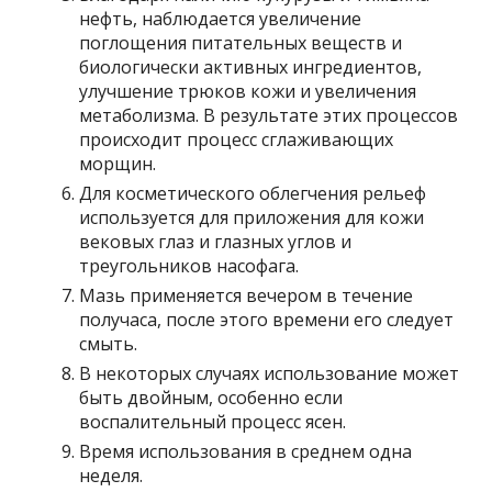
нефть, наблюдается увеличение
поглощения питательных веществ и
биологически активных ингредиентов,
улучшение трюков кожи и увеличения
метаболизма. В результате этих процессов
происходит процесс сглаживающих
морщин.
Для косметического облегчения рельеф
используется для приложения для кожи
вековых глаз и глазных углов и
треугольников насофага.
Мазь применяется вечером в течение
получаса, после этого времени его следует
смыть.
В некоторых случаях использование может
быть двойным, особенно если
воспалительный процесс ясен.
Время использования в среднем одна
неделя.