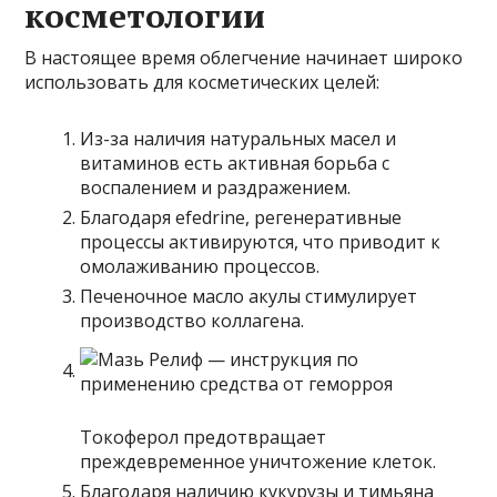
косметологии
В настоящее время облегчение начинает широко
использовать для косметических целей:
Из-за наличия натуральных масел и
витаминов есть активная борьба с
воспалением и раздражением.
Благодаря efedrine, регенеративные
процессы активируются, что приводит к
омолаживанию процессов.
Печеночное масло акулы стимулирует
производство коллагена.
Токоферол предотвращает
преждевременное уничтожение клеток.
Благодаря наличию кукурузы и тимьяна