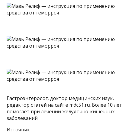
Гастроэнтеролог, доктор медицинских наук,
редактор статей на сайте mdc51.ru. Более 10 лет
помогает при лечении желудочно-кишечных
заболеваний.
Источник