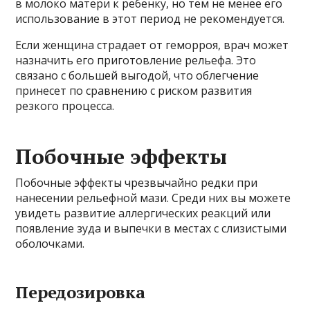
в молоко матери к ребенку, но тем не менее его
использование в этот период не рекомендуется.
Если женщина страдает от геморроя, врач может
назначить его приготовление рельефа. Это
связано с большей выгодой, что облегчение
принесет по сравнению с риском развития
резкого процесса.
Побочные эффекты
Побочные эффекты чрезвычайно редки при
нанесении рельефной мази. Среди них вы можете
увидеть развитие аллергических реакций или
появление зуда и выпечки в местах с слизистыми
оболочками.
Передозировка