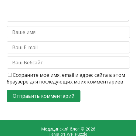
Сохраните моё имя, email и адрес сайта в этом
браузере для последующих моих комментариев
Медицинский блог
© 2026
Тема от
WP Puzzle