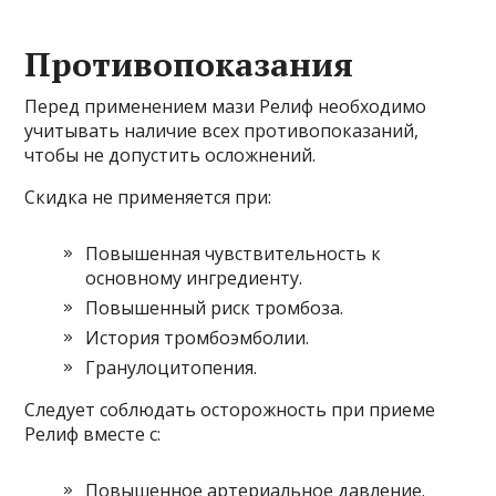
Противопоказания
Перед применением мази Релиф необходимо
учитывать наличие всех противопоказаний,
чтобы не допустить осложнений.
Скидка не применяется при:
Повышенная чувствительность к
основному ингредиенту.
Повышенный риск тромбоза.
История тромбоэмболии.
Гранулоцитопения.
Следует соблюдать осторожность при приеме
Релиф вместе с:
Повышенное артериальное давление.