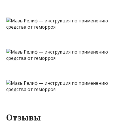
Отзывы