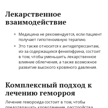
Лекарственное
взаимодействие
Медицина не рекомендуется, если пациент
получает гипотензивную терапию.
Это также относится к антидепрессантам,
из-за содержащихся фенилэфрина, состоит
в том, чтобы уменьшить лекарственное
влияние облегчения, а также возможное
развитие высокого кровяного давления.
Комплексный подход к
лечению геморроя
Лечение гемороида состоит в том, чтобы
предотвращать кровотечение, расстройства