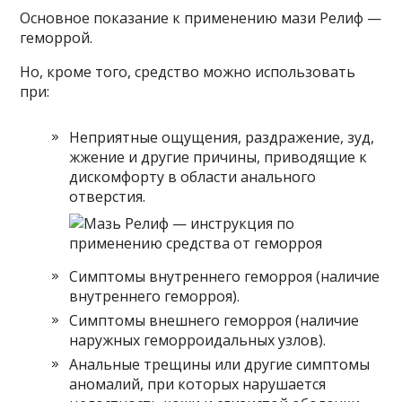
Основное показание к применению мази Релиф —
геморрой.
Но, кроме того, средство можно использовать
при:
Неприятные ощущения, раздражение, зуд,
жжение и другие причины, приводящие к
дискомфорту в области анального
отверстия.
Симптомы внутреннего геморроя (наличие
внутреннего геморроя).
Симптомы внешнего геморроя (наличие
наружных геморроидальных узлов).
Анальные трещины или другие симптомы
аномалий, при которых нарушается