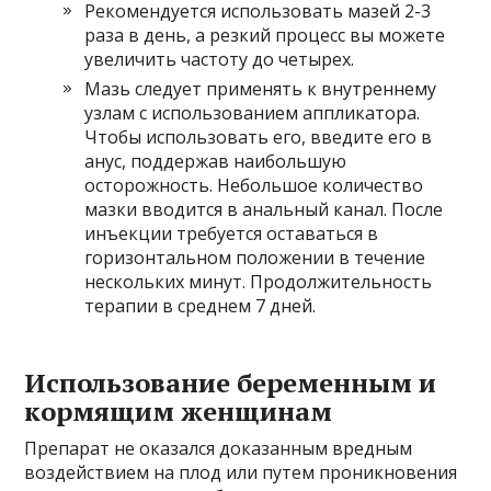
Рекомендуется использовать мазей 2-3
раза в день, а резкий процесс вы можете
увеличить частоту до четырех.
Мазь следует применять к внутреннему
узлам с использованием аппликатора.
Чтобы использовать его, введите его в
анус, поддержав наибольшую
осторожность. Небольшое количество
мазки вводится в анальный канал. После
инъекции требуется оставаться в
горизонтальном положении в течение
нескольких минут. Продолжительность
терапии в среднем 7 дней.
Использование беременным и
кормящим женщинам
Препарат не оказался доказанным вредным
воздействием на плод или путем проникновения