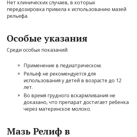
Нет клинических случаев, в которых
передозировка привела к использованию мазей
рельефа.
Особые указания
Среди особых показаний:
Применение в педиатрическом.
Рельеф не рекомендуется для
использования у детей в возрасте до 12
лет.
Во время грудного вскармливания не
доказано, что препарат достигает ребенка
через материнское молоко.
Мазь Релиф в