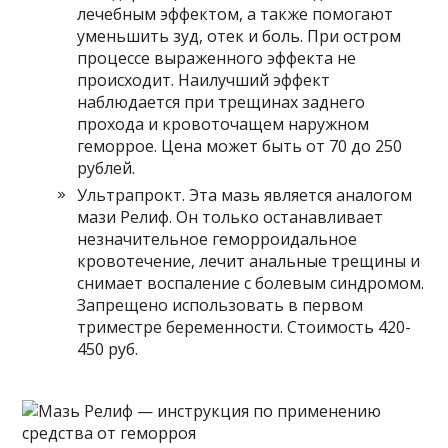
лечебным эффектом, а также помогают
уменьшить зуд, отек и боль. При остром
процессе выраженного эффекта не
происходит. Наилучший эффект
наблюдается при трещинах заднего
прохода и кровоточащем наружном
геморрое. Цена может быть от 70 до 250
рублей.
Ультрапрокт. Эта мазь является аналогом
мази Релиф. Он только останавливает
незначительное геморроидальное
кровотечение, лечит анальные трещины и
снимает воспаление с болевым синдромом.
Запрещено использовать в первом
триместре беременности. Стоимость 420-
450 руб.