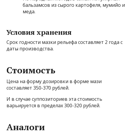
бальзамсов из сырого картофеля, мумийо и
меда.
Условия хранения
Срок годности мазки рельефа составляет 2 года с
даты производства.
Стоимость
Цена на форму дозировки в форме мази
составляет 350-370 рублей.
И в случае суппозиториев эта стоимость
варьируется в пределах 300-320 рублей.
Аналоги