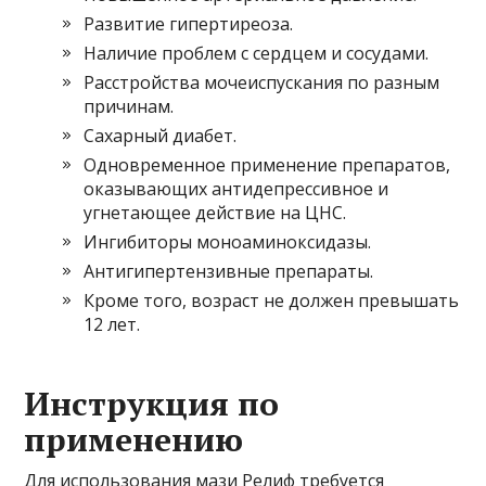
Развитие гипертиреоза.
Наличие проблем с сердцем и сосудами.
Расстройства мочеиспускания по разным
причинам.
Сахарный диабет.
Одновременное применение препаратов,
оказывающих антидепрессивное и
угнетающее действие на ЦНС.
Ингибиторы моноаминоксидазы.
Антигипертензивные препараты.
Кроме того, возраст не должен превышать
12 лет.
Инструкция по
применению
Для использования мази Релиф требуется