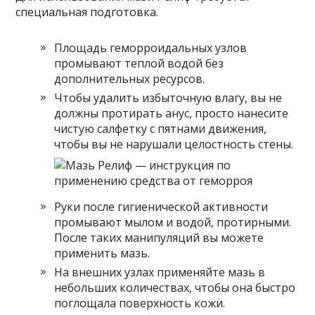
специальная подготовка.
Площадь геморроидальных узлов
промывают теплой водой без
дополнительных ресурсов.
Чтобы удалить избыточную влагу, вы не
должны протирать анус, просто нанесите
чистую салфетку с пятнами движения,
чтобы вы не нарушали целостность стены.
Руки после гигиенической активности
промывают мылом и водой, протирными.
После таких манипуляций вы можете
применить мазь.
На внешних узлах применяйте мазь в
небольших количествах, чтобы она быстро
поглощала поверхность кожи.