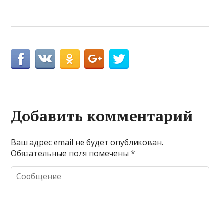
Добавить комментарий
Ваш адрес email не будет опубликован.
Обязательные поля помечены
*