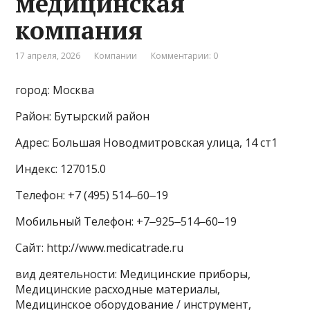
медицинская
компания
17 апреля, 2026
Компании
Комментарии: 0
город: Москва
Район: Бутырский район
Адрес: Большая Новодмитровская улица, 14 ст1
Индекс: 127015.0
Телефон: +7 (495) 514‒60‒19
Мобильный Телефон: +7‒925‒514‒60‒19
Сайт: http://www.medicatrade.ru
вид деятельности: Медицинские приборы,
Медицинские расходные материалы,
Медицинское оборудование / инструмент,