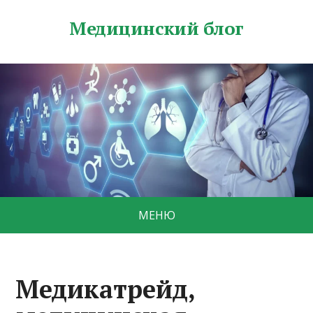
Медицинский блог
МЕНЮ
Медикатрейд,