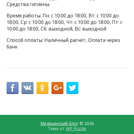
Средства гигиены
Время работы: Пн: с 10:00 до 18:00, Вт: с 10:00 до
18:00, Ср: с 10:00 до 18:00, Чт: с 10:00 до 18:00, Пт: с
10:00 до 18:00, Сб: выходной, Вс: выходной
Способ оплаты: Наличный расчёт, Оплата через
банк
Медицинский блог
© 2026
Тема от
WP Puzzle