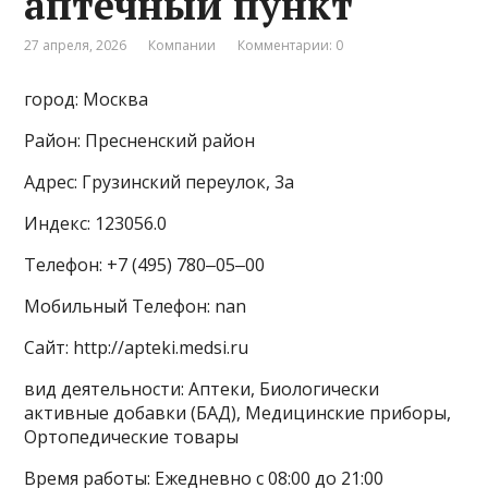
аптечный пункт
27 апреля, 2026
Компании
Комментарии: 0
город: Москва
Район: Пресненский район
Адрес: Грузинский переулок, 3а
Индекс: 123056.0
Телефон: +7 (495) 780‒05‒00
Мобильный Телефон: nan
Сайт: http://apteki.medsi.ru
вид деятельности: Аптеки, Биологически
активные добавки (БАД), Медицинские приборы,
Ортопедические товары
Время работы: Ежедневно с 08:00 до 21:00