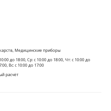
екарств, Медицинские приборы
0:00 до 18:00, Ср: с 10:00 до 18:00, Чт: с 10:00 до
7:00, Вс: с 10:00 до 17:00
ый расчёт