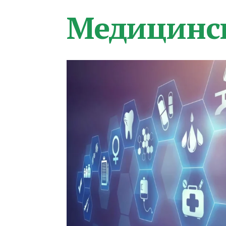
Медицинс