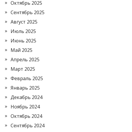
Октябрь 2025
Сентябрь 2025
Август 2025
Июль 2025
Июнь 2025
Май 2025
Апрель 2025
Март 2025
Февраль 2025
Январь 2025
Декабрь 2024
Ноябрь 2024
Октябрь 2024
Сентябрь 2024