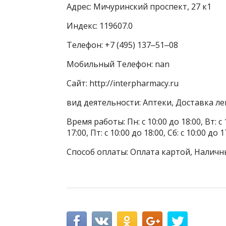
Адрес: Мичуринский проспект, 27 к1
Индекс: 119607.0
Телефон: +7 (495) 137‒51‒08
Мобильный Телефон: nan
Сайт: http://interpharmacy.ru
вид деятельности: Аптеки, Доставка л
Время работы: Пн: с 10:00 до 18:00, Вт: с 1
17:00, Пт: с 10:00 до 18:00, Сб: с 10:00 до 1
Способ оплаты: Оплата картой, Наличн