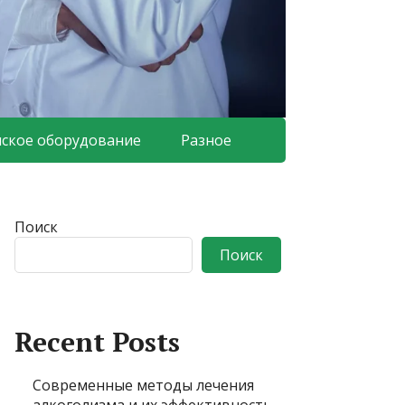
ское оборудование
Разное
Поиск
Поиск
Recent Posts
Современные методы лечения