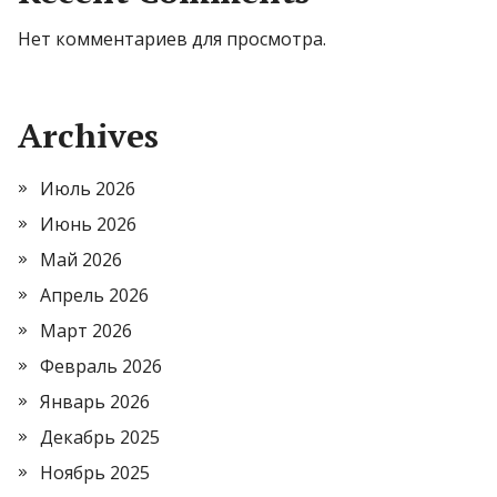
Нет комментариев для просмотра.
Archives
Июль 2026
Июнь 2026
Май 2026
Апрель 2026
Март 2026
Февраль 2026
Январь 2026
Декабрь 2025
Ноябрь 2025