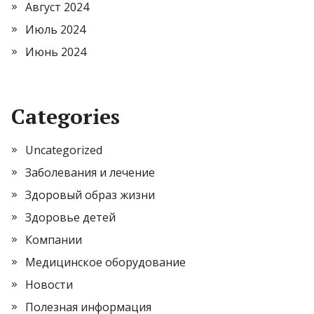
Август 2024
Июль 2024
Июнь 2024
Categories
Uncategorized
Заболевания и лечение
Здоровый образ жизни
Здоровье детей
Компании
Медицинское оборудование
Новости
Полезная информация