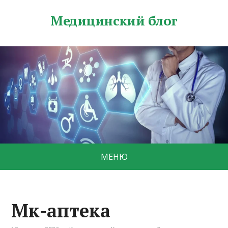
Медицинский блог
МЕНЮ
Мк-аптека