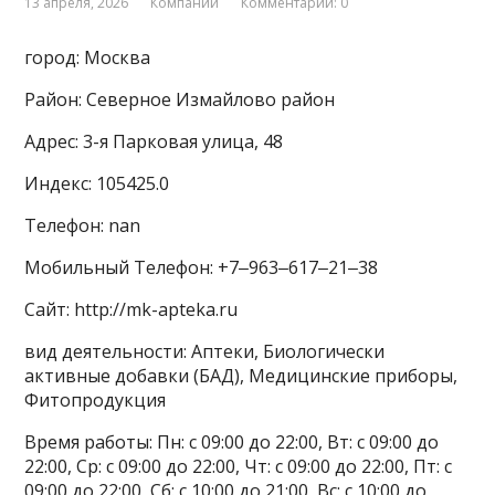
13 апреля, 2026
Компании
Комментарии: 0
город: Москва
Район: Северное Измайлово район
Адрес: 3-я Парковая улица, 48
Индекс: 105425.0
Телефон: nan
Мобильный Телефон: +7‒963‒617‒21‒38
Сайт: http://mk-apteka.ru
вид деятельности: Аптеки, Биологически
активные добавки (БАД), Медицинские приборы,
Фитопродукция
Время работы: Пн: с 09:00 до 22:00, Вт: с 09:00 до
22:00, Ср: с 09:00 до 22:00, Чт: с 09:00 до 22:00, Пт: с
09:00 до 22:00, Сб: с 10:00 до 21:00, Вс: с 10:00 до