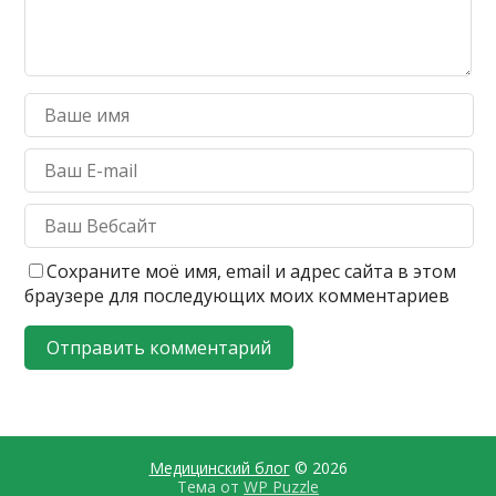
Сохраните моё имя, email и адрес сайта в этом
браузере для последующих моих комментариев
Медицинский блог
© 2026
Тема от
WP Puzzle