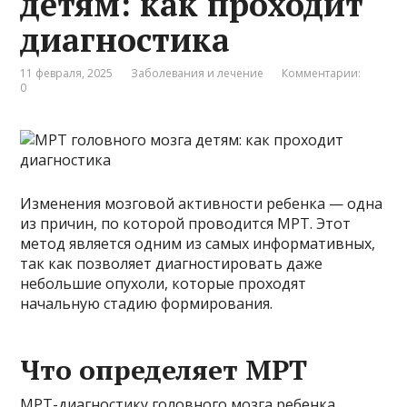
детям: как проходит
диагностика
11 февраля, 2025
Заболевания и лечение
Комментарии:
0
Изменения мозговой активности ребенка — одна
из причин, по которой проводится МРТ. Этот
метод является одним из самых информативных,
так как позволяет диагностировать даже
небольшие опухоли, которые проходят
начальную стадию формирования.
Что определяет МРТ
МРТ-диагностику головного мозга ребенка