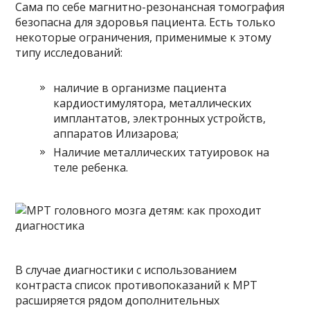
Сама по себе магнитно-резонансная томография
безопасна для здоровья пациента. Есть только
некоторые ограничения, применимые к этому
типу исследований:
наличие в организме пациента
кардиостимулятора, металлических
имплантатов, электронных устройств,
аппаратов Илизарова;
Наличие металлических татуировок на
теле ребенка.
В случае диагностики с использованием
контраста список противопоказаний к МРТ
расширяется рядом дополнительных