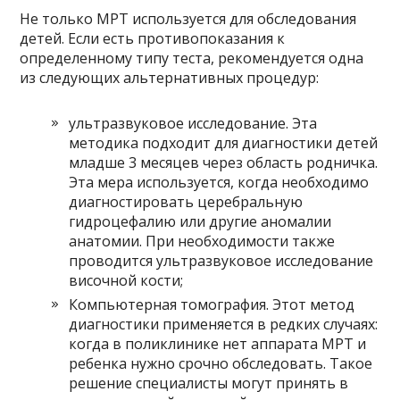
Не только МРТ используется для обследования
детей. Если есть противопоказания к
определенному типу теста, рекомендуется одна
из следующих альтернативных процедур:
ультразвуковое исследование. Эта
методика подходит для диагностики детей
младше 3 месяцев через область родничка.
Эта мера используется, когда необходимо
диагностировать церебральную
гидроцефалию или другие аномалии
анатомии. При необходимости также
проводится ультразвуковое исследование
височной кости;
Компьютерная томография. Этот метод
диагностики применяется в редких случаях:
когда в поликлинике нет аппарата МРТ и
ребенка нужно срочно обследовать. Такое
решение специалисты могут принять в