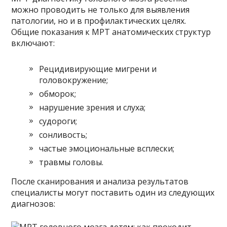
можно проводить не только для выявления
патологии, но и в профилактических целях.
Общие показания к МРТ анатомических структур
включают:
Рецидивирующие мигрени и
головокружение;
обморок;
нарушение зрения и слуха;
судороги;
сонливость;
частые эмоциональные всплески;
травмы головы.
После сканирования и анализа результатов
специалисты могут поставить один из следующих
диагнозов: