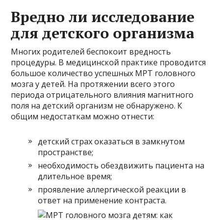
Вредно ли исследование
для детского организма
Многих родителей беспокоит вредность
процедуры. В медицинской практике проводится
большое количество успешных МРТ головного
мозга у детей. На протяжении всего этого
периода отрицательного влияния магнитного
поля на детский организм не обнаружено. К
общим недостаткам можно отнести:
детский страх оказаться в замкнутом
пространстве;
необходимость обездвижить пациента на
длительное время;
проявление аллергической реакции в
ответ на применение контраста.