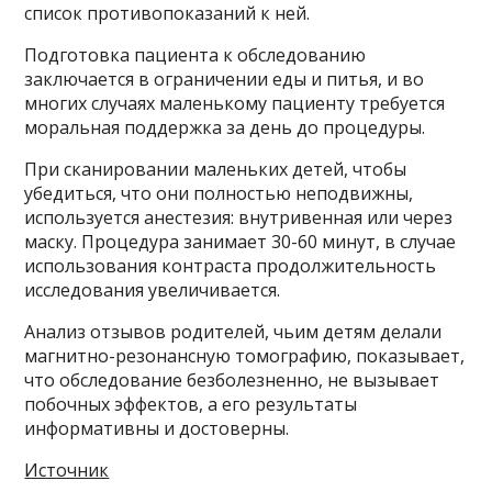
список противопоказаний к ней.
Подготовка пациента к обследованию
заключается в ограничении еды и питья, и во
многих случаях маленькому пациенту требуется
моральная поддержка за день до процедуры.
При сканировании маленьких детей, чтобы
убедиться, что они полностью неподвижны,
используется анестезия: внутривенная или через
маску. Процедура занимает 30-60 минут, в случае
использования контраста продолжительность
исследования увеличивается.
Анализ отзывов родителей, чьим детям делали
магнитно-резонансную томографию, показывает,
что обследование безболезненно, не вызывает
побочных эффектов, а его результаты
информативны и достоверны.
Источник