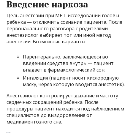
Введение наркоза
Цель анестезии при МРТ-исследовании головы
ребенка — отключить сознание пациента. После
первоначального разговора с родителями
анестезиолог выбирает тот или иной метод
анестезии. Возможные варианты:
Парентерально, заключающееся во
введении средства внутрь — пациент
впадает в фармакологический сон;
Ингаляция (пациент носит кислородную
маску, через которую вводится анестетик).
Анестезиолог контролирует дыхание и частоту
сердечных сокращений ребенка. После
процедуры пациент находится под наблюдением
специалистов до выздоровления от
медикаментозного сна.