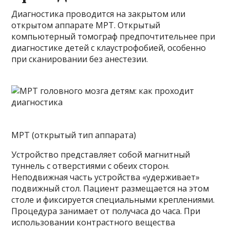
Диагностика проводится на закрытом или
открытом аппарате МРТ. Открытый
компьютерный томограф предпочтительнее при
диагностике детей с клаустрофобией, особенно
при сканировании без анестезии.
МРТ (открытый тип аппарата)
Устройство представляет собой магнитный
туннель с отверстиями с обеих сторон.
Неподвижная часть устройства «удерживает»
подвижный стол. Пациент размещается на этом
столе и фиксируется специальными креплениями.
Процедура занимает от получаса до часа. При
использовании контрастного вещества