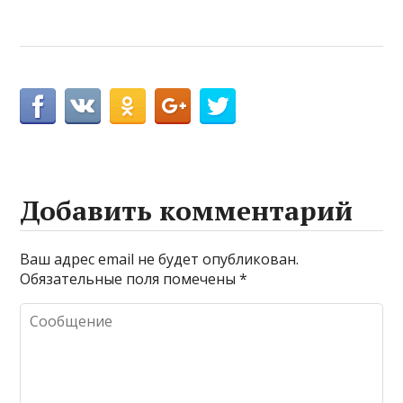
Добавить комментарий
Ваш адрес email не будет опубликован.
Обязательные поля помечены
*