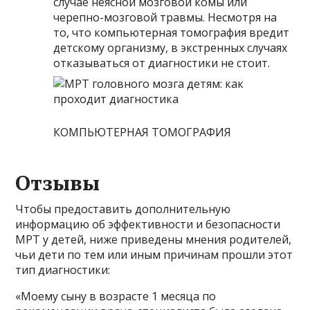
случае неясной мозговой комы или
черепно-мозговой травмы. Несмотря на
то, что компьютерная томография вредит
детскому организму, в экстренных случаях
отказываться от диагностики не стоит.
КОМПЬЮТЕРНАЯ ТОМОГРАФИЯ
Отзывы
Чтобы предоставить дополнительную
информацию об эффективности и безопасности
МРТ у детей, ниже приведены мнения родителей,
чьи дети по тем или иным причинам прошли этот
тип диагностики:
«Моему сыну в возрасте 1 месяца по