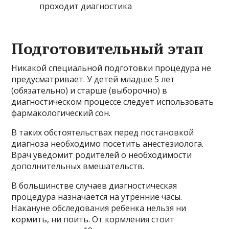
Подготовительный этап
Никакой специальной подготовки процедура не
предусматривает. У детей младше 5 лет
(обязательно) и старше (выборочно) в
диагностическом процессе следует использовать
фармакологический сон.
В таких обстоятельствах перед постановкой
диагноза необходимо посетить анестезиолога.
Врач уведомит родителей о необходимости
дополнительных вмешательств.
В большинстве случаев диагностическая
процедура назначается на утренние часы.
Накануне обследования ребенка нельзя ни
кормить, ни поить. От кормления стоит