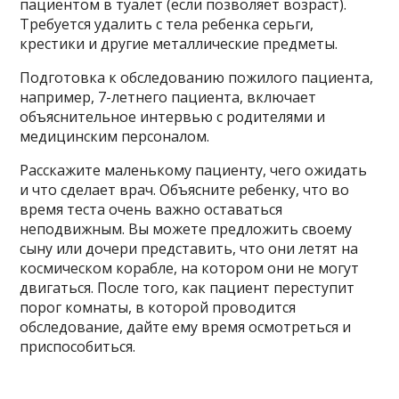
пациентом в туалет (если позволяет возраст).
Требуется удалить с тела ребенка серьги,
крестики и другие металлические предметы.
Подготовка к обследованию пожилого пациента,
например, 7-летнего пациента, включает
объяснительное интервью с родителями и
медицинским персоналом.
Расскажите маленькому пациенту, чего ожидать
и что сделает врач. Объясните ребенку, что во
время теста очень важно оставаться
неподвижным. Вы можете предложить своему
сыну или дочери представить, что они летят на
космическом корабле, на котором они не могут
двигаться. После того, как пациент переступит
порог комнаты, в которой проводится
обследование, дайте ему время осмотреться и
приспособиться.