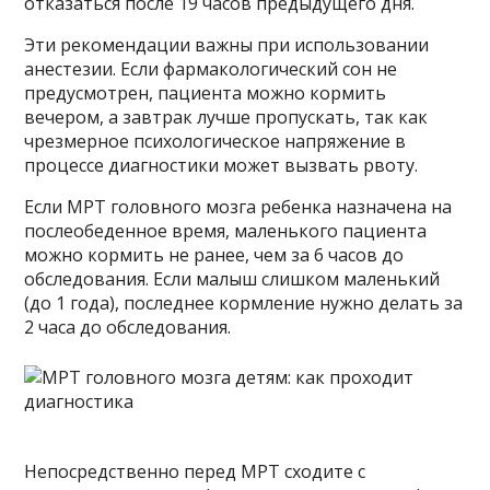
отказаться после 19 часов предыдущего дня.
Эти рекомендации важны при использовании
анестезии. Если фармакологический сон не
предусмотрен, пациента можно кормить
вечером, а завтрак лучше пропускать, так как
чрезмерное психологическое напряжение в
процессе диагностики может вызвать рвоту.
Если МРТ головного мозга ребенка назначена на
послеобеденное время, маленького пациента
можно кормить не ранее, чем за 6 часов до
обследования. Если малыш слишком маленький
(до 1 года), последнее кормление нужно делать за
2 часа до обследования.
Непосредственно перед МРТ сходите с