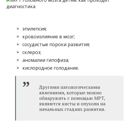
эпилепсия;
кровоизлияние в мозг;
сосудистые пороки развития;
склероз;
аномалии гипофиза;
кислородное голодание.
Другими патологическими
явлениями, которые можно
обнаружить с помощью МРТ,
являются кисты и опухоли на
начальных стадиях развития.