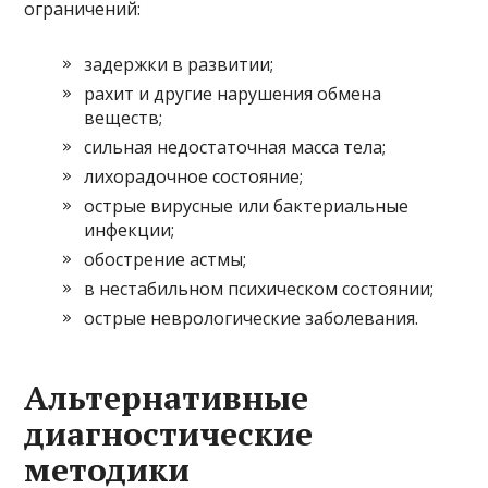
ограничений:
задержки в развитии;
рахит и другие нарушения обмена
веществ;
сильная недостаточная масса тела;
лихорадочное состояние;
острые вирусные или бактериальные
инфекции;
обострение астмы;
в нестабильном психическом состоянии;
острые неврологические заболевания.
Альтернативные
диагностические
методики