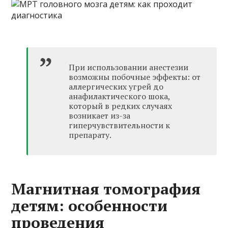
При использовании анестезии
возможны побочные эффекты: от
аллергических угрей до
анафилактического шока,
который в редких случаях
возникает из-за
гиперчувствительности к
препарату.
Магнитная томография
детям: особенности
проведения