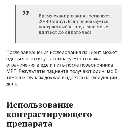
Время сканирования составляет
20-40 минут. Если используется
контрастный агент, сеанс может
длиться до одного часа.
После завершения исследования пациент может
одеться и покинуть комнату. Нет отдыха,
ограничения в еде и пить после позвоночника
МРТ. Результаты пациента получают один час. В
тяжелых случаях доклад выдается на следующий
день.
Использование
контрастирующего
препарата