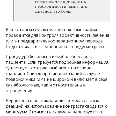
симптом, что приводит к
необходимости назначать
диагноз, это боль.
В некоторых случаях магнитная томография
проводится для контроля эффективности лечения
или в предварительнооперационном периоде.
Подготовка к исследованию не предусмотрено.
Процедура безопасна и безболезнена для
пациента. Если требуется подробная информация,
существует контрастный агент на основе
гадолина. Список противопоказаний в случае
позвоночника МРТ не широко и включает в себя
как абсолютные, так и относительные
ограничения.
Вероятность возникновения нежелательных
реакций на использование контраста сводится к
минимуму. Стоимость экзамена варьируется от