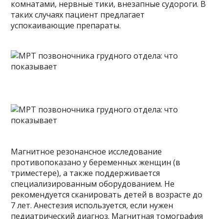
комнатами, нервные тики, внезапные судороги. В
таких случаях пациент предлагает
успокаивающие препараты.
Магнитное резонансное исследование
противопоказано у беременных женщин (в
триместере), а также поддерживается
специализированным оборудованием. Не
рекомендуется сканировать детей в возрасте до
7 лет. Анестезия используется, если нужен
педиатрический диагноз. Магнитная томография