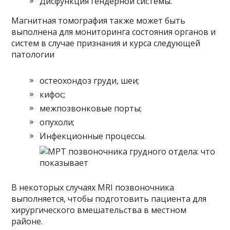
Дисфункция гендерной системы.
Магнитная томография также может быть
выполнена для мониторинга состояния органов и
систем в случае признания и курса следующей
патологии
остеохондоз груди, шеи;
кифос;
межпозвонковые порты;
опухоли;
Инфекционные процессы.
В некоторых случаях MRI позвоночника
выполняется, чтобы подготовить пациента для
хирургического вмешательства в местном
районе.