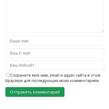
Сохраните моё имя, email и адрес сайта в этом
браузере для последующих моих комментариев