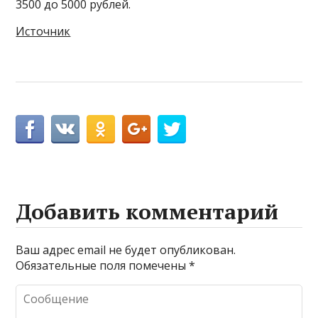
3500 до 5000 рублей.
Источник
Добавить комментарий
Ваш адрес email не будет опубликован.
Обязательные поля помечены
*