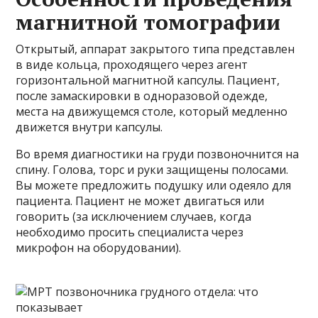
магнитной томографии
Открытый, аппарат закрытого типа представлен
в виде кольца, проходящего через агент
горизонтальной магнитной капсулы. Пациент,
после замаскировки в одноразовой одежде,
места на движущемся столе, который медленно
движется внутри капсулы.
Во время диагностики на груди позвоночнится на
спину. Голова, торс и руки защищены полосами.
Вы можете предложить подушку или одеяло для
пациента. Пациент не может двигаться или
говорить (за исключением случаев, когда
необходимо просить специалиста через
микрофон на оборудовании).