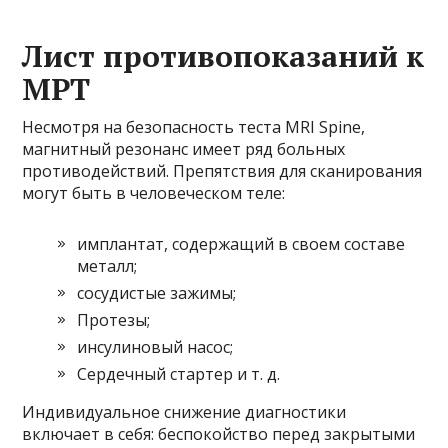
Лист противопоказаний к
МРТ
Несмотря на безопасность теста MRI Spine,
магнитный резонанс имеет ряд больных
противодействий. Препятствия для сканирования
могут быть в человеческом теле:
имплантат, содержащий в своем составе
металл;
сосудистые зажимы;
Протезы;
инсулиновый насос;
Сердечный стартер и т. д.
Индивидуальное снижение диагностики
включает в себя: беспокойство перед закрытыми