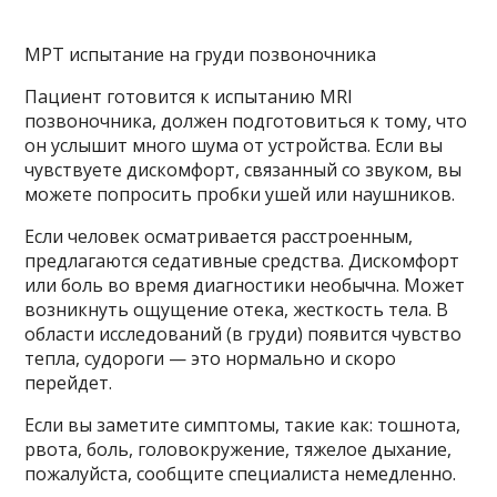
МРТ испытание на груди позвоночника
Пациент готовится к испытанию MRI
позвоночника, должен подготовиться к тому, что
он услышит много шума от устройства. Если вы
чувствуете дискомфорт, связанный со звуком, вы
можете попросить пробки ушей или наушников.
Если человек осматривается расстроенным,
предлагаются седативные средства. Дискомфорт
или боль во время диагностики необычна. Может
возникнуть ощущение отека, жесткость тела. В
области исследований (в груди) появится чувство
тепла, судороги — это нормально и скоро
перейдет.
Если вы заметите симптомы, такие как: тошнота,
рвота, боль, головокружение, тяжелое дыхание,
пожалуйста, сообщите специалиста немедленно.