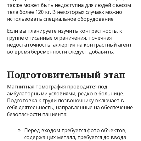
также может быть недоступна для людей с весом
тела более 120 кг. В некоторых случаях можно
использовать специальное оборудование.
Если вы планируете изучить контрастность, к
группе описанные ограничения, почечная
недостаточность, аллергия на контрастный агент
во время беременности следует добавить.
Подготовительный этап
Магнитная томография проводится под
амбулаторными условиями, редко в больнице.
Подготовка к груди позвоночнику включает в
себя деятельность, направленные на обеспечение
безопасности пациента:
Перед входом требуется фото объектов,
содержащих металл, требуется до ввода