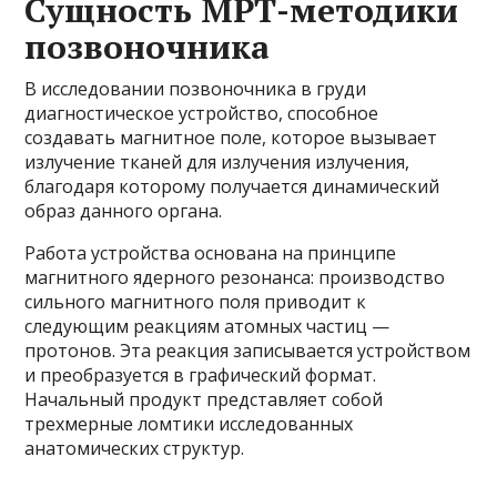
Сущность МРТ-методики
позвоночника
В исследовании позвоночника в груди
диагностическое устройство, способное
создавать магнитное поле, которое вызывает
излучение тканей для излучения излучения,
благодаря которому получается динамический
образ данного органа.
Работа устройства основана на принципе
магнитного ядерного резонанса: производство
сильного магнитного поля приводит к
следующим реакциям атомных частиц —
протонов. Эта реакция записывается устройством
и преобразуется в графический формат.
Начальный продукт представляет собой
трехмерные ломтики исследованных
анатомических структур.