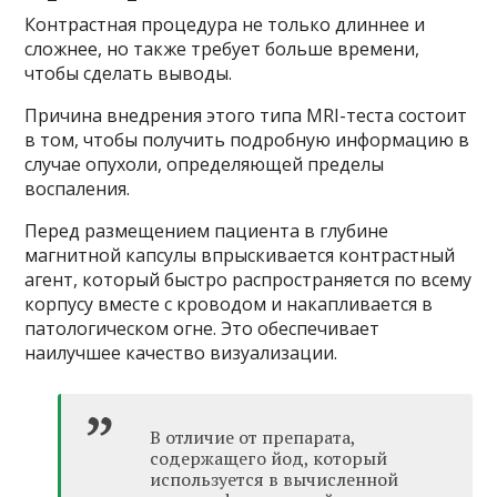
Контрастная процедура не только длиннее и
сложнее, но также требует больше времени,
чтобы сделать выводы.
Причина внедрения этого типа MRI-теста состоит
в том, чтобы получить подробную информацию в
случае опухоли, определяющей пределы
воспаления.
Перед размещением пациента в глубине
магнитной капсулы впрыскивается контрастный
агент, который быстро распространяется по всему
корпусу вместе с кроводом и накапливается в
патологическом огне. Это обеспечивает
наилучшее качество визуализации.
В отличие от препарата,
содержащего йод, который
используется в вычисленной