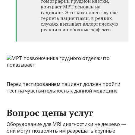
томографии грудной клетки,
контраст МРТ основан на
гадолине. Этот компонент лучше
терпеть пациентами, в редких
случаях вызывает аллергическую
реакцию и побочные эффекты.
Перед тестированием пациент должен пройти
тест на чувствительность к данной медицине.
Вопрос цены услуг
Оборудование для MRI диагностики не дешево —
они могут позволить им разрешать крупные