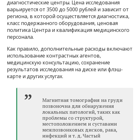
диагностические центры. Цена исследования
варьируется от 3500 до 5000 рублей и зависит от
региона, в которой осуществляется диагностика,
класс подержанного оборудования, ценовая
политика Центра и квалификация медицинского
персонала.
Как правило, дополнительные расходы включают
использование контрастных агентов,
медицинскую консультацию, сохранение
результатов исследования на диске или флэш-
карте и других услугах.
Магнитная томография на груди
позвоночна для обнаружения
локальных патологий, таких как
проблемы со структурой,
местоположением и суставами
межпозвонковых дисков, рака,
инфекций и т. д. Частый