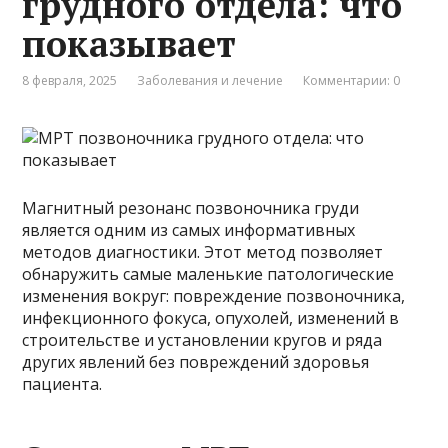
грудного отдела: что
показывает
8 февраля, 2025
Заболевания и лечение
Комментарии: 0
Магнитный резонанс позвоночника груди
является одним из самых информативных
методов диагностики. Этот метод позволяет
обнаружить самые маленькие патологические
изменения вокруг: повреждение позвоночника,
инфекционного фокуса, опухолей, изменений в
строительстве и установлении кругов и ряда
других явлений без повреждений здоровья
пациента.