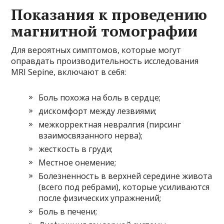
Показания к проведению
магнитной томографии
Для вероятных симптомов, которые могут
оправдать производительность исследования
MRI Sepine, включают в себя:
Боль похожа на боль в сердце;
дискомфорт между лезвиями;
межкорректная невралгия (пирсинг
взаимосвязанного нерва);
жесткость в груди;
Местное онемение;
Болезненность в верхней середине живота
(всего под ребрами), которые усиливаются
после физических упражнений;
Боль в печени;