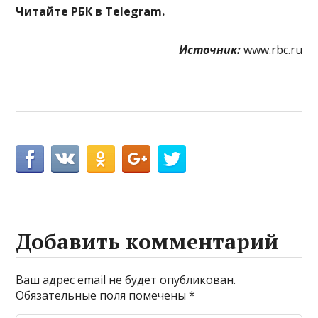
Читайте РБК в Telegram.
Источник:
www.rbc.ru
Добавить комментарий
Ваш адрес email не будет опубликован.
Обязательные поля помечены
*