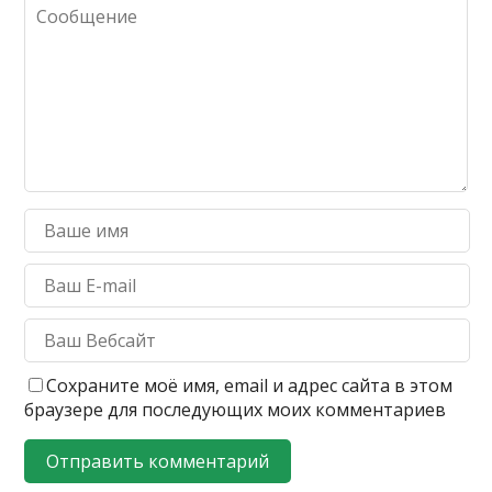
Сохраните моё имя, email и адрес сайта в этом
браузере для последующих моих комментариев