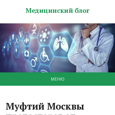
Медицинский блог
МЕНЮ
Муфтий Москвы