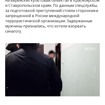
на еврейских культовых объектах в Красноярском
и Ставропольском краях. По данным спецслужбы,
за подготовкой преступлений стояли сторонники
запрещенной в России международной
террористической организации. Задержанные
мужчины признались, что хотели взорвать
синагогу.