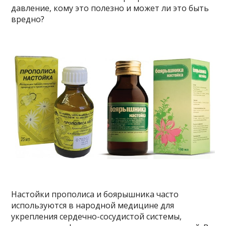
давление, кому это полезно и может ли это быть
вредно?
Настойки прополиса и боярышника часто
используются в народной медицине для
укрепления сердечно-сосудистой системы,