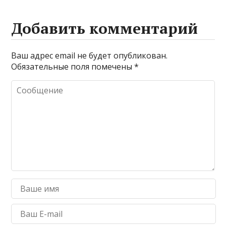
Добавить комментарий
Ваш адрес email не будет опубликован.
Обязательные поля помечены
*