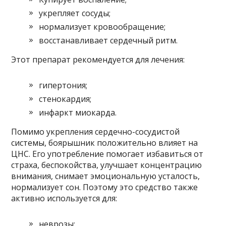
укрепляет сосуды;
нормализует кровообращение;
восстанавливает сердечный ритм.
Этот препарат рекомендуется для лечения:
гипертония;
стенокардия;
инфаркт миокарда.
Помимо укрепления сердечно-сосудистой
системы, боярышник положительно влияет на
ЦНС. Его употребление помогает избавиться от
страха, беспокойства, улучшает концентрацию
внимания, снимает эмоциональную усталость,
нормализует сон. Поэтому это средство также
активно используется для:
неврозы;