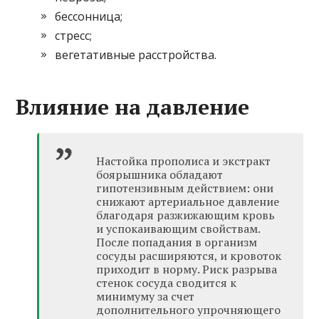
бессонница;
стресс;
вегетативные расстройства.
Влияние на давление
Настойка прополиса и экстракт
боярышника обладают
гипотензивным действием: они
снижают артериальное давление
благодаря разжижающим кровь
и успокаивающим свойствам.
После попадания в организм
сосуды расширяются, и кровоток
приходит в норму. Риск разрыва
стенок сосуда сводится к
минимуму за счет
дополнительного упрочняющего