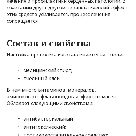
лечения и профилактики сердечных патологий. В
сочетании друг с другом терапевтический эффект
этих средств усиливается, процесс лечения
сокращается.
Состав и свойства
Настойка прополиса изготавливается на основе:
медицинский спирт;
пчелиный клей.
В нем много витаминов, минералов,
аминокислот, флавоноидов и эфирных масел.
Обладает следующими свойствами:
антибактериальный;
антитоксический;
противовоспалительное средство;