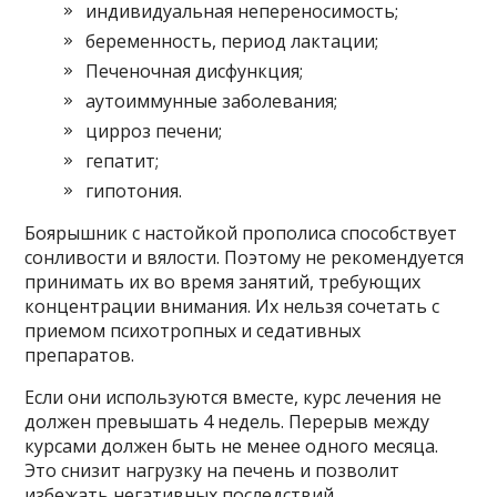
индивидуальная непереносимость;
беременность, период лактации;
Печеночная дисфункция;
аутоиммунные заболевания;
цирроз печени;
гепатит;
гипотония.
Боярышник с настойкой прополиса способствует
сонливости и вялости. Поэтому не рекомендуется
принимать их во время занятий, требующих
концентрации внимания. Их нельзя сочетать с
приемом психотропных и седативных
препаратов.
Если они используются вместе, курс лечения не
должен превышать 4 недель. Перерыв между
курсами должен быть не менее одного месяца.
Это снизит нагрузку на печень и позволит
избежать негативных последствий.