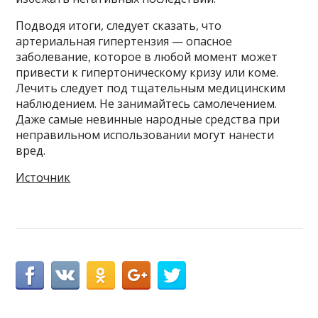
Подводя итоги, следует сказать, что
артериальная гипертензия — опасное
заболевание, которое в любой момент может
привести к гипертоническому кризу или коме.
Лечить следует под тщательным медицинским
наблюдением. Не занимайтесь самолечением.
Даже самые невинные народные средства при
неправильном использовании могут нанести
вред.
Источник