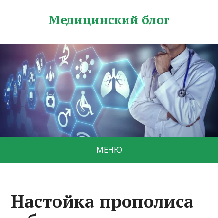
Медицинский блог
МЕНЮ
Настойка прополиса