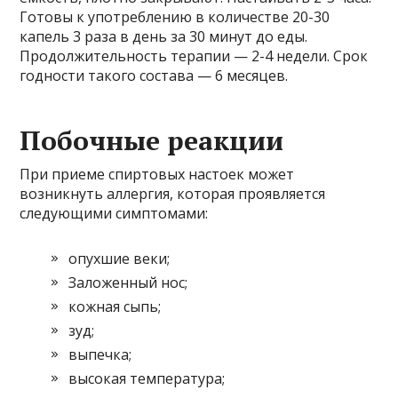
Готовы к употреблению в количестве 20-30
капель 3 раза в день за 30 минут до еды.
Продолжительность терапии — 2-4 недели. Срок
годности такого состава — 6 месяцев.
Побочные реакции
При приеме спиртовых настоек может
возникнуть аллергия, которая проявляется
следующими симптомами:
опухшие веки;
Заложенный нос;
кожная сыпь;
зуд;
выпечка;
высокая температура;