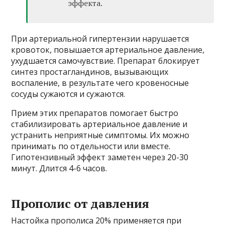
эффекта.
При артериальной гипертензии нарушается
кровоток, повышается артериальное давление,
ухудшается самочувствие. Препарат блокирует
синтез простагландинов, вызывающих
воспаление, в результате чего кровеносные
сосуды сужаются и сужаются.
Прием этих препаратов помогает быстро
стабилизировать артериальное давление и
устранить неприятные симптомы. Их можно
принимать по отдельности или вместе.
Гипотензивный эффект заметен через 20-30
минут. Длится 4-6 часов.
Прополис от давления
Настойка прополиса 20% применяется при