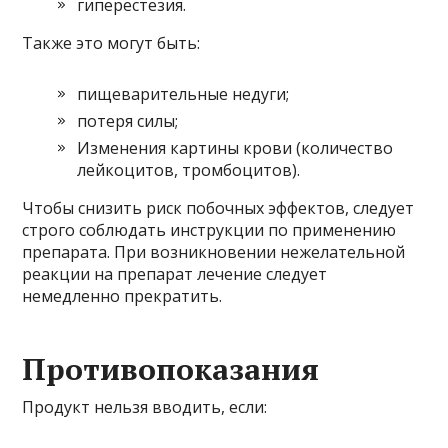
гиперестезия.
Также это могут быть:
пищеварительные недуги;
потеря силы;
Изменения картины крови (количество
лейкоцитов, тромбоцитов).
Чтобы снизить риск побочных эффектов, следует
строго соблюдать инструкции по применению
препарата. При возникновении нежелательной
реакции на препарат лечение следует
немедленно прекратить.
Противопоказания
Продукт нельзя вводить, если: