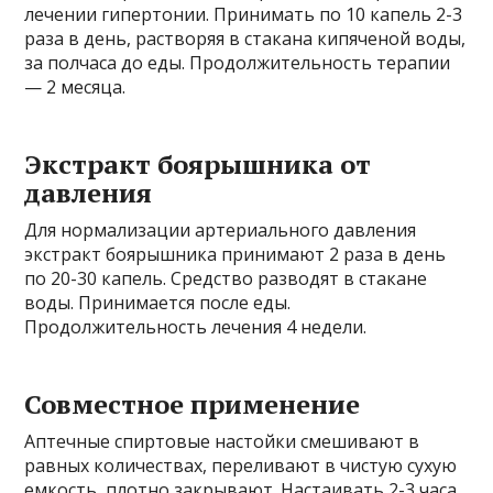
лечении гипертонии. Принимать по 10 капель 2-3
раза в день, растворяя в стакана кипяченой воды,
за полчаса до еды. Продолжительность терапии
— 2 месяца.
Экстракт боярышника от
давления
Для нормализации артериального давления
экстракт боярышника принимают 2 раза в день
по 20-30 капель. Средство разводят в стакане
воды. Принимается после еды.
Продолжительность лечения 4 недели.
Совместное применение
Аптечные спиртовые настойки смешивают в
равных количествах, переливают в чистую сухую
емкость, плотно закрывают. Настаивать 2-3 часа.