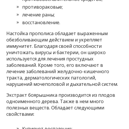
противораковые;
лечение раны;
восстановление.
Настойка прополиса обладает выраженным
обезболивающим действием и укрепляет
иммунитет. Благодаря своей способности
уничтожать вирусы и бактерии, он широко
используется для лечения простудных
заболеваний. Кроме того, его включают в
лечение заболеваний желудочно-кишечного
тракта, дерматологических патологий,
нарушений мочеполовой и дыхательной систем.
Экстракт боярышника производится из плодов
одноименного дерева. Также в нем много
полезных веществ. Обладает следующими
свойствами:
Купирует воспаление;