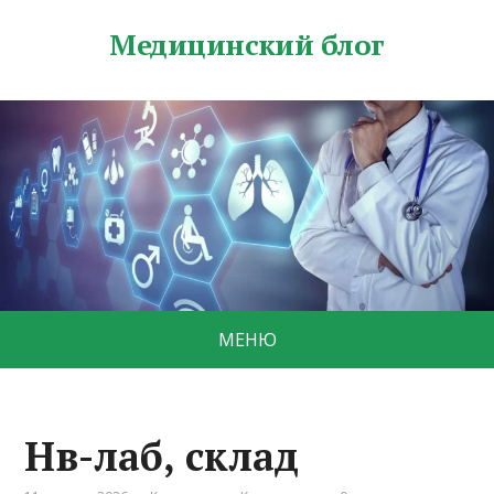
Медицинский блог
МЕНЮ
Нв-лаб, склад