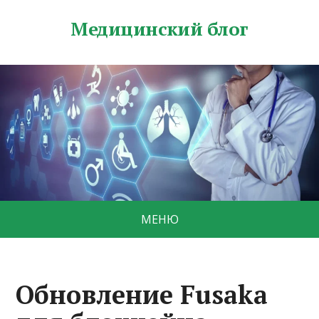
Медицинский блог
МЕНЮ
Обновление Fusaka