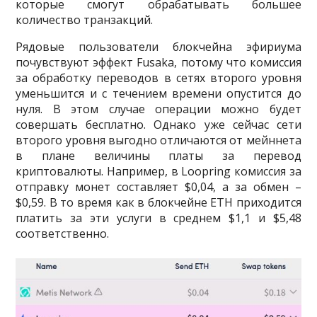
которые смогут обрабатывать большее
количество транзакций.
Рядовые пользователи блокчейна эфириума
почувствуют эффект Fusaka, потому что комиссия
за обработку переводов в сетях второго уровня
уменьшится и с течением времени опустится до
нуля. В этом случае операции можно будет
совершать бесплатно. Однако уже сейчас сети
второго уровня выгодно отличаются от мейннета
в плане величины платы за перевод
криптовалюты. Например, в Loopring комиссия за
отправку монет составляет $0,04, а за обмен –
$0,59. В то время как в блокчейне ETH приходится
платить за эти услуги в среднем $1,1 и $5,48
соответственно.