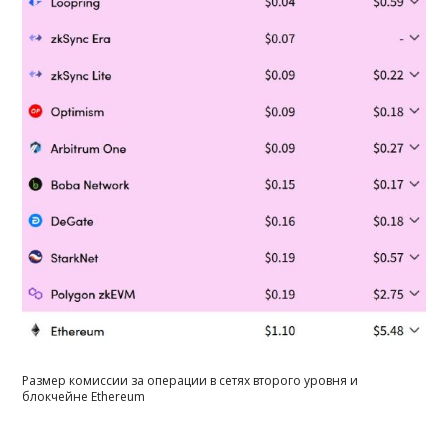
Размер комиссии за операции в сетях второго уровня и
блокчейне Ethereum