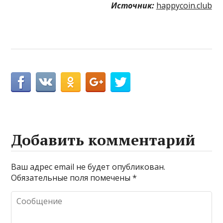
Источник:
happycoin.club
Добавить комментарий
Ваш адрес email не будет опубликован.
Обязательные поля помечены
*