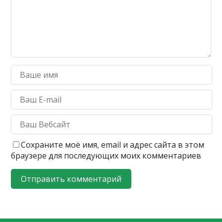
Сохраните моё имя, email и адрес сайта в этом
браузере для последующих моих комментариев