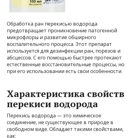
Обработка ран перекисью водорода
предотвращает проникновение патогенной
микрофлоры и развитие обширного
воспалительного процесса. Этот препарат
используется для дезинфекции ран, порезов и
абсцессов. С его помощью быстрее протекают
естественные восстановительные процессы, но
при его использовании есть свои особенности.
Характеристика свойств
перекиси водорода
Перекись водорода — это химическое
соединение, не существующее в природе в
свободном виде. Обладает такими свойствами,
как: