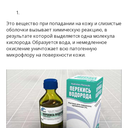
Это вещество при попадании на кожу и слизистые
оболочки вызывает химическую реакцию, в
результате которой выделяется одна молекула
кислорода. Образуется вода, и немедленное
окисление уничтожает всю патогенную
микрофлору на поверхности кожи.