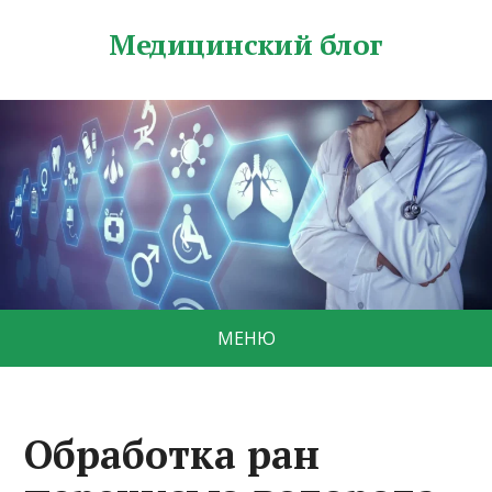
Медицинский блог
МЕНЮ
Обработка ран