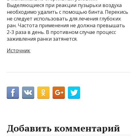
Выделяющиеся при реакции пузырьки воздуха
необходимо удалить с помощью бинта. Перекись
не следует использовать для лечения глубоких
ран. Частота применения не должна превышать
2-3 раза в день. В противном случае процесс
заживления ранки затянется.
Источник
Добавить комментарий