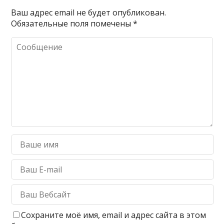
Ваш адрес email не будет опубликован.
Обязательные поля помечены
*
Сохраните моё имя, email и адрес сайта в этом