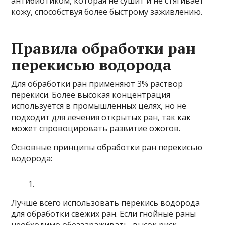
антибиотиком, которая не сушит и не стягивает
кожу, способствуя более быстрому заживлению.
Правила обработки ран
перекисью водорода
Для обработки ран применяют 3% раствор
перекиси. Более высокая концентрация
используется в промышленных целях, но не
подходит для лечения открытых ран, так как
может спровоцировать развитие ожогов.
Основные принципы обработки ран перекисью
водорода:
Лучше всего использовать перекись водорода
для обработки свежих ран. Если гнойные раны
необходимо обеззараживать, высок риск