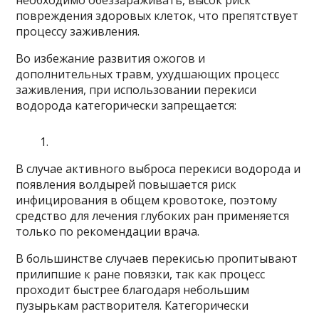
повреждения здоровых клеток, что препятствует
процессу заживления.
Во избежание развития ожогов и
дополнительных травм, ухудшающих процесс
заживления, при использовании перекиси
водорода категорически запрещается:
В случае активного выброса перекиси водорода и
появления волдырей повышается риск
инфицирования в общем кровотоке, поэтому
средство для лечения глубоких ран применяется
только по рекомендации врача.
В большинстве случаев перекисью пропитывают
прилипшие к ране повязки, так как процесс
проходит быстрее благодаря небольшим
пузырькам растворителя. Категорически