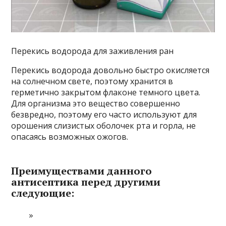
Перекись водорода для заживления ран
Перекись водорода довольно быстро окисляется
на солнечном свете, поэтому хранится в
герметично закрытом флаконе темного цвета.
Для организма это вещество совершенно
безвредно, поэтому его часто используют для
орошения слизистых оболочек рта и горла, не
опасаясь возможных ожогов.
Преимуществами данного
антисептика перед другими
следующие: