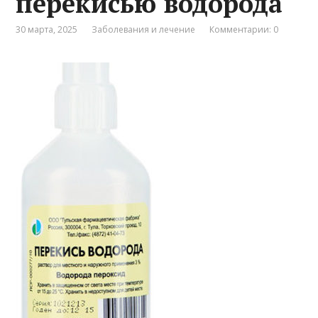
перекисью водорода
30 марта, 2025
Заболевания и лечение
Комментарии: 0