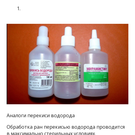
Аналоги перекиси водорода
Обработка ран перекисью водорода проводится
в максимально стерильных условиях.