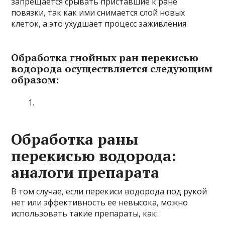
запрещается срывать приставшие к ране
повязки, так как ими снимается слой новых
клеток, а это ухудшает процесс заживления.
Обработка гнойных ран перекисью
водорода осуществляется следующим
образом:
Обработка раны
перекисью водорода:
аналоги препарата
В том случае, если перекиси водорода под рукой
нет или эффективность ее невысока, можно
использовать такие препараты, как: