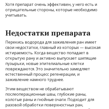
Хотя препарат очень эффективен, у него есть и
отрицательные стороны, которые необходимо
учитывать.
Недостатки препарата
Перекись водорода для заживления ран имеет
свои недостатки, главный из которых — высокая
истираемость. Когда вещество попадает в
открытую рану и активно выпускает шипящие
пузырьки, новые эпителиальные клетки
повреждаются. Это значительно замедляет
естественный процесс регенерации, и
заживление намного труднее.
Этим веществом не обрабатывают
послеоперационные швы, глубокие раны,
колотые раны и гнойные очаги. Подходит для
разовой обработки поверхностных ран,