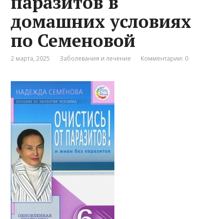
паразитов в
домашних условиях
по Семеновой
2 марта, 2025
Заболевания и лечение
Комментарии: 0