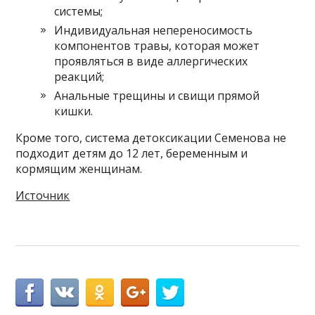
системы;
Индивидуальная непереносимость
компонентов травы, которая может
проявляться в виде аллергических
реакций;
Анальные трещины и свищи прямой
кишки.
Кроме того, система детоксикации Семенова не
подходит детям до 12 лет, беременным и
кормящим женщинам.
Источник