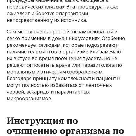
периодических клизмах. Эта процедура также
оживляет и борется с паразитами
непосредственно у их источника.
Сам метод очень простой, незамысловатый и
легко применим в домашних условиях. Особенно
рекомендуется людям, которые подозревают
наличие гельминтов в организме или замечают
их в стуле во время посещения туалета, но не
решаются посетить врача или паразитолога по
моральным и этическим соображениям.
Благодаря принципу комплексности пациенты
могут полностью избавиться от ленточных
червей, аскариды и паразитарных
микроорганизмов.
Инструкция по
очищению организма по