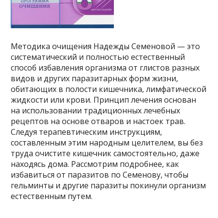
Методика очищения Надежды Семеновой — это
систематический и полностью естественный
способ избавления организма от глистов разных
видов и других паразитарных форм жизни,
обитающих в полости кишечника, лимфатической
жидкости или крови. Принцип лечения основан
на использовании традиционных лечебных
рецептов на основе отваров и настоек трав.
Следуя терапевтическим инструкциям,
составленным этим народным целителем, вы без
труда очистите кишечник самостоятельно, даже
находясь дома. Рассмотрим подробнее, как
избавиться от паразитов по Семенову, чтобы
гельминты и другие паразиты покинули организм
естественным путем.