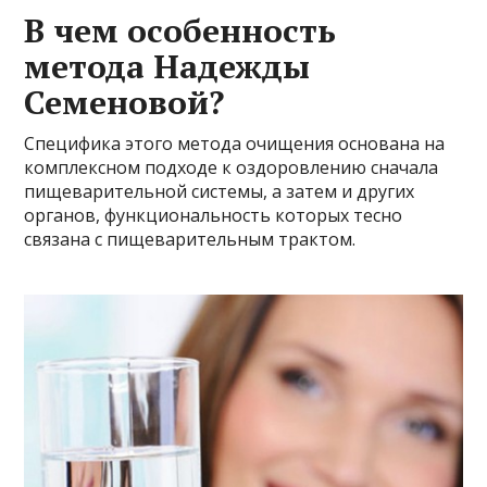
В чем особенность
метода Надежды
Семеновой?
Специфика этого метода очищения основана на
комплексном подходе к оздоровлению сначала
пищеварительной системы, а затем и других
органов, функциональность которых тесно
связана с пищеварительным трактом.