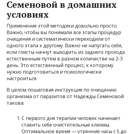
Семеновой в домашних
условиях
Применение этой методики довольно просто.
Важно, чтобы вы понимали все этапы процедур
очищения и систематически переходили от
одного этапа к другому. Важно не напугать себя,
если глисты начнут выходить из заднего прохода
естественным путем в разном количестве на 2-3
день. Это естественный процесс, к которому
нужно подготовиться и психологически
настроиться.
В целом пошаговая инструкция по очищению
организма от паразитов от Надежды Семеновой
такова:
С первого дня терапии человек начинает
ставить себе очистительные клизмы.
Оптимальное время — утренние часы с 5 до