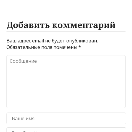
Добавить комментарий
Ваш адрес email не будет опубликован.
Обязательные поля помечены
*