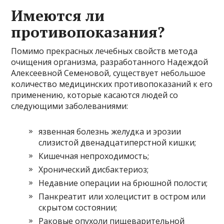
Имеются ли
противопоказания?
Помимо прекрасных лечебных свойств метода
очищения организма, разработанного Надеждой
Алексеевной Семеновой, существует небольшое
количество медицинских противопоказаний к его
применению, которые касаются людей со
следующими заболеваниями:
язвенная болезнь желудка и эрозии
слизистой двенадцатиперстной кишки;
Кишечная непроходимость;
Хронический дисбактериоз;
Недавние операции на брюшной полости;
Панкреатит или холецистит в остром или
скрытом состоянии;
Раковые опухоли пищеварительной