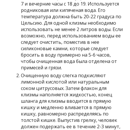
7 и вечерние часы с 18 до 19. Используется
родниковая или кипяченая вода. Его
температура должна быть 20-22 градуса по
Цельсию. Для одной клизмы необходимо
использовать не менее 2 литров воды. Если
возможно, перед использованием воды ее
следует очистить, поместив в нее
силиконовые камни, которые следует
бросить в воду примерно на 5-6 часов,
чтобы очищенная вода была отделена от
примесей и грязи.
Очищенную воду слегка подкисляют
лимонной кислотой или натуральным
соком цитрусовых. Затем флакон для
клизмы наполняется жидкостью, конец
шланга для клизмы вводится в прямую
кишку и медленно вливается в прямую
кишку, равномерно распределяясь по
толстой кишке. Выпустив грелку, человек
должен подержать ее в течение 2-3 минут,