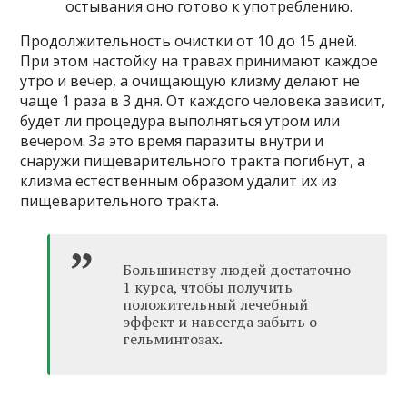
остывания оно готово к употреблению.
Продолжительность очистки от 10 до 15 дней.
При этом настойку на травах принимают каждое
утро и вечер, а очищающую клизму делают не
чаще 1 раза в 3 дня. От каждого человека зависит,
будет ли процедура выполняться утром или
вечером. За это время паразиты внутри и
снаружи пищеварительного тракта погибнут, а
клизма естественным образом удалит их из
пищеварительного тракта.
Большинству людей достаточно
1 курса, чтобы получить
положительный лечебный
эффект и навсегда забыть о
гельминтозах.