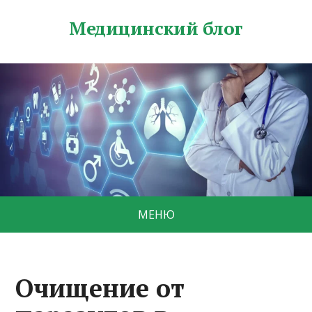
Медицинский блог
МЕНЮ
Очищение от