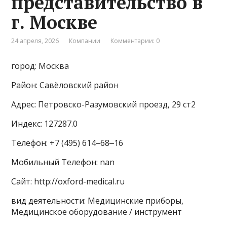
представительство в
г. Москве
24 апреля, 2026
Компании
Комментарии: 0
город: Москва
Район: Савёловский район
Адрес: Петровско-Разумовский проезд, 29 ст2
Индекс: 127287.0
Телефон: +7 (495) 614‒68‒16
Мобильный Телефон: nan
Сайт: http://oxford-medical.ru
вид деятельности: Медицинские приборы,
Медицинское оборудование / инструмент