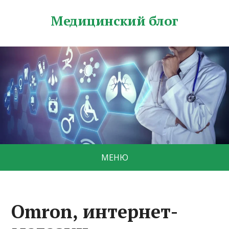
Медицинский блог
МЕНЮ
Omron, интернет-