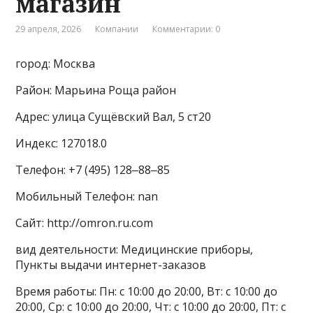
магазин
29 апреля, 2026
Компании
Комментарии: 0
город: Москва
Район: Марьина Роща район
Адрес: улица Сущёвский Вал, 5 ст20
Индекс: 127018.0
Телефон: +7 (495) 128‒88‒85
Мобильный Телефон: nan
Сайт: http://omron.ru.com
вид деятельности: Медицинские приборы,
Пункты выдачи интернет-заказов
Время работы: Пн: с 10:00 до 20:00, Вт: с 10:00 до
20:00, Ср: с 10:00 до 20:00, Чт: с 10:00 до 20:00, Пт: с