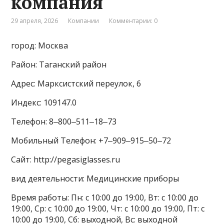
компания
29 апреля, 2026
Компании
Комментарии: 0
город: Москва
Район: Таганский район
Адрес: Марксистский переулок, 6
Индекс: 109147.0
Телефон: 8‒800‒511‒18‒73
Мобильный Телефон: +7‒909‒915‒50‒72
Сайт: http://pegasiglasses.ru
вид деятельности: Медицинские приборы
Время работы: Пн: с 10:00 до 19:00, Вт: с 10:00 до
19:00, Ср: с 10:00 до 19:00, Чт: с 10:00 до 19:00, Пт: с
10:00 до 19:00, Сб: выходной, Вс: выходной