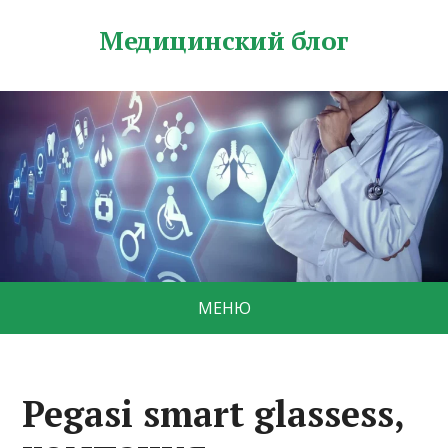
Медицинский блог
МЕНЮ
Pegasi smart glassess,