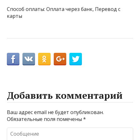
Способ оплаты: Оплата через банк, Перевод с
карты
Добавить комментарий
Ваш адрес email не будет опубликован.
Обязательные поля помечены
*