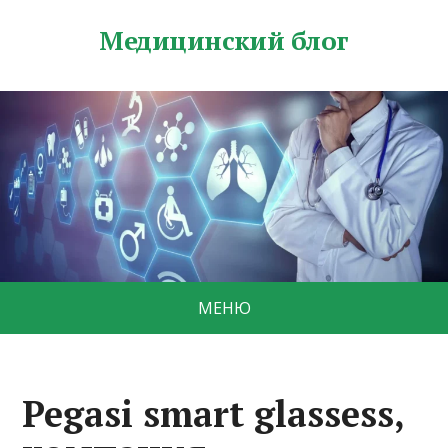
Медицинский блог
МЕНЮ
Pegasi smart glassess,