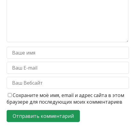
Сохраните моё имя, email и адрес сайта в этом
браузере для последующих моих комментариев