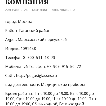
компания
20 января, 2026
Компании
Комментарии: 0
город: Москва
Район: Таганский район
Адрес: Марксистский переулок, 6
Индекс: 109147.0
Телефон: 8‒800‒511‒18‒73
Мобильный Телефон: +7‒909‒915‒50‒72
Сайт: http://pegasiglasses.ru
вид деятельности: Медицинские приборы
Время работы: Пн: с 10:00 до 19:00, Вт: с 10:00 до
19:00, Ср: с 10:00 до 19:00, Чт: с 10:00 до 19:00, Пт: с
10:00 до 19:00, Сб: выходной, Вс: выходной