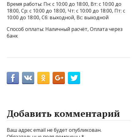
Время работы: Пн: с 10:00 до 18:00, Вт: с 10:00 до
18:00, Ср: с 10:00 до 18:00, Чт: с 10:00 до 18:00, Пт: с
10:00 до 18:00, Сб: выходной, Вс: выходной
Способ оплаты: Наличный расчёт, Оплата через
банк
Добавить комментарий
Ваш адрес email не будет опубликован.
Обязательные поля помечены
*