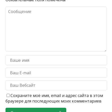
Сохраните моё имя, email и адрес сайта в этом
браузере для последующих моих комментариев