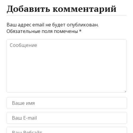
Добавить комментарий
Ваш адрес email не будет опубликован.
Обязательные поля помечены
*