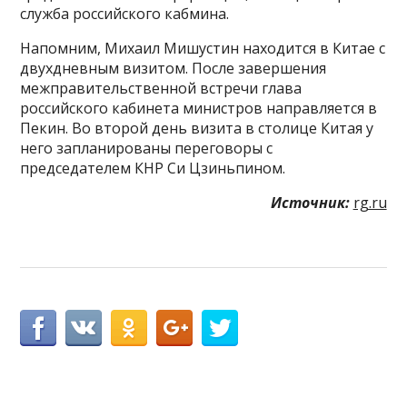
служба российского кабмина.
Напомним, Михаил Мишустин находится в Китае с
двухдневным визитом. После завершения
межправительственной встречи глава
российского кабинета министров направляется в
Пекин. Во второй день визита в столице Китая у
него запланированы переговоры с
председателем КНР Си Цзиньпином.
Источник:
rg.ru