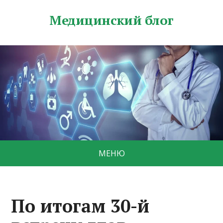
Медицинский блог
МЕНЮ
По итогам 30-й