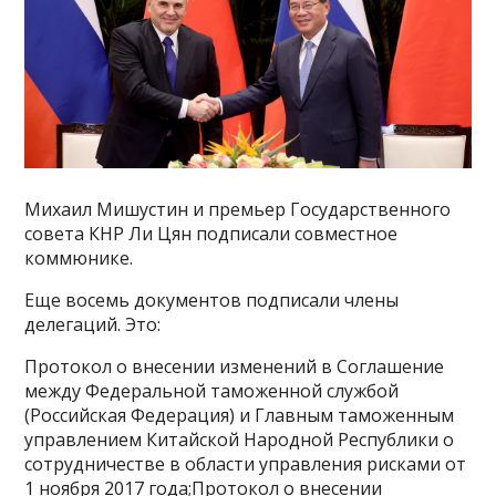
Михаил Мишустин и премьер Государственного
совета КНР Ли Цян подписали совместное
коммюнике.
Еще восемь документов подписали члены
делегаций. Это:
Протокол о внесении изменений в Соглашение
между Федеральной таможенной службой
(Российская Федерация) и Главным таможенным
управлением Китайской Народной Республики о
сотрудничестве в области управления рисками от
1 ноября 2017 года;Протокол о внесении