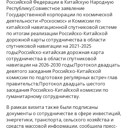
Российской Федерации в Китайскую Народную
Республику;Совместное заявление
Государственной корпорации по космической
деятельности «Роскосмос» и Комиссии по
китайской навигационной спутниковой системе
по итогам реализации Российско-Китайской
дорожной карты сотрудничества в области
спутниковой навигации на 2021-2025
годы;Российско-китайская дорожная карта
сотрудничества в области спутниковой
навигации на 2026-2030 годы;Протокол двадцать
девятого заседания Российско-Китайской
комиссии по подготовке регулярных встреч глав
правительств;Протокол двадцать шестого
заседания Российско-Китайской комиссии по
гуманитарному сотрудничеству.
В рамках визита также были подписаны
документы о сотрудничестве в сфере инвестиций,
энергетики, транспорта, сельского хозяйства и
средств массовой информации, сообщила пресс-