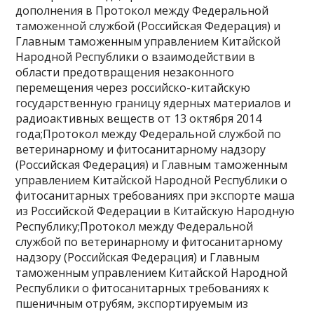
дополнения в Протокол между Федеральной
таможенной службой (Российская Федерация) и
Главным таможенным управлением Китайской
Народной Республики о взаимодействии в
области предотвращения незаконного
перемещения через российско-китайскую
государственную границу ядерных материалов и
радиоактивных веществ от 13 октября 2014
года;Протокол между Федеральной службой по
ветеринарному и фитосанитарному надзору
(Российская Федерация) и Главным таможенным
управлением Китайской Народной Республики о
фитосанитарных требованиях при экспорте маша
из Российской Федерации в Китайскую Народную
Республику;Протокол между Федеральной
службой по ветеринарному и фитосанитарному
надзору (Российская Федерация) и Главным
таможенным управлением Китайской Народной
Республики о фитосанитарных требованиях к
пшеничным отрубям, экспортируемым из