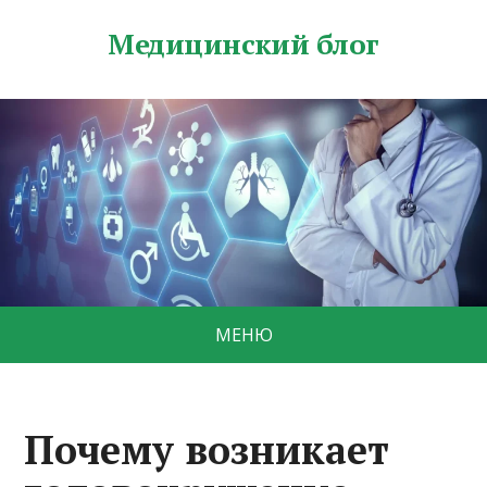
Медицинский блог
МЕНЮ
Почему возникает