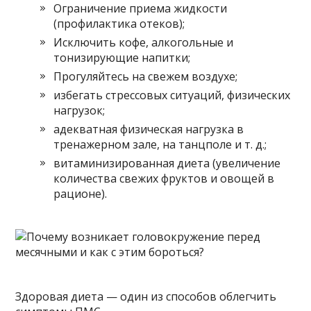
Ограничение приема жидкости
(профилактика отеков);
Исключить кофе, алкогольные и
тонизирующие напитки;
Прогуляйтесь на свежем воздухе;
избегать стрессовых ситуаций, физических
нагрузок;
адекватная физическая нагрузка в
тренажерном зале, на танцполе и т. д.;
витаминизированная диета (увеличение
количества свежих фруктов и овощей в
рационе).
Здоровая диета — один из способов облегчить