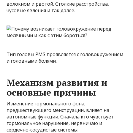
волокном и рвотой. Столкие расстройства,
чусовые явления и так далее.
Тип головы PMS проявляется с головокружением
и головными болями.
Механизм развития и
основные причины
Изменение гормонального фона,
предшествующего менструации, влияет на
автономные функции. Сначала кто чувствует
гормональное нарушение, нервничаю и
сердечно-сосудистые системы.