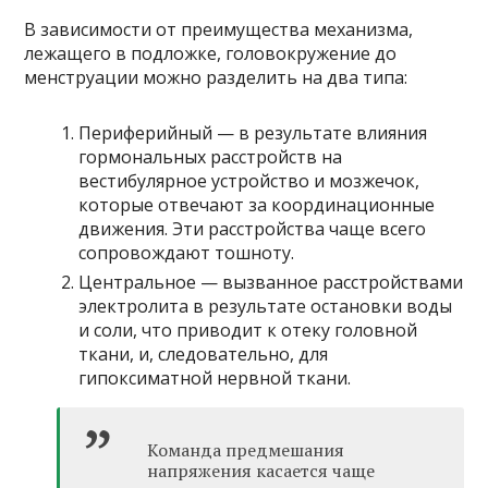
В зависимости от преимущества механизма,
лежащего в подложке, головокружение до
менструации можно разделить на два типа:
Периферийный — в результате влияния
гормональных расстройств на
вестибулярное устройство и мозжечок,
которые отвечают за координационные
движения. Эти расстройства чаще всего
сопровождают тошноту.
Центральное — вызванное расстройствами
электролита в результате остановки воды
и соли, что приводит к отеку головной
ткани, и, следовательно, для
гипоксиматной нервной ткани.
Команда предмешания
напряжения касается чаще