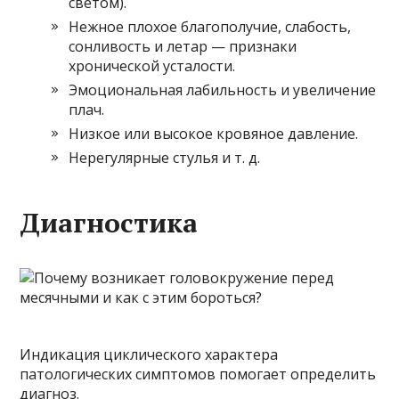
светом).
Нежное плохое благополучие, слабость,
сонливость и летар — признаки
хронической усталости.
Эмоциональная лабильность и увеличение
плач.
Низкое или высокое кровяное давление.
Нерегулярные стулья и т. д.
Диагностика
Индикация циклического характера
патологических симптомов помогает определить
диагноз.