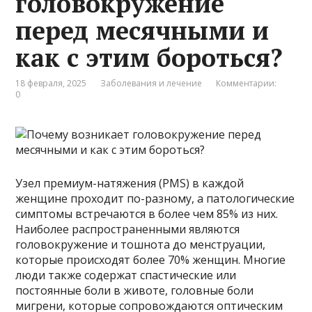
головокружение
перед месячными и
как с этим бороться?
18 февраля, 2025
Заболевания и лечение
Комментарии:
0
Узел премиум-натяжения (PMS) в каждой
женщине проходит по-разному, а патологические
симптомы встречаются в более чем 85% из них.
Наиболее распространенными являются
головокружение и тошнота до менструации,
которые происходят более 70% женщин. Многие
люди также содержат спастические или
постоянные боли в животе, головные боли
мигрени, которые сопровождаются оптическим