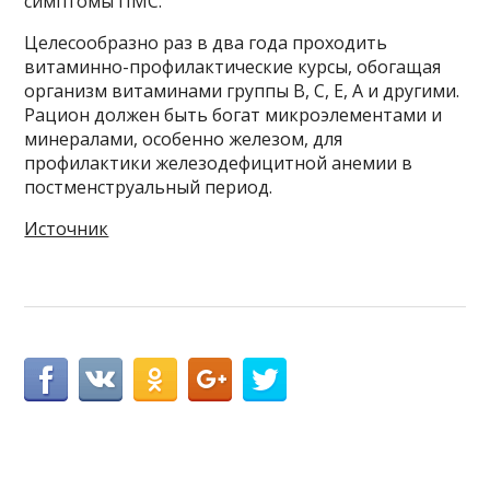
симптомы ПМС.
Целесообразно раз в два года проходить
витаминно-профилактические курсы, обогащая
организм витаминами группы В, С, Е, А и другими.
Рацион должен быть богат микроэлементами и
минералами, особенно железом, для
профилактики железодефицитной анемии в
постменструальный период.
Источник