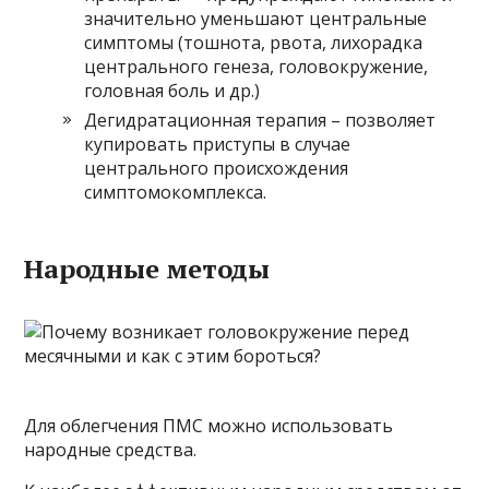
значительно уменьшают центральные
симптомы (тошнота, рвота, лихорадка
центрального генеза, головокружение,
головная боль и др.)
Дегидратационная терапия – позволяет
купировать приступы в случае
центрального происхождения
симптомокомплекса.
Народные методы
Для облегчения ПМС можно использовать
народные средства.