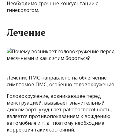
Необходимо срочные консультации с
гинекологом.
Лечение
Лечение ПМС направлено на облегчение
симптомов ПМС, особенно головокружения.
Головокружение, возникающее перед
менструацией, вызывает значительный
дискомфорт: ухудшает работоспособность,
является противопоказанием к вождению
автомобиля и т. д., поэтому необходима
коррекция таких состояний.