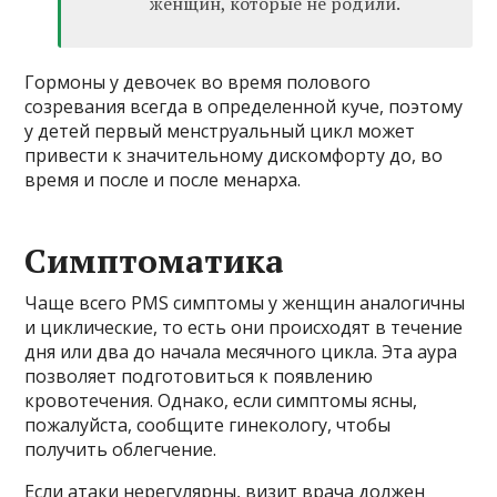
женщин, которые не родили.
Гормоны у девочек во время полового
созревания всегда в определенной куче, поэтому
у детей первый менструальный цикл может
привести к значительному дискомфорту до, во
время и после и после менарха.
Симптоматика
Чаще всего PMS симптомы у женщин аналогичны
и циклические, то есть они происходят в течение
дня или два до начала месячного цикла. Эта аура
позволяет подготовиться к появлению
кровотечения. Однако, если симптомы ясны,
пожалуйста, сообщите гинекологу, чтобы
получить облегчение.
Если атаки нерегулярны, визит врача должен