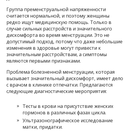
Группа пременструальной напряженности
считается нормальной, и поэтому женщины
редко ищут медицинскую помощь. Только в
случае сильных расстройств и значительного
дискомфорта во время менструации. Это не
допустимый подход, потому что даже небольшие
изменения в здоровье могут привести к
значительным расстройствам, а симптомы
являются первыми признаками.
Проблема болезненной менструации, которая
вызывает значительный дискомфорт, имеет дело
с врачом в клинике отпечатки. Предлагаются
следующие диагностические мероприятия:
Тесты в крови на присутствие женских
гормонов в различных фазах цикла.
Ультразонографическое исследование
матки, придатки.