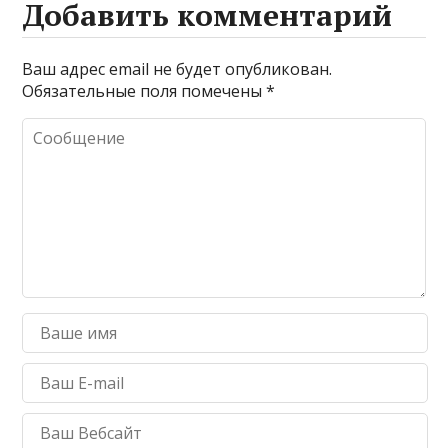
Добавить комментарий
Ваш адрес email не будет опубликован.
Обязательные поля помечены
*