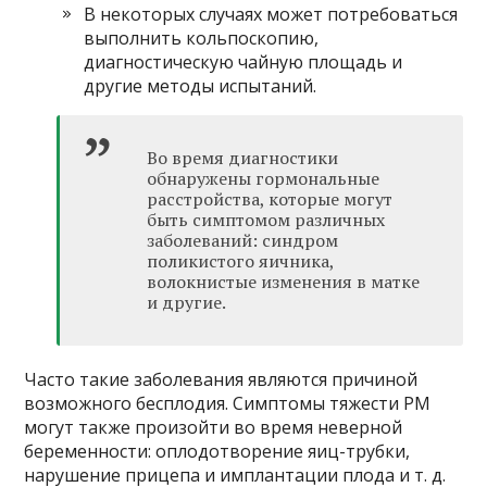
В некоторых случаях может потребоваться
выполнить кольпоскопию,
диагностическую чайную площадь и
другие методы испытаний.
Во время диагностики
обнаружены гормональные
расстройства, которые могут
быть симптомом различных
заболеваний: синдром
поликистого яичника,
волокнистые изменения в матке
и другие.
Часто такие заболевания являются причиной
возможного бесплодия. Симптомы тяжести PM
могут также произойти во время неверной
беременности: оплодотворение яиц-трубки,
нарушение прицепа и имплантации плода и т. д.