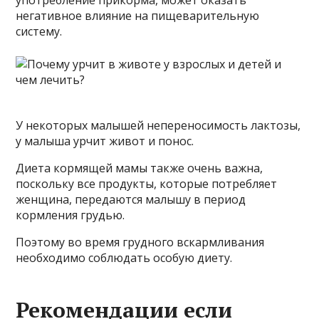
негативное влияние на пищеварительную
систему.
У некоторых малышей непереносимость лактозы,
у малыша урчит живот и понос.
Диета кормящей мамы также очень важна,
поскольку все продукты, которые потребляет
женщина, передаются малышу в период
кормления грудью.
Поэтому во время грудного вскармливания
необходимо соблюдать особую диету.
Рекомендации если