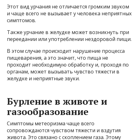
Этот вид урчания не отличается громким звуком
и чаще всего не вызывает у человека неприятных
симптомов.
Также урчание в желудке может возникнуть при
переедании или употреблении нездоровой пищи.
В этом случае происходит нарушение процесса
пищеварения, а это значит, что пища не
проходит необходимую обработку и, проходя по
органам, может вызывать чувство тяжести в
желудке и неприятные звуки.
Бурление в животе и
газообразование
Симптомы метеоризма чаще всего
сопровождаются чувством тяжести и вздутия
живота. Это связано с скоплением газа. Этому