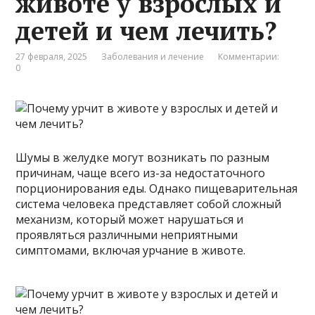
животе у взрослых и
детей и чем лечить?
27 февраля, 2025
Заболевания и лечение
Комментарии:
0
Шумы в желудке могут возникать по разным
причинам, чаще всего из-за недостаточного
порционирования еды. Однако пищеварительная
система человека представляет собой сложный
механизм, который может нарушаться и
проявляться различными неприятными
симптомами, включая урчание в животе.