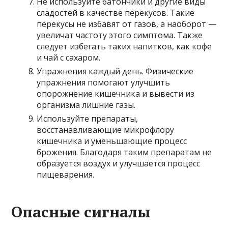
Не используйте батончики и другие виды
сладостей в качестве перекусов. Такие
перекусы не избавят от газов, а наоборот —
увеличат частоту этого симптома. Также
следует избегать таких напитков, как кофе
и чай с сахаром.
Упражнения каждый день. Физические
упражнения помогают улучшить
опорожнение кишечника и вывести из
организма лишние газы.
Используйте препараты,
восстанавливающие микрофлору
кишечника и уменьшающие процесс
брожения. Благодаря таким препаратам не
образуется воздух и улучшается процесс
пищеварения.
Опасные сигналы