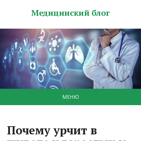
Медицинский блог
МЕНЮ
Почему урчит в