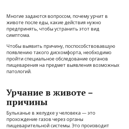
Многие задаются вопросом, почему урчит в
животе после еды, какие действия нужно
предпринять, чтобы устранить этот вид
симптома.
Чтобы выявить причину, поспособствовавшую
появлению такого дискомфорта, необходимо
пройти специальное обследование органов
пищеварения на предмет выявления возможных
патологий.
Урчание в животе –
причины
Бульканье в желудке у человека — это
прохождение газов через органы
пищеварительной системы. Это производит