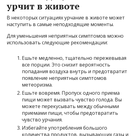
урчит в животе
В некоторых ситуациях урчание в животе может
наступить в самые неподходящие моменты.
Для уменьшения неприятных симптомов можно
использовать следующие рекомендации:
Ешьте медленно, тщательно пережевывая
все порции. Это снизит вероятность
попадания воздуха внутрь и предотвратит
появление неприятных симптомов
метеоризма.
Ешьте вовремя. Пропуск одного приема
пищи может вызвать чувство голода. Вы
можете перекусывать между обычными
приемами пищи, чтобы предотвратить
чувство урчания.
Избегайте употребления большого
количества продуктов, вызывающих газы и