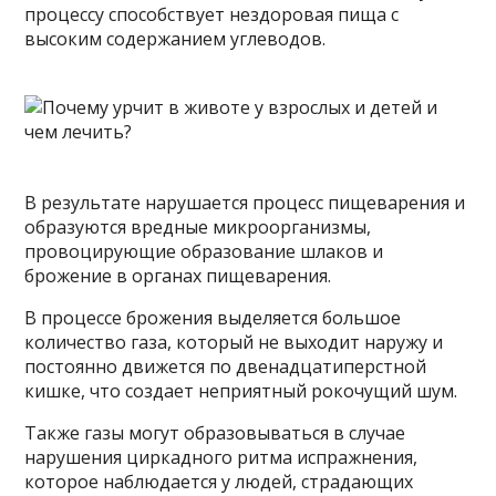
процессу способствует нездоровая пища с
высоким содержанием углеводов.
В результате нарушается процесс пищеварения и
образуются вредные микроорганизмы,
провоцирующие образование шлаков и
брожение в органах пищеварения.
В процессе брожения выделяется большое
количество газа, который не выходит наружу и
постоянно движется по двенадцатиперстной
кишке, что создает неприятный рокочущий шум.
Также газы могут образовываться в случае
нарушения циркадного ритма испражнения,
которое наблюдается у людей, страдающих