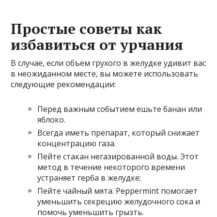
Простые советы как
избавиться от урчания
В случае, если объем грухого в желудке удивит вас
в неожиданном месте, вы можете использовать
следующие рекомендации:
Перед важным событием ешьте банан или
яблоко.
Всегда иметь препарат, который снижает
концентрацию газа.
Пейте стакан негазированной воды. Этот
метод в течение некоторого времени
устраняет герба в желудке;
Пейте чайный мята. Peppermint помогает
уменьшить секрецию желудочного сока и
помочь уменьшить грызть.