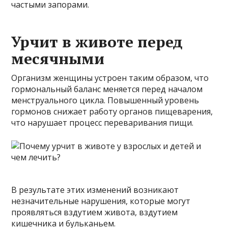
частыми запорами.
Урчит в животе перед
месячными
Организм женщины устроен таким образом, что
гормональный баланс меняется перед началом
менструального цикла. Повышенный уровень
гормонов снижает работу органов пищеварения,
что нарушает процесс переваривания пищи.
В результате этих изменений возникают
незначительные нарушения, которые могут
проявляться вздутием живота, вздутием
кишечника и бульканьем.