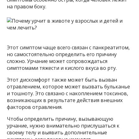
на правом боку.
Этот симптом чаще всего связан с панкреатитом,
но самостоятельно определить его причину
сложно. Урчание может сопровождаться
симптомами тяжести и кислого вкуса во рту.
Этот дискомфорт также может быть вызван
отравлением, которое может вызвать бульканье
и тошноту. Это связано с накоплением токсинов,
возникающих в результате действия внешних
факторов отравления.
Чтобы определить причину, вызывающую
урчание, нужно внимательно прислушаться к
своему телу и выявить дополнительные