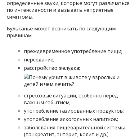
определенные звуки, которые могут различаться
по интенсивности и вызывать неприятные
симптомы.
Бульканье может возникать по следующим
причинам:
преждевременное употребление пищи;
переедание;
расстройство желудка;
стрессовые ситуации, особенно перед
важным событием;
употребление газированных продуктов;
употребление алкогольных напитков;
заболевания пищеварительной системы
(панкреатит, энтерит, колит и др.)