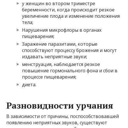
у женщин во втором триместре
беременности, когда происходит резкое
увеличение плода и изменение положения
тела;
Нарушения микрофлоры в органах
пищеварения;
Заражение паразитами, которые
способствуют процессу брожения и могут
издавать неприятные звуки;
менструация, наблюдается резкое
повышение гормонального фона и сбои в
процессе пищеварения;
диета.
Разновидности урчания
В зависимости от причины, поспособствовавшей
появлению неприятных звуков, существуют