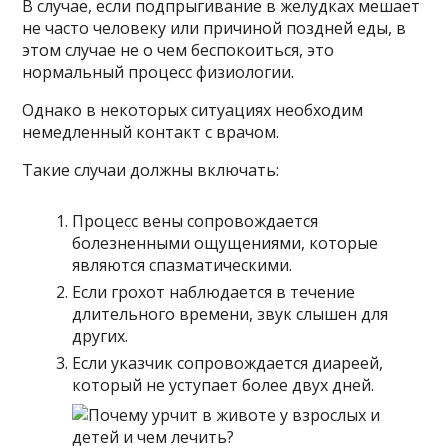
В случае, если подпрыгивание в желудках мешает
не часто человеку или причиной поздней еды, в
этом случае не о чем беспокоиться, это
нормальный процесс физиологии.
Однако в некоторых ситуациях необходим
немедленный контакт с врачом.
Такие случаи должны включать:
Процесс вены сопровождается
болезненными ощущениями, которые
являются спазматическими.
Если грохот наблюдается в течение
длительного времени, звук слышен для
других.
Если указчик сопровождается диареей,
который не уступает более двух дней.