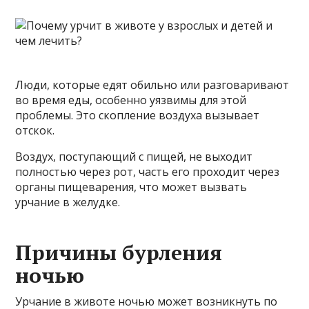
Люди, которые едят обильно или разговаривают
во время еды, особенно уязвимы для этой
проблемы. Это скопление воздуха вызывает
отскок.
Воздух, поступающий с пищей, не выходит
полностью через рот, часть его проходит через
органы пищеварения, что может вызвать
урчание в желудке.
Причины бурления
ночью
Урчание в животе ночью может возникнуть по