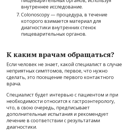
пищеварительных органов, используя
внутреннее исследование.
Colonoscopy — процедура, в течение
которого взимается материал для
диагностики внутренних стенок
пищеварительных органов.
К каким врачам обращаться?
Если человек не знает, какой специалист в случае
неприятных симптомов, первое, что нужно
сделать, это посещение первого контактного
врача.
Специалист будет интервью с пациентом и при
необходимости относится к гастроэнтерологу,
что, в свою очередь, предписывает
дополнительные испытания и рекомендует
лечение в соответствии с результатами
диагностики.