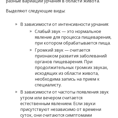
разные вариации урчания в области живота.
Выделяют следующие виды:
В зависимости от интенсивности урчания:
Слабый звук — это нормальное
явление для процесса пищеварения,
при котором обрабатывается пища.
Громкий звук — считается
признаком развития заболеваний
органов пищеварения. При
продолжительных громких звуках,
исходящих из области живота,
необходима запись на прием к
специалисту.
В зависимости от частоты появления звук
утром или вечером считается
естественным явлением. Если звуки
присутствуют независимо от времени
суток, они считаются симптомами