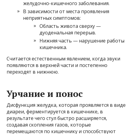
желудочно-кишечного заболевания.
В зависимости от места проявления
неприятных симптомов:
Область живота сверху —
дуоденальная перерыв.
Нижняя часть — нарушение работы
кишечника.
Считается естественным явлением, когда звуки
появляются в верхней части и постепенно
переходят в нижнюю.
Урчание и понос
Дисфункция желудка, которая проявляется в виде
диареи, ферментируется в кишечнике, в
результате чего стул быстро расширяется,
создавая скопления газов, которые
перемещаются по кишечнику и способствуют