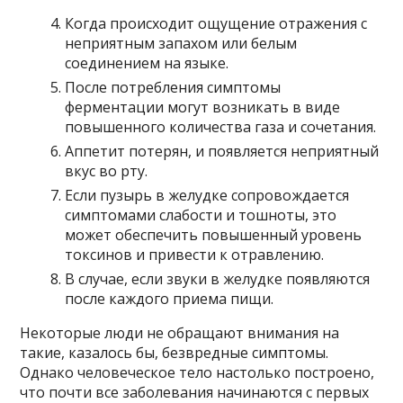
Когда происходит ощущение отражения с
неприятным запахом или белым
соединением на языке.
После потребления симптомы
ферментации могут возникать в виде
повышенного количества газа и сочетания.
Аппетит потерян, и появляется неприятный
вкус во рту.
Если пузырь в желудке сопровождается
симптомами слабости и тошноты, это
может обеспечить повышенный уровень
токсинов и привести к отравлению.
В случае, если звуки в желудке появляются
после каждого приема пищи.
Некоторые люди не обращают внимания на
такие, казалось бы, безвредные симптомы.
Однако человеческое тело настолько построено,
что почти все заболевания начинаются с первых