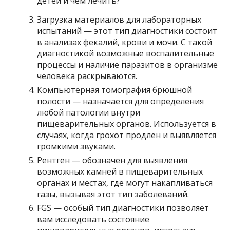
Загрузка материалов для лабораторных
испытаний — этот тип диагностики состоит
в анализах фекалий, крови и мочи. С такой
диагностикой возможные воспалительные
процессы и наличие паразитов в организме
человека раскрываются.
Компьютерная томография брюшной
полости — назначается для определения
любой патологии внутри
пищеварительных органов. Используется в
случаях, когда грохот продлен и выявляется
громкими звуками.
Рентген — обозначен для выявления
возможных камней в пищеварительных
органах и местах, где могут накапливаться
газы, вызывая этот тип заболеваний.
FGS — особый тип диагностики позволяет
вам исследовать состояние