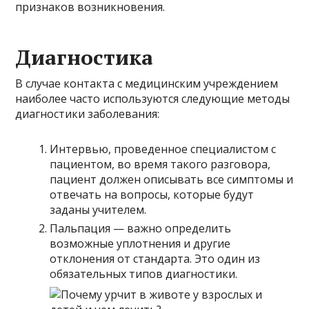
признаков возникновения.
Диагностика
В случае контакта с медицинским учреждением
наиболее часто используются следующие методы
диагностики заболевания:
Интервью, проведенное специалистом с
пациентом, во время такого разговора,
пациент должен описывать все симптомы и
отвечать на вопросы, которые будут
заданы учителем.
Пальпация — важно определить
возможные уплотнения и другие
отклонения от стандарта. Это один из
обязательных типов диагностики.