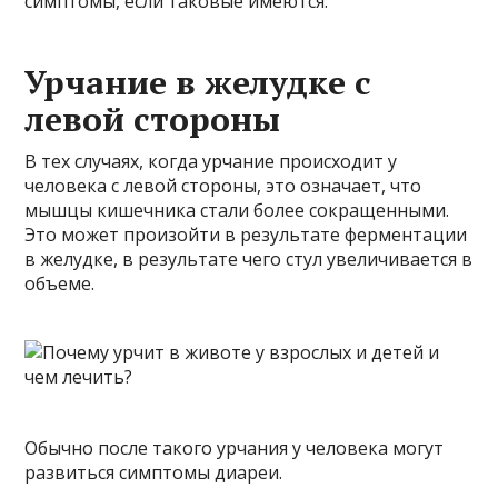
симптомы, если таковые имеются.
Урчание в желудке с
левой стороны
В тех случаях, когда урчание происходит у
человека с левой стороны, это означает, что
мышцы кишечника стали более сокращенными.
Это может произойти в результате ферментации
в желудке, в результате чего стул увеличивается в
объеме.
Обычно после такого урчания у человека могут
развиться симптомы диареи.