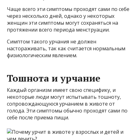
Чаще всего эти симптомы проходят сами по себе
через несколько дней, однако у некоторых
женщин эти симптомы могут сохраняться на
протяжении всего периода менструации.
Симптом такого урчания не должен
настораживать, так как считается нормальным
физиологическим явлением.
Тошнота и урчание
Каждый организм имеет свою специфику, и
некоторые люди могут испытывать тошноту,
сопровождающуюся урчанием в животе от
голода. Эти симптомы обычно проходят сами по
себе после приема пищи.