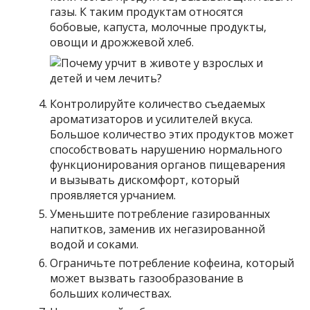
газы. К таким продуктам относятся
бобовые, капуста, молочные продукты,
овощи и дрожжевой хлеб.
Контролируйте количество съедаемых
ароматизаторов и усилителей вкуса.
Большое количество этих продуктов может
способствовать нарушению нормального
функционирования органов пищеварения
и вызывать дискомфорт, который
проявляется урчанием.
Уменьшите потребление газированных
напитков, заменив их негазированной
водой и соками.
Ограничьте потребление кофеина, который
может вызвать газообразование в
больших количествах.