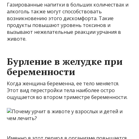
Газированные напитки в больших количествах и
алкоголь также могут способствовать
возникновению этого дискомфорта. Такие
продукты повышают уровень токсинов и
вызывают нежелательные реакции урчания в
животе.
Бурление в желудке при
беременности
Когда женщина беременна, ее тело меняется.
Этот вид перестройки тела наиболее остро
ощущается во втором триместре беременности.
Именно в этот период в организме повышается