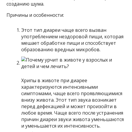
созданию шума.
Причины и особенности:
Этот тип диареи чаще всего вызван
употреблением нездоровой пищи, которая
мешает обработке пищи и способствует
образованию вредных микробов.
Хрипы в животе при диарее
характеризуются интенсивными
симптомами, чаще всего проявляющимися
внизу живота. Этот тип звука возникает
перед дефекацией и может произойти в
любое время. Чаще всего после устранения
причин диареи звуки живота уменьшаются
и уменьшается их интенсивность.