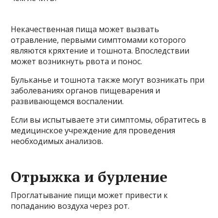
Некачественная пища может вызвать
отравление, первыми симптомами которого
являются кряхтение и тошнота. Впоследствии
может возникнуть рвота и понос.
Бульканье и тошнота также могут возникать при
заболеваниях органов пищеварения и
развивающемся воспалении.
Если вы испытываете эти симптомы, обратитесь в
медицинское учреждение для проведения
необходимых анализов.
Отрыжка и бурление
Проглатывание пищи может привести к
попаданию воздуха через рот.