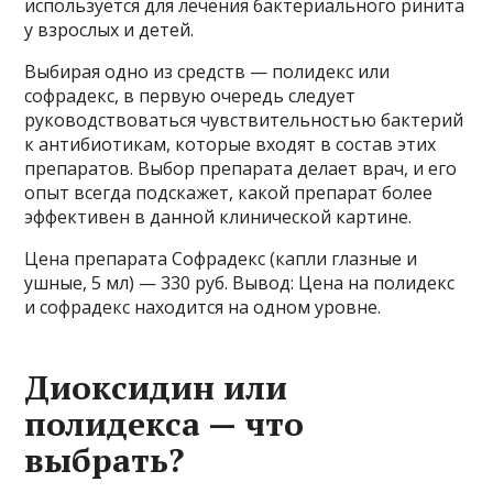
используется для лечения бактериального ринита
у взрослых и детей.
Выбирая одно из средств — полидекс или
софрадекс, в первую очередь следует
руководствоваться чувствительностью бактерий
к антибиотикам, которые входят в состав этих
препаратов. Выбор препарата делает врач, и его
опыт всегда подскажет, какой препарат более
эффективен в данной клинической картине.
Цена препарата Софрадекс (капли глазные и
ушные, 5 мл) — 330 руб. Вывод: Цена на полидекс
и софрадекс находится на одном уровне.
Диоксидин или
полидекса — что
выбрать?