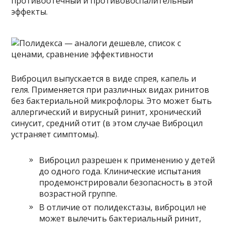
противоотечный и противовоспалительный
эффекты.
Виброцил выпускается в виде спрея, капель и
геля. Применяется при различных видах ринитов
без бактериальной микрофлоры. Это может быть
аллергический и вирусный ринит, хронический
синусит, средний отит (в этом случае Виброцил
устраняет симптомы).
Виброцил разрешен к применению у детей
до одного года. Клинические испытания
продемонстрировали безопасность в этой
возрастной группе.
В отличие от полидекстазы, виброцил не
может вылечить бактериальный ринит,