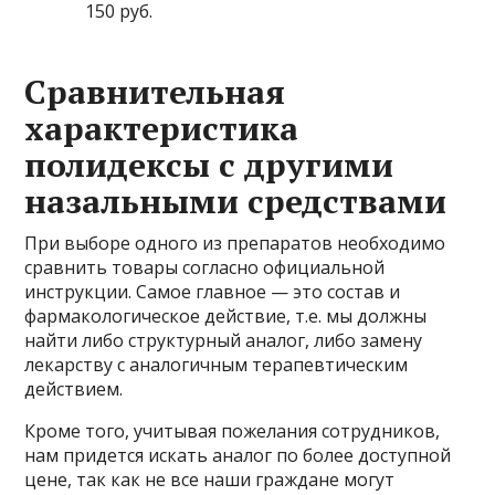
150 руб.
Сравнительная
характеристика
полидексы с другими
назальными средствами
При выборе одного из препаратов необходимо
сравнить товары согласно официальной
инструкции. Самое главное — это состав и
фармакологическое действие, т.е. мы должны
найти либо структурный аналог, либо замену
лекарству с аналогичным терапевтическим
действием.
Кроме того, учитывая пожелания сотрудников,
нам придется искать аналог по более доступной
цене, так как не все наши граждане могут