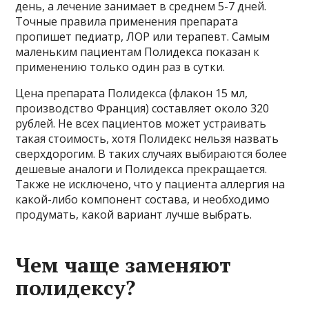
день, а лечение занимает в среднем 5-7 дней.
Точные правила применения препарата
пропишет педиатр, ЛОР или терапевт. Самым
маленьким пациентам Полидекса показан к
применению только один раз в сутки.
Цена препарата Полидекса (флакон 15 мл,
производство Франция) составляет около 320
рублей. Не всех пациентов может устраивать
такая стоимость, хотя Полидекс нельзя назвать
сверхдорогим. В таких случаях выбираются более
дешевые аналоги и Полидекса прекращается.
Также не исключено, что у пациента аллергия на
какой-либо компонент состава, и необходимо
продумать, какой вариант лучше выбрать.
Чем чаще заменяют
полидексу?