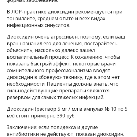
В ЛОР-практике диоксидин рекомендуется при
тонзиллите, среднем отите и всех видах
инфекционных синуситов.
Диоксидин очень агрессивен, поэтому, если ваш
врач назначил его для лечения, постарайтесь
объяснить, насколько далеко зашел
воспалительный процесс. К сожалению, чтобы
показать быстрый эффект, некоторые врачи
сомнительного профессионализма вводят
диоксидин в «боевую» технику, где в этом нет
необходимости. Пациенты должны знать, что
сильнодействующие препараты являются
резервом для самых тяжелых инфекций.
Диоксидин (раствор 5 мг / мл в ампулах № 10 по 5
мл) стоит примерно 390 руб.
Заключение: если полидекса и другие
антибиотики не действуют, показан диоксидин.