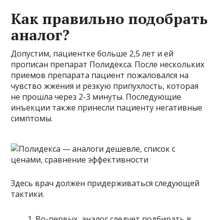
Как правильно подобрать
аналог?
Допустим, пациентке больше 2,5 лет и ей
прописан препарат Полидекса. После нескольких
приемов препарата пациент пожаловался на
чувство жжения и резкую припухлость, которая
не прошла через 2-3 минуты. Последующие
инъекции также принесли пациенту негативные
симптомы.
Здесь врач должен придерживаться следующей
тактики.
Во-первых, аналог следует подбирать в