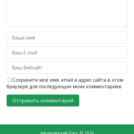
Сохраните моё имя, email и адрес сайта в этом
браузере для последующих моих комментариев
Медицинский блог
© 2026