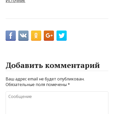
Источник
Добавить комментарий
Ваш адрес email не будет опубликован.
Обязательные поля помечены
*