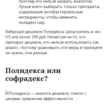
поэтому его нельзя назвать аналогом.
Лучше всего выбирать только препараты,
содержащие антибактериальные
ингредиенты, чтобы заменить
полидекстазу.
Виброцил дешевле Полидекса. Цена капель в нос
(15 мл) около 290 руб. Несмотря на то, что
препарат дешевле, его нельзя использовать как
аналог, поэтому сравнивать эти меры в принципе
не нужно, они разные.
Полидекса или
софрадекс?