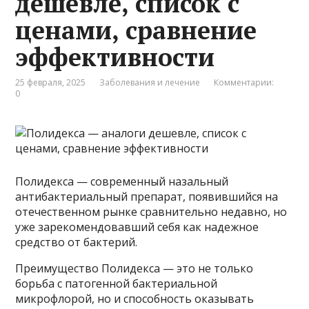
дешевле, список с
ценами, сравнение
эффективности
25 февраля, 2025
Заболевания и лечение
Комментарии:
0
Полидекса — современный назальный
антибактериальный препарат, появившийся на
отечественном рынке сравнительно недавно, но
уже зарекомендовавший себя как надежное
средство от бактерий.
Преимущество Полидекса — это не только
борьба с патогенной бактериальной
микрофлорой, но и способность оказывать