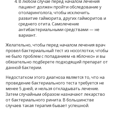
В любом случае перед началом лечения
пациент должен пройти обследование у
отоларинголога, чтобы исключить
развитие гайморита, других гайморитов и
среднего отита. Самолечение
антибактериальными средствами — не
вариант.
Желательно, чтобы перед началом лечения врач
провел бактериальный тест из носоглотки, чтобы
не было проблем с попаданием «в яблочко» и вы
обязательно подберете подходящий препарат от
данной бактерии.
Недостатком этого диагноза является то, что на
проведение бактериального теста требуется не
менее 5 дней, и нельзя откладывать лечение.
Затем случайным образом назначают лекарство
от бактериального ринита. В большинстве
случаев такая терапия бывает успешной.