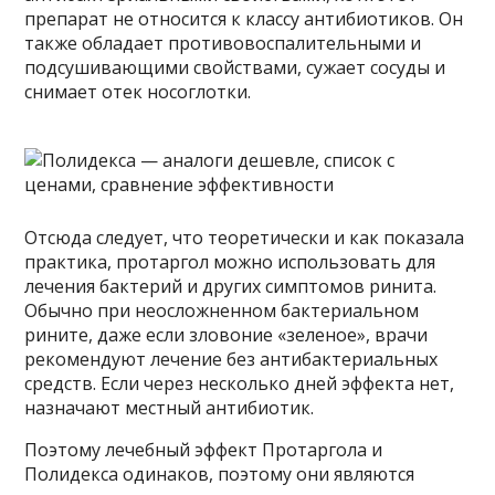
препарат не относится к классу антибиотиков. Он
также обладает противовоспалительными и
подсушивающими свойствами, сужает сосуды и
снимает отек носоглотки.
Отсюда следует, что теоретически и как показала
практика, протаргол можно использовать для
лечения бактерий и других симптомов ринита.
Обычно при неосложненном бактериальном
рините, даже если зловоние «зеленое», врачи
рекомендуют лечение без антибактериальных
средств. Если через несколько дней эффекта нет,
назначают местный антибиотик.
Поэтому лечебный эффект Протаргола и
Полидекса одинаков, поэтому они являются