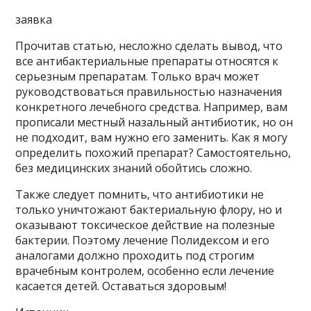
заявка
Прочитав статью, несложно сделать вывод, что
все антибактериальные препараты относятся к
серьезным препаратам. Только врач может
руководствоваться правильностью назначения
конкретного лечебного средства. Например, вам
прописали местный назальный антибиотик, но он
не подходит, вам нужно его заменить. Как я могу
определить похожий препарат? Самостоятельно,
без медицинских знаний обойтись сложно.
Также следует помнить, что антибиотики не
только уничтожают бактериальную флору, но и
оказывают токсическое действие на полезные
бактерии. Поэтому лечение Полидексом и его
аналогами должно проходить под строгим
врачебным контролем, особенно если лечение
касается детей. Оставаться здоровым!