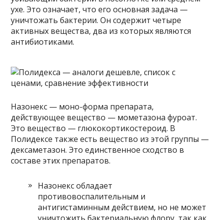
ухе. Это означает, что его основная задача —
уничтожать бактерии. Он содержит четыре
активных вещества, два из которых являются
антибиотиками.
Назонекс — моно-форма препарата,
действующее вещество — мометазона фуроат.
Это вещество — глюкокортикостероид. В
Полидексе также есть вещество из этой группы —
дексаметазон. Это единственное сходство в
составе этих препаратов.
Назонекс обладает
противовоспалительным и
антигистаминным действием, но не может
уничтожить бактериальную флору, так как