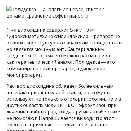
1 мл диоксидина содержит 5 или 10 мг
гидроксиметилхиноксилиндоксида. Препарат не
относится к структурным аналогам полидекстазы,
но является мощным антибактериальным
средством. Поэтому его можно рассматривать
как терапевтический аналог. Полидекса — это
комбинированный препарат, а диоксидин —
монопрепарат.
Раствор диоксидина обладает более сильным
антибактериальным действием, поэтому его
используют не только в отоларингологии, но и в
других областях медицины. Он эффективен при
лечении гнойных ран, когда другие антибиотики
не помогают. Напрашивается вывод, что этот
препарат применяется только при сложных
формах заболевания.