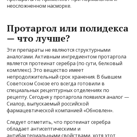
неосложненном насморке.
Протаргол или полидекса
— что лучше?
Эти препараты не являются структурными
аналогами. Активным ингредиентом протаргола
является протеинат серебра (по сути, белковый
комплекс). Это вещество имеет
непродолжительный срок хранения. В бывшем
Советском Союзе его всегда готовили в
специальных рецептурных отделениях по
рецепту. Сегодня у протаргола появился аналог —
Сиалор, выпускаемый российской
фармацевтической компанией «Обновлен».
Следует отметить, что протеинат серебра
обладает антисептическими и
антибактериальными свойствами, хотя этот