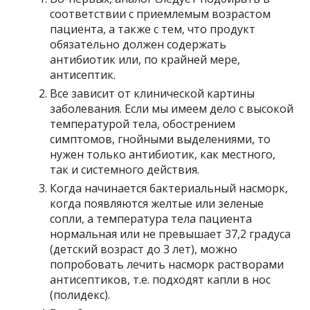
соответствии с приемлемым возрастом
пациента, а также с тем, что продукт
обязательно должен содержать
антибиотик или, по крайней мере,
антисептик.
Все зависит от клинической картины
заболевания. Если мы имеем дело с высокой
температурой тела, обострением
симптомов, гнойными выделениями, то
нужен только антибиотик, как местного,
так и системного действия.
Когда начинается бактериальный насморк,
когда появляются желтые или зеленые
сопли, а температура тела пациента
нормальная или не превышает 37,2 градуса
(детский возраст до 3 лет), можно
попробовать лечить насморк растворами
антисептиков, т.е. подходят капли в нос
(полидекс).