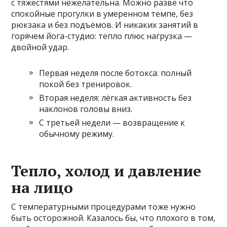
с тяжестями нежелательна. Можно разве что
спокойные прогулки в умеренном темпе, без
рюкзака и без подъёмов. И никаких занятий в
горячем йога-студио: тепло плюс нагрузка —
двойной удар.
Первая неделя после ботокса: полный
покой без тренировок.
Вторая неделя: лёгкая активность без
наклонов головы вниз.
С третьей недели — возвращение к
обычному режиму.
Тепло, холод и давление
на лицо
С температурными процедурами тоже нужно
быть осторожной. Казалось бы, что плохого в том,