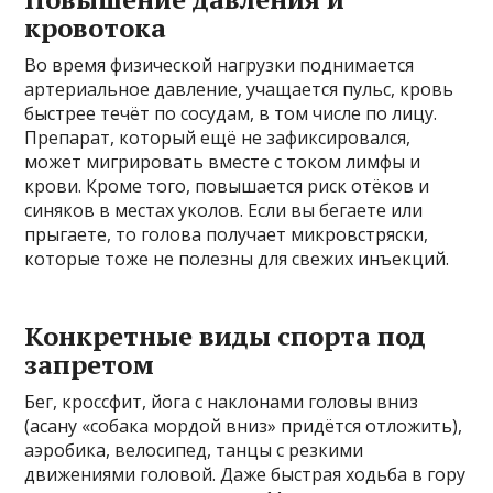
кровотока
Во время физической нагрузки поднимается
артериальное давление, учащается пульс, кровь
быстрее течёт по сосудам, в том числе по лицу.
Препарат, который ещё не зафиксировался,
может мигрировать вместе с током лимфы и
крови. Кроме того, повышается риск отёков и
синяков в местах уколов. Если вы бегаете или
прыгаете, то голова получает микровстряски,
которые тоже не полезны для свежих инъекций.
Конкретные виды спорта под
запретом
Бег, кроссфит, йога с наклонами головы вниз
(асану «собака мордой вниз» придётся отложить),
аэробика, велосипед, танцы с резкими
движениями головой. Даже быстрая ходьба в гору