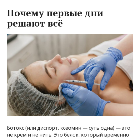
Почему первые дни
решают всё
Ботокс (или диспорт, ксеомин — суть одна) — это
не крем и не нить. Это белок, который временно