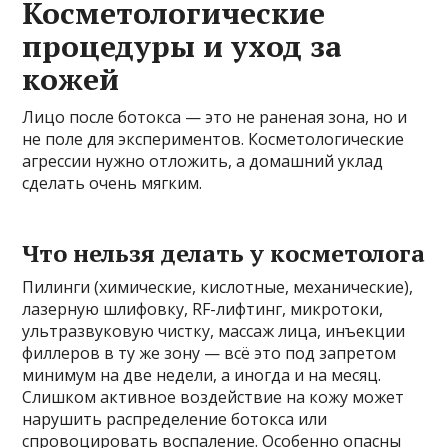
Косметологические
процедуры и уход за
кожей
Лицо после ботокса — это не раненая зона, но и
не поле для экспериментов. Косметологические
агрессии нужно отложить, а домашний уклад
сделать очень мягким.
Что нельзя делать у косметолога
Пилинги (химические, кислотные, механические),
лазерную шлифовку, RF-лифтинг, микротоки,
ультразвуковую чистку, массаж лица, инъекции
филлеров в ту же зону — всё это под запретом
минимум на две недели, а иногда и на месяц.
Слишком активное воздействие на кожу может
нарушить распределение ботокса или
спровоцировать воспаление. Особенно опасны