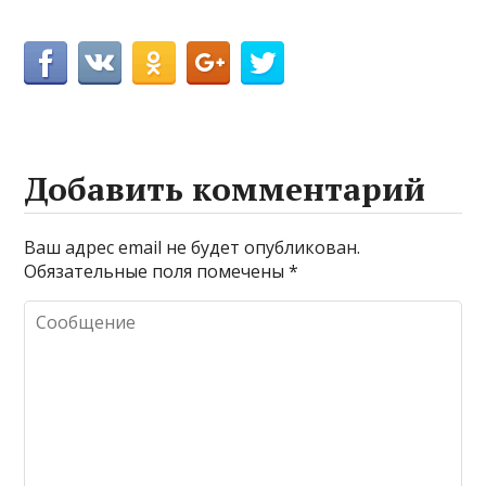
Добавить комментарий
Ваш адрес email не будет опубликован.
Обязательные поля помечены
*