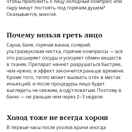
чтобы приложить к лицу холодный компресс или
пару минут постоять под горячим душем?
Оказывается, многое.
Почему нельзя греть лицо
Сауна, баня, горячая ванна, солярий,
ультразвуковая чистка, горячие компрессы — всё
это расширяет сосуды и ускоряет обмен веществ
в тканях. Препарат начнёт разрушаться быстрее,
чем нужно, и эффект закончится раньше времени.
Кроме того, тепло может вызвать отёк в местах
инъекций, и после процедуры лицо будет
выглядеть не свежим, а одутловатым. Поэтому в
баню — не раньше чем через 2–3 недели.
Холод тоже не всегда хорош
В первые часы после уколов врачи иногда