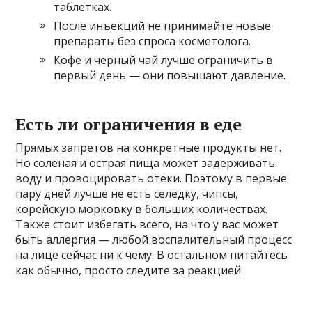
таблетках.
После инъекций не принимайте новые
препараты без спроса косметолога.
Кофе и чёрный чай лучше ограничить в
первый день — они повышают давление.
Есть ли ограничения в еде
Прямых запретов на конкретные продукты нет.
Но солёная и острая пища может задерживать
воду и провоцировать отёки. Поэтому в первые
пару дней лучше не есть селёдку, чипсы,
корейскую морковку в больших количествах.
Также стоит избегать всего, на что у вас может
быть аллергия — любой воспалительный процесс
на лице сейчас ни к чему. В остальном питайтесь
как обычно, просто следите за реакцией.