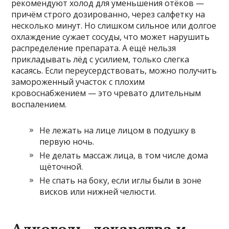
рекомендуют холод для уменьшения отёков —
причём строго дозированно, через салфетку на
несколько минут. Но слишком сильное или долгое
охлаждение сужает сосуды, что может нарушить
распределение препарата. А ещё нельзя
прикладывать лёд с усилием, только слегка
касаясь. Если переусердствовать, можно получить
замороженный участок с плохим
кровоснабжением — это чревато длительным
воспалением.
Не лежать на лице лицом в подушку в
первую ночь.
Не делать массаж лица, в том числе дома
щёточной.
Не спать на боку, если иглы были в зоне
висков или нижней челюсти.