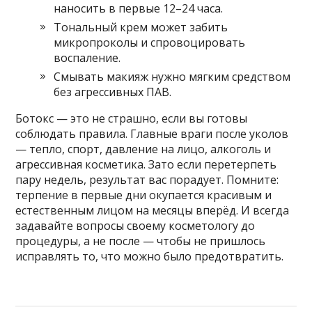
наносить в первые 12–24 часа.
Тональный крем может забить
микропроколы и спровоцировать
воспаление.
Смывать макияж нужно мягким средством
без агрессивных ПАВ.
Ботокс — это не страшно, если вы готовы
соблюдать правила. Главные враги после уколов
— тепло, спорт, давление на лицо, алкоголь и
агрессивная косметика. Зато если перетерпеть
пару недель, результат вас порадует. Помните:
терпение в первые дни окупается красивым и
естественным лицом на месяцы вперёд. И всегда
задавайте вопросы своему косметологу до
процедуры, а не после — чтобы не пришлось
исправлять то, что можно было предотвратить.