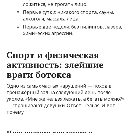
ложиться, не трогать лицо.
Первые сутки: никакого спорта, сауны,
алкоголя, массажа лица.
Первые две недели: без пилингов, лазера,
химических агрессий.
Спорт и физическая
активность: злейшие
враги ботокса
Одно из самых частых нарушений — поход в
тренажёрный зал на следующий день после
уколов. «Мне же нельзя лежать, а бегать можно?»
— спрашивают девушки. Ответ: нельзя. И вот
почему.
Повышение давления и