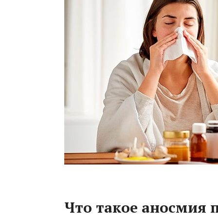
Что такое аносмия 