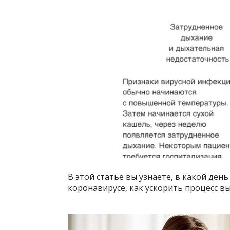
В этой статье вы узнаете, в какой ден
коронавирусе, как ускорить процесс в