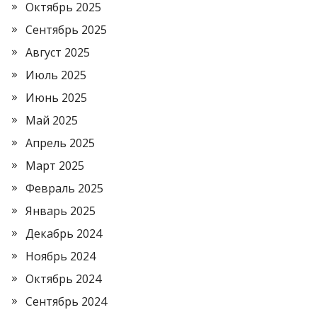
Октябрь 2025
Сентябрь 2025
Август 2025
Июль 2025
Июнь 2025
Май 2025
Апрель 2025
Март 2025
Февраль 2025
Январь 2025
Декабрь 2024
Ноябрь 2024
Октябрь 2024
Сентябрь 2024