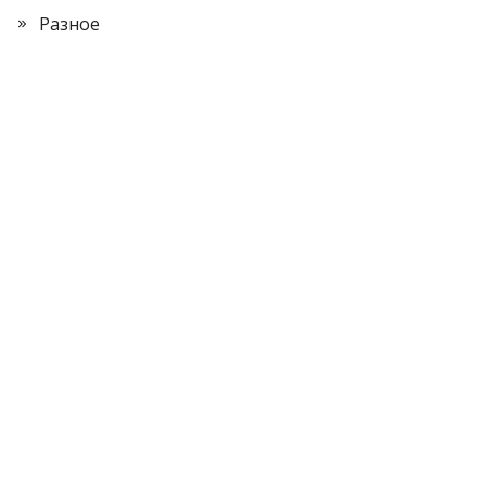
Разное