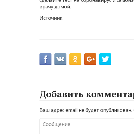
врачу домой.
Источник
Добавить коммента
Ваш адрес email не будет опубликован.