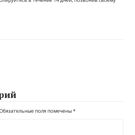
рий
Обязательные поля помечены
*