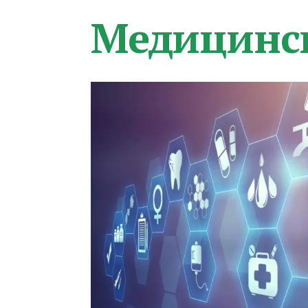
Медицинс