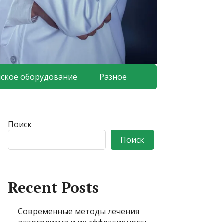
ское оборудование
Разное
Поиск
Поиск
Recent Posts
Современные методы лечения