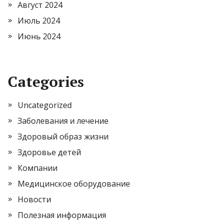
Август 2024
Июль 2024
Июнь 2024
Categories
Uncategorized
Заболевания и лечение
Здоровый образ жизни
Здоровье детей
Компании
Медицинское оборудование
Новости
Полезная информация