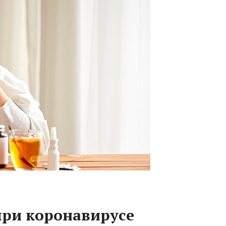
при коронавирусе