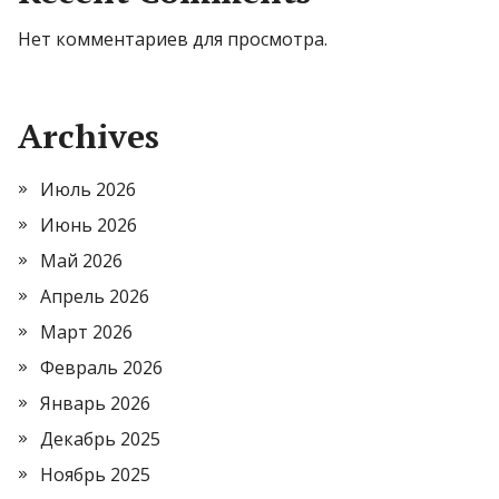
Нет комментариев для просмотра.
Archives
Июль 2026
Июнь 2026
Май 2026
Апрель 2026
Март 2026
Февраль 2026
Январь 2026
Декабрь 2025
Ноябрь 2025