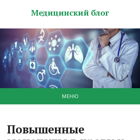
Медицинский блог
МЕНЮ
Повышенные