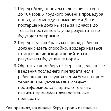
Перед обследованием нельзя ничего есть
до 10 часов. У грудного ребенка процедура
проводится между кормлениями. Дети
постарше не должны есть за 12 часов до
теста. В противном случае результаты не
будут достоверными.
Перед тем, как брать материал, ребенок
должен сидеть спокойно, воздерживаться
от игр и активных движений, иначе
результаты будут выше нормы.
Образцы крови берутся через неделю после
введения последнего препарата, если
ребенок прошел курс лечения.Если во время
терапии требуется анализ, следует
проинформировать врача о том, что
пациент принимает лекарственные
препараты.
Как правило, на анализ берут кровь из пальца.