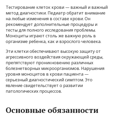
Тестирование клеток крови — важный и важный
метод диагностики. Педиатр обратит внимание
на любые изменения в составе крови. Он
рекомендует дополнительные процедуры и
тесты для полного исследования проблемы.
Моноциты играют столь же важную роль в
организме ребенка, как и взрослого человека.
Эти клетки обеспечивают высокую защиту от
агрессивного воздействия окружающей среды,
препятствуют проникновению различных
болезнетворных микроорганизмов. Нарушения
уровня моноцитов в крови пациента —
серьезный диагностический симптом. Это
явление свидетельствует о развитии
патологических процессов.
Основные обязанности