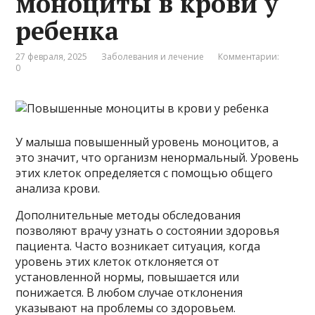
моноциты в крови у
ребенка
27 февраля, 2025
Заболевания и лечение
Комментарии:
0
У малыша повышенный уровень моноцитов, а
это значит, что организм ненормальный. Уровень
этих клеток определяется с помощью общего
анализа крови.
Дополнительные методы обследования
позволяют врачу узнать о состоянии здоровья
пациента. Часто возникает ситуация, когда
уровень этих клеток отклоняется от
установленной нормы, повышается или
понижается. В любом случае отклонения
указывают на проблемы со здоровьем.