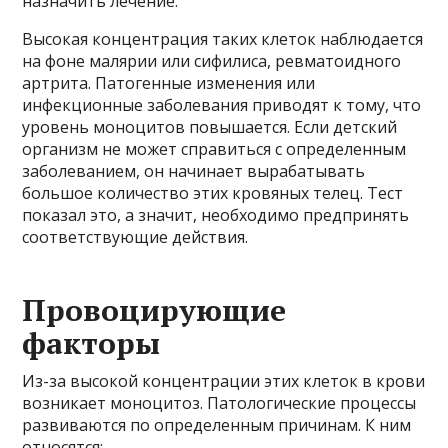
назначить лечение.
Высокая концентрация таких клеток наблюдается
на фоне малярии или сифилиса, ревматоидного
артрита. Патогенные изменения или
инфекционные заболевания приводят к тому, что
уровень моноцитов повышается. Если детский
организм не может справиться с определенным
заболеванием, он начинает вырабатывать
большое количество этих кровяных телец. Тест
показал это, а значит, необходимо предпринять
соответствующие действия.
Провоцирующие
факторы
Из-за высокой концентрации этих клеток в крови
возникает моноцитоз. Патологические процессы
развиваются по определенным причинам. К ним
относятся: