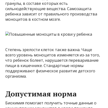
гранулы, в составе которых есть
сильнодействующие вещества. Самозащита
ребенка зависит от правильного производства
моноцитов в костном мозге.
Степень зрелости клеток также важна. Чаще
всего уровень моноцитов изменяется из-за того,
что ребенок болеет, нарушается переваривание
пищи в кишечнике. Стандартные нормы
поддерживают физическое развитие детского
организма.
Допустимая норма
Биохимия помогает получить точные данные о