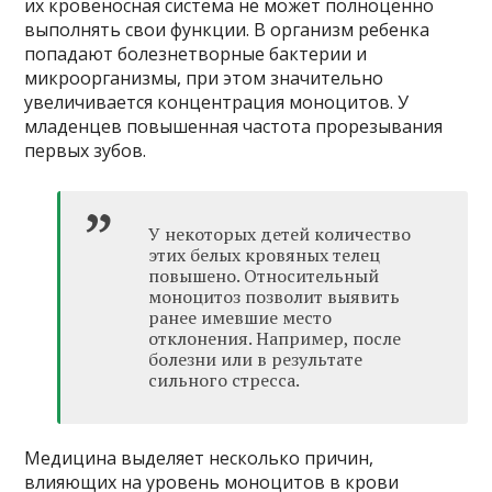
их кровеносная система не может полноценно
выполнять свои функции. В организм ребенка
попадают болезнетворные бактерии и
микроорганизмы, при этом значительно
увеличивается концентрация моноцитов. У
младенцев повышенная частота прорезывания
первых зубов.
У некоторых детей количество
этих белых кровяных телец
повышено. Относительный
моноцитоз позволит выявить
ранее имевшие место
отклонения. Например, после
болезни или в результате
сильного стресса.
Медицина выделяет несколько причин,
влияющих на уровень моноцитов в крови