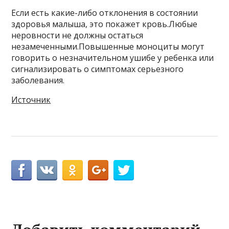
Если есть какие-либо отклонения в состоянии
здоровья малыша, это покажет кровь.Любые
неровности не должны остаться
незамеченными.Повышенные моноциты могут
говорить о незначительном ушибе у ребенка или
сигнализировать о симптомах серьезного
заболевания.
Источник