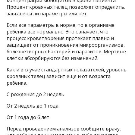
концентрации моноцитов в крови пациента.
Процент кровяных телец позволяет определить,
завышены ли параметры или нет.
Если все параметры в норме, то в организме
ребенка все нормально. Это означает, что
процесс кроветворения протекает плавно и
защищает от проникновения микроорганизмов,
болезнетворных бактерий и паразитов. Мертвые
клетки абсорбируются без изменений.
Как и в случае стандартных показателей, уровень
кровяных телец зависит еще и от возраста
ребенка.
С рождения до 2 недель
От 2 недель до 1 года
От 1 года до 6 лет
Перед проведением анализов сообщите врачу,