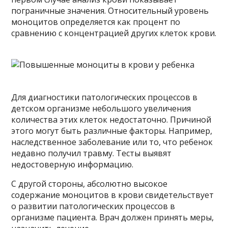
пограничные значения. Относительный уровень
моноцитов определяется как процент по
сравнению с концентрацией других клеток крови.
Для диагностики патологических процессов в
детском организме небольшого увеличения
количества этих клеток недостаточно. Причиной
этого могут быть различные факторы. Например,
наследственное заболевание или то, что ребенок
недавно получил травму. Тесты выявят
недостоверную информацию.
С другой стороны, абсолютно высокое
содержание моноцитов в крови свидетельствует
о развитии патологических процессов в
организме пациента. Врач должен принять меры,