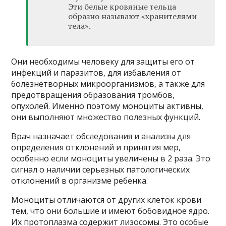
Эти белые кровяные тельца
образно называют «хранителями
тела».
Они необходимы человеку для защиты его от
инфекций и паразитов, для избавления от
болезнетворных микроорганизмов, а также для
предотвращения образования тромбов,
опухолей. Именно поэтому моноциты активны,
они выполняют множество полезных функций.
Врач назначает обследования и анализы для
определения отклонений и принятия мер,
особенно если моноциты увеличены в 2 раза. Это
сигнал о наличии серьезных патологических
отклонений в организме ребенка.
Моноциты отличаются от других клеток крови
тем, что они большие и имеют бобовидное ядро.
Их протоплазма содержит лизосомы. Это особые