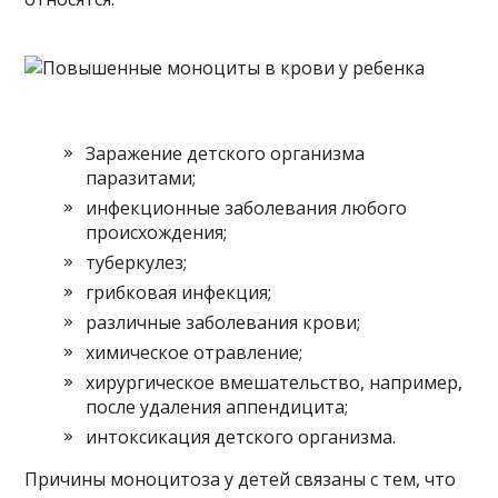
Заражение детского организма
паразитами;
инфекционные заболевания любого
происхождения;
туберкулез;
грибковая инфекция;
различные заболевания крови;
химическое отравление;
хирургическое вмешательство, например,
после удаления аппендицита;
интоксикация детского организма.
Причины моноцитоза у детей связаны с тем, что