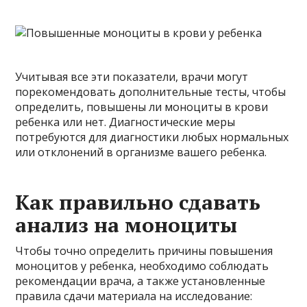
Учитывая все эти показатели, врачи могут
порекомендовать дополнительные тесты, чтобы
определить, повышены ли моноциты в крови
ребенка или нет. Диагностические меры
потребуются для диагностики любых нормальных
или отклонений в организме вашего ребенка.
Как правильно сдавать
анализ на моноциты
Чтобы точно определить причины повышения
моноцитов у ребенка, необходимо соблюдать
рекомендации врача, а также установленные
правила сдачи материала на исследование: