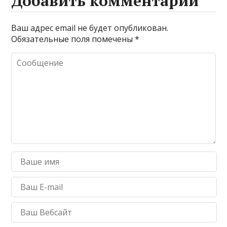
Добавить комментарий
Ваш адрес email не будет опубликован.
Обязательные поля помечены
*