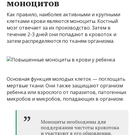
моноцитов
Как правило, наиболее активными и крупными
клетками крови являются моноциты. Костный
мозг отвечает за их производство. Затем в
течение 2-3 дней они попадают в кровоток и
затем распределяются по тканям организма.
Основная функция молодых клеток — поглощать
мертвые ткани. Они также защищают организм
ребенка или взрослого от паразитов, патогенных
микробов и микробов, попадающих в организм.
Моноциты необходимы для
поддержания чистоты кровотока
и участвуют в его обновлении.