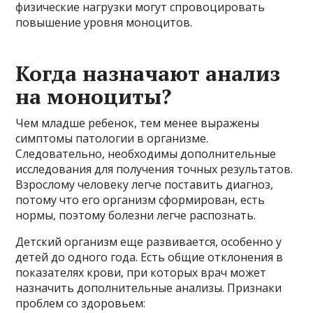
физические нагрузки могут спровоцировать
повышение уровня моноцитов.
Когда назначают анализ
на моноциты?
Чем младше ребенок, тем менее выражены
симптомы патологии в организме.
Следовательно, необходимы дополнительные
исследования для получения точных результатов.
Взрослому человеку легче поставить диагноз,
потому что его организм сформирован, есть
нормы, поэтому болезни легче распознать.
Детский организм еще развивается, особенно у
детей до одного года. Есть общие отклонения в
показателях крови, при которых врач может
назначить дополнительные анализы. Признаки
проблем со здоровьем: