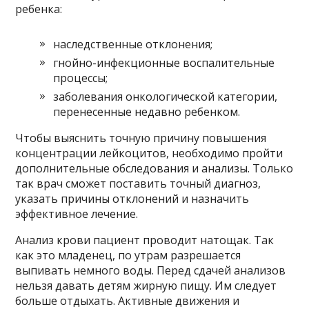
ребенка:
наследственные отклонения;
гнойно-инфекционные воспалительные
процессы;
заболевания онкологической категории,
перенесенные недавно ребенком.
Чтобы выяснить точную причину повышения
концентрации лейкоцитов, необходимо пройти
дополнительные обследования и анализы. Только
так врач сможет поставить точный диагноз,
указать причины отклонений и назначить
эффективное лечение.
Анализ крови пациент проводит натощак. Так
как это младенец, по утрам разрешается
выпивать немного воды. Перед сдачей анализов
нельзя давать детям жирную пищу. Им следует
больше отдыхать. Активные движения и