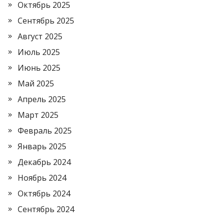
Октябрь 2025
Сентябрь 2025
Август 2025
Июль 2025
Июнь 2025
Май 2025
Апрель 2025
Март 2025
Февраль 2025
Январь 2025
Декабрь 2024
Ноябрь 2024
Октябрь 2024
Сентябрь 2024