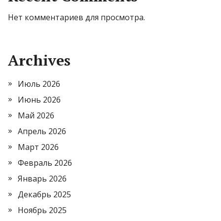
Нет комментариев для просмотра.
Archives
Июль 2026
Июнь 2026
Май 2026
Апрель 2026
Март 2026
Февраль 2026
Январь 2026
Декабрь 2025
Ноябрь 2025