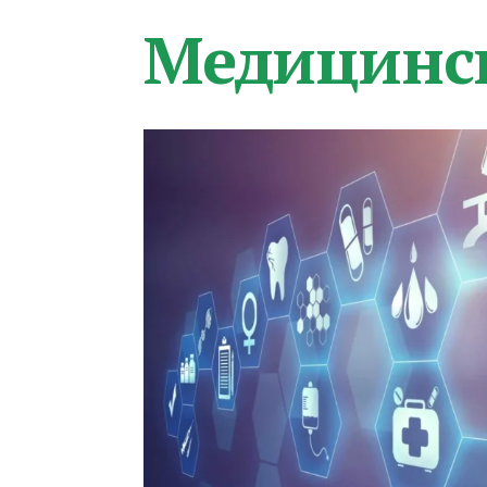
Медицинс