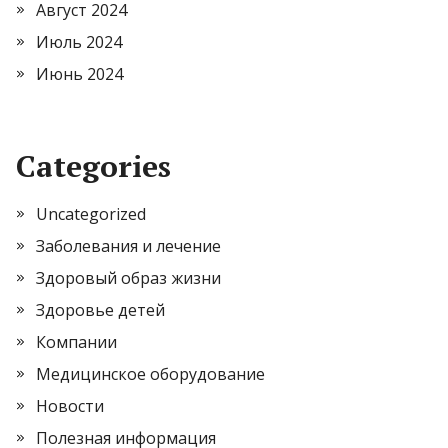
Август 2024
Июль 2024
Июнь 2024
Categories
Uncategorized
Заболевания и лечение
Здоровый образ жизни
Здоровье детей
Компании
Медицинское оборудование
Новости
Полезная информация