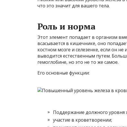
что это значит для вашего тела.
Роль и норма
Этот элемент попадает в организм вмес
всасывается в кишечнике, оно попадае
костном мозге и селезенке, если он не
выводится естественным путем. Больша
гемоглобине, но это не то же самое.
Его основные функции:
Поддержание должного уровня х
участие в кроветворении;