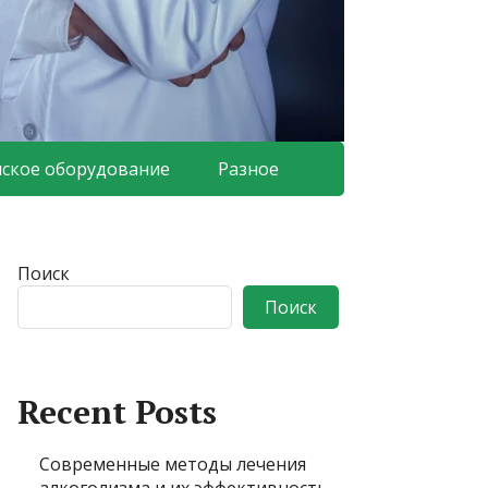
ское оборудование
Разное
Поиск
Поиск
Recent Posts
Современные методы лечения