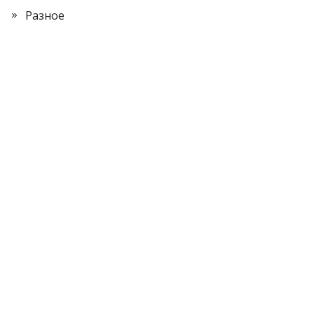
Разное