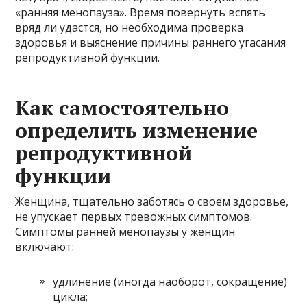
«ранняя менопауза». Время повернуть вспять
вряд ли удастся, но необходима проверка
здоровья и выяснение причины раннего угасания
репродуктивной функции.
Как самостоятельно
определить изменение
репродуктивной
функции
Женщина, тщательно заботясь о своем здоровье,
не упускает первых тревожных симптомов.
Симптомы ранней менопаузы у женщин
включают:
удлинение (иногда наоборот, сокращение)
цикла;