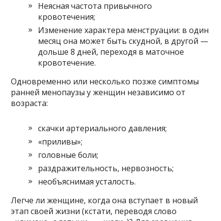
Неясная частота привычного
кровотечения;
Изменение характера менструации: в один
месяц она может быть скудной, в другой —
дольше 8 дней, переходя в маточное
кровотечение.
Одновременно или несколько позже симптомы
ранней менопаузы у женщин независимо от
возраста:
скачки артериального давления;
«приливы»;
головные боли;
раздражительность, нервозность;
необъяснимая усталость.
Легче ли женщине, когда она вступает в новый
этап своей жизни (кстати, переводя слово