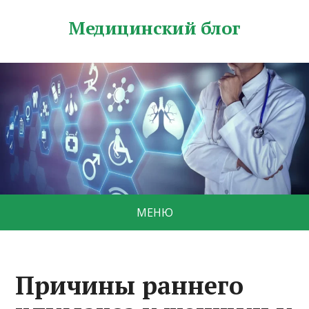
Медицинский блог
МЕНЮ
Причины раннего