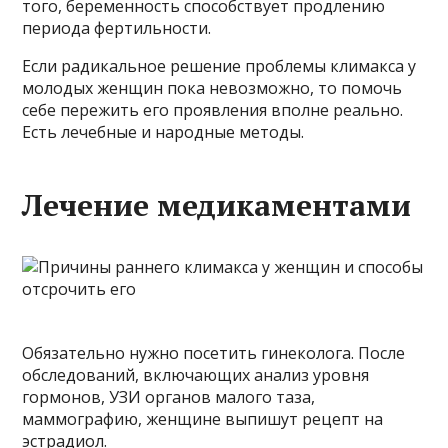
того, беременность способствует продлению
периода фертильности.
Если радикальное решение проблемы климакса у
молодых женщин пока невозможно, то помочь
себе пережить его проявления вполне реально.
Есть лечебные и народные методы.
Лечение медикаментами
Обязательно нужно посетить гинеколога. После
обследований, включающих анализ уровня
гормонов, УЗИ органов малого таза,
маммографию, женщине выпишут рецепт на
эстрадиол.