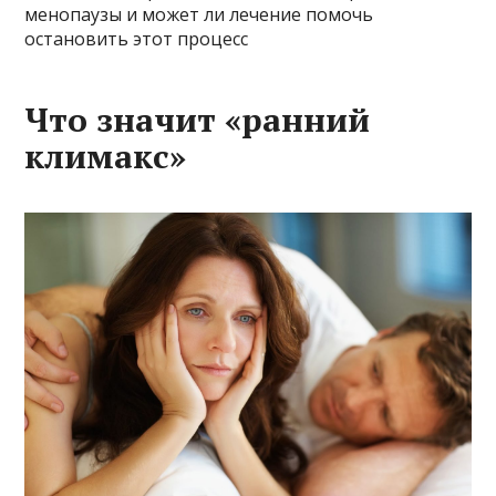
менопаузы и может ли лечение помочь
остановить этот процесс
Что значит «ранний
климакс»