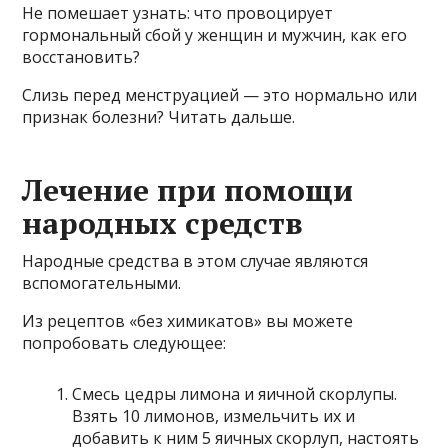
Не помешает узнать: что провоцирует
гормональный сбой у женщин и мужчин, как его
восстановить?
Слизь перед менструацией — это нормально или
признак болезни? Читать дальше.
Лечение при помощи
народных средств
Народные средства в этом случае являются
вспомогательными.
Из рецептов «без химикатов» вы можете
попробовать следующее:
Смесь цедры лимона и яичной скорлупы.
Взять 10 лимонов, измельчить их и
добавить к ним 5 яичных скорлуп, настоять