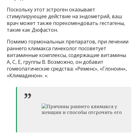
Поскольку этот эстроген оказывает
стимулирующее действие на эндометрий, ваш
врач может также порекомендовать гестагены,
такие как Дюфастон.
Помимо гормональных препаратов, при лечении
раннего климакса гинеколог посоветует
витаминные комплексы, содержащие витамины
А, С, Е, группы В. Возможно, он добавит
гомеопатические средства: «Ременс», «Глоноин»,
«Климадинон». «.