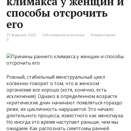
климакса у женщин и
способы отсрочить
его
25 февраля, 2025
Заболевания и лечение
Комментарии:
0
Ровный, стабильный менструальный цикл
косвенно говорит о том, что в женском
организме все хорошо (хотя, конечно, есть
исключения). Однако в определенном возрасте
«критические дни» начинают появляться гораздо
реже, их цикличность нарушается. Это начало
длительного процесса, известного как менопауза.
Но иногда это время наступает раньше, чем мы
ожидаем. Как распознать симптомы ранней