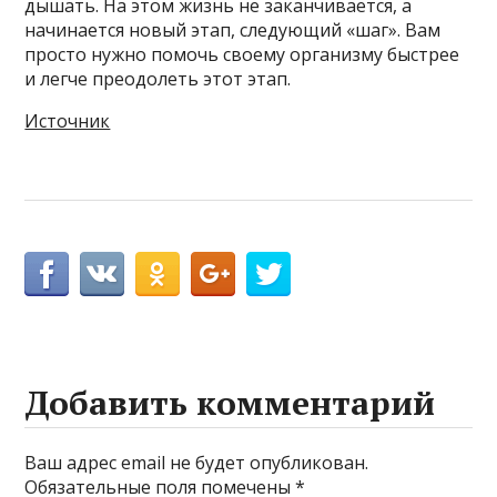
дышать. На этом жизнь не заканчивается, а
начинается новый этап, следующий «шаг». Вам
просто нужно помочь своему организму быстрее
и легче преодолеть этот этап.
Источник
Добавить комментарий
Ваш адрес email не будет опубликован.
Обязательные поля помечены
*