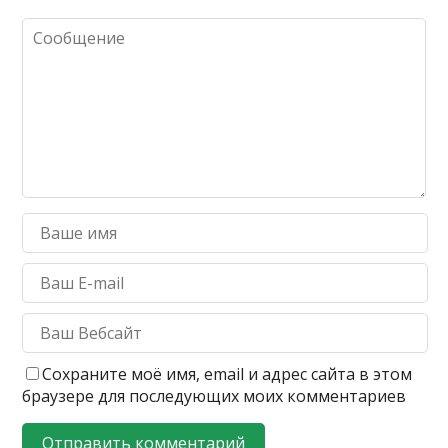
Сохраните моё имя, email и адрес сайта в этом
браузере для последующих моих комментариев