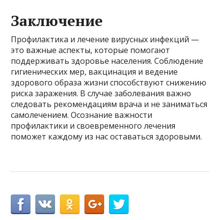
Заключение
Профилактика и лечение вирусных инфекций —
это важные аспекты, которые помогают
поддерживать здоровье населения. Соблюдение
гигиенических мер, вакцинация и ведение
здорового образа жизни способствуют снижению
риска заражения. В случае заболевания важно
следовать рекомендациям врача и не заниматься
самолечением. Осознание важности
профилактики и своевременного лечения
поможет каждому из нас оставаться здоровыми.