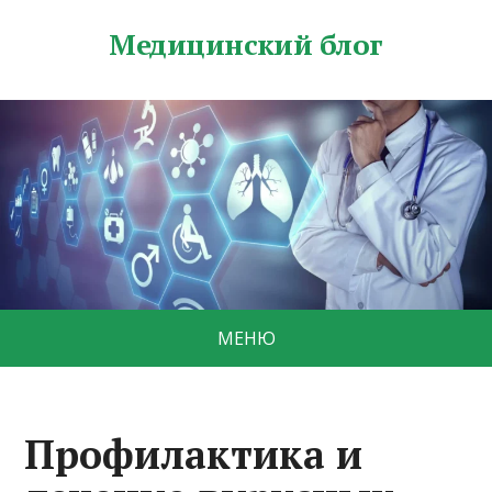
Медицинский блог
МЕНЮ
Профилактика и