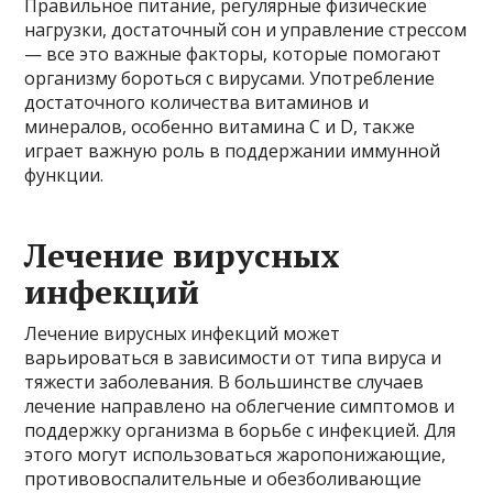
Правильное питание, регулярные физические
нагрузки, достаточный сон и управление стрессом
— все это важные факторы, которые помогают
организму бороться с вирусами. Употребление
достаточного количества витаминов и
минералов, особенно витамина C и D, также
играет важную роль в поддержании иммунной
функции.
Лечение вирусных
инфекций
Лечение вирусных инфекций может
варьироваться в зависимости от типа вируса и
тяжести заболевания. В большинстве случаев
лечение направлено на облегчение симптомов и
поддержку организма в борьбе с инфекцией. Для
этого могут использоваться жаропонижающие,
противовоспалительные и обезболивающие