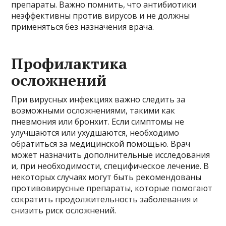
препараты. Важно помнить, что антибиотики
неэффективны против вирусов и не должны
применяться без назначения врача.
Профилактика
осложнений
При вирусных инфекциях важно следить за
возможными осложнениями, такими как
пневмония или бронхит. Если симптомы не
улучшаются или ухудшаются, необходимо
обратиться за медицинской помощью. Врач
может назначить дополнительные исследования
и, при необходимости, специфическое лечение. В
некоторых случаях могут быть рекомендованы
противовирусные препараты, которые помогают
сократить продолжительность заболевания и
снизить риск осложнений.