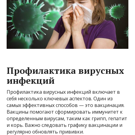
Профилактика вирусных
инфекций
Профилактика вирусных инфекций включает в
себя несколько ключевых аспектов. Один из
самых эффективных способов — это вакцинация.
Вакцины помогают сформировать иммунитет к
определенным вирусам, таким как грипп, гепатит
и корь. Важно следовать графику вакцинации и
регулярно обновлять прививки.