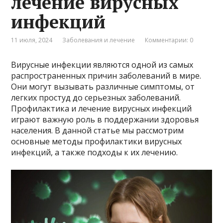
лечение вирусных
инфекций
11 июля, 2024
Заболевания и лечение
Комментарии: 0
Вирусные инфекции являются одной из самых
распространенных причин заболеваний в мире.
Они могут вызывать различные симптомы, от
легких простуд до серьезных заболеваний.
Профилактика и лечение вирусных инфекций
играют важную роль в поддержании здоровья
населения. В данной статье мы рассмотрим
основные методы профилактики вирусных
инфекций, а также подходы к их лечению.