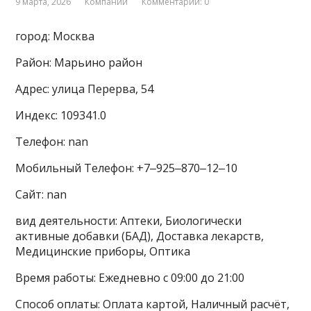
9 марта, 2026
Компании
Комментарии: 0
город: Москва
Район: Марьино район
Адрес: улица Перерва, 54
Индекс: 109341.0
Телефон: nan
Мобильный Телефон: +7‒925‒870‒12‒10
Сайт: nan
вид деятельности: Аптеки, Биологически
активные добавки (БАД), Доставка лекарств,
Медицинские приборы, Оптика
Время работы: Ежедневно с 09:00 до 21:00
Способ оплаты: Оплата картой, Наличный расчёт,