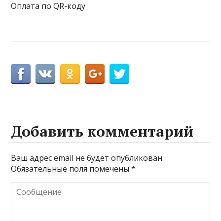
Оплата по QR-коду
Добавить комментарий
Ваш адрес email не будет опубликован.
Обязательные поля помечены
*