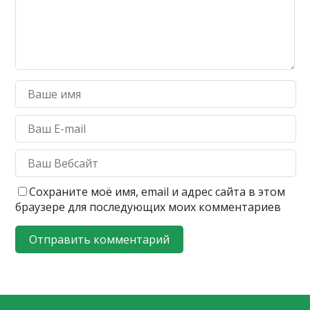
Сохраните моё имя, email и адрес сайта в этом
браузере для последующих моих комментариев