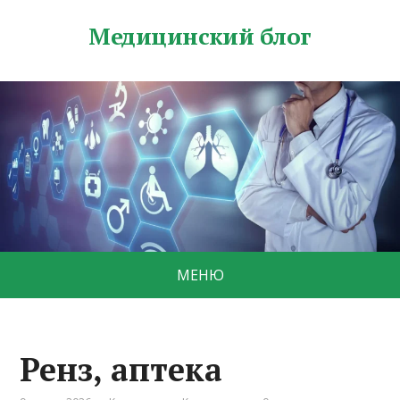
Медицинский блог
МЕНЮ
Ренз, аптека