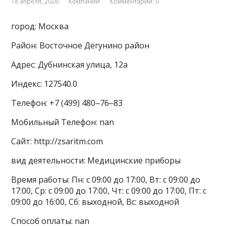
18 апреля, 2026
Компании
Комментарии: 0
город: Москва
Район: Восточное Дегунино район
Адрес: Дубнинская улица, 12а
Индекс: 127540.0
Телефон: +7 (499) 480‒76‒83
Мобильный Телефон: nan
Сайт: http://zsaritm.com
вид деятельности: Медицинские приборы
Время работы: Пн: с 09:00 до 17:00, Вт: с 09:00 до
17:00, Ср: с 09:00 до 17:00, Чт: с 09:00 до 17:00, Пт: с
09:00 до 16:00, Сб: выходной, Вс: выходной
Способ оплаты: nan