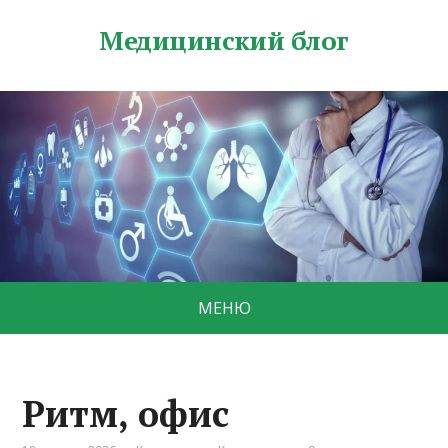
Медицинский блог
МЕНЮ
Ритм, офис