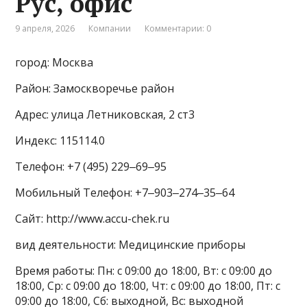
Рус, офис
9 апреля, 2026
Компании
Комментарии: 0
город: Москва
Район: Замоскворечье район
Адрес: улица Летниковская, 2 ст3
Индекс: 115114.0
Телефон: +7 (495) 229‒69‒95
Мобильный Телефон: +7‒903‒274‒35‒64
Сайт: http://www.accu-chek.ru
вид деятельности: Медицинские приборы
Время работы: Пн: с 09:00 до 18:00, Вт: с 09:00 до
18:00, Ср: с 09:00 до 18:00, Чт: с 09:00 до 18:00, Пт: с
09:00 до 18:00, Сб: выходной, Вс: выходной