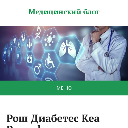
Медицинский блог
МЕНЮ
Рош Диабетес Кеа