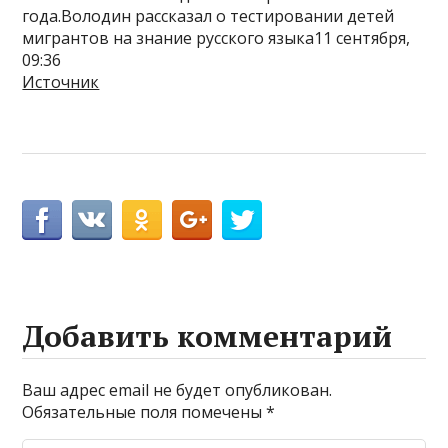
года.Володин рассказал о тестировании детей
мигрантов на знание русского языка11 сентября,
09:36
Источник
Добавить комментарий
Ваш адрес email не будет опубликован.
Обязательные поля помечены
*