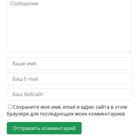
Сохраните моё имя, email и адрес сайта в этом
браузере для последующих моих комментариев