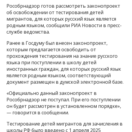
Рособрнадзор готов рассмотреть законопроект
об освобождении от тестирования детей
мигрантов, для которых русский язык является
родным языком, сообщили РИА Новости в пресс-
службе ведомства.
Ранее в Госдуму был внесен законопроект,
которым предлагается освободить от
прохождения тестирования на знание русского
языка при поступлении в школу детей
иностранных граждан, для которых русский язык
является родным языком, соответствующий
документ размещен в думской электронной базе.
«Официально данный законопроект в
Рособрнадзор не поступал. При его поступлении
он будет рассмотрен в установленном порядке»,
— говорится в сообщении.
Тестирование детей мигрантов для зачисления в
школы РФ было введено с 1 апреля 2025