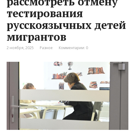
рассмотреть отмену
тестирования
русскоязычных детей
мигрантов
2 ноября, 2025
Разное
Комментарии: 0