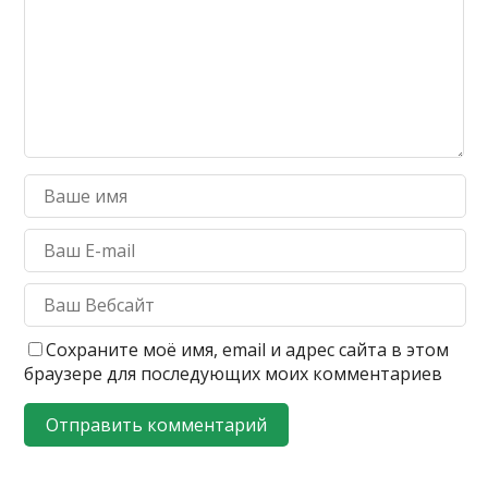
Сохраните моё имя, email и адрес сайта в этом
браузере для последующих моих комментариев