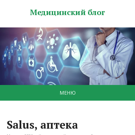
Медицинский блог
МЕНЮ
Salus, аптека