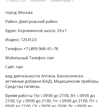
11 марта, 2026
Компании
Комментарии: 0
город: Москва
Район: Дмитровский район
Адрес: Коровинское шоссе, 24 к1
Индекс: 125412.0
Телефон: +7 (499) 968‒91‒78
Мобильный Телефон: nan
Сайт: nan
вид деятельности: Аптеки, Биологически
активные добавки (БАД), Медицинские приборы,
Средства гигиены
Время работы: Пн: с 09:00 до 21:00, Вт: с 09:00 до
21:00, Ср: с 09:00 до 21:00, Чт: с 09:00 до 21:00, Пт: с
09:00 до 21:00, Сб: с 09:00 до 20:00, Вс: с 09:00 до