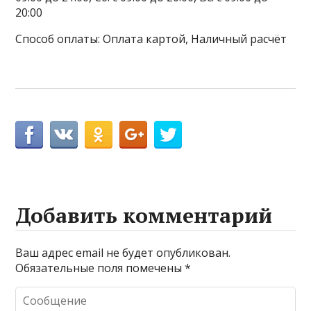
20:00
Способ оплаты: Оплата картой, Наличный расчёт
Добавить комментарий
Ваш адрес email не будет опубликован.
Обязательные поля помечены
*