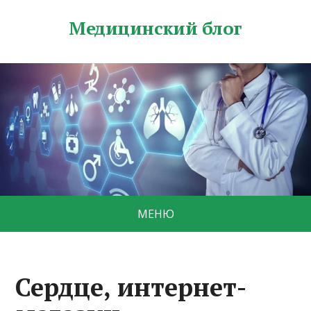
Медицинский блог
МЕНЮ
Сердце, интернет-