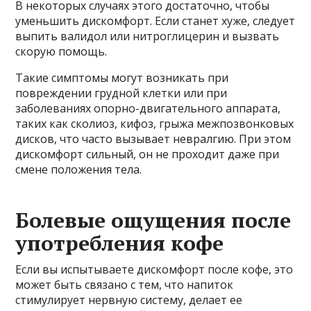
В некоторых случаях этого достаточно, чтобы
уменьшить дискомфорт. Если станет хуже, следует
выпить валидол или нитроглицерин и вызвать
скорую помощь.
Такие симптомы могут возникать при
повреждении грудной клетки или при
заболеваниях опорно-двигательного аппарата,
таких как сколиоз, кифоз, грыжа межпозвонковых
дисков, что часто вызывает невралгию. При этом
дискомфорт сильный, он не проходит даже при
смене положения тела.
Болевые ощущения после
употребления кофе
Если вы испытываете дискомфорт после кофе, это
может быть связано с тем, что напиток
стимулирует нервную систему, делает ее