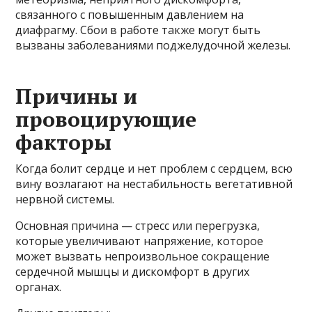
связанного с повышенным давлением на
диафрагму. Сбои в работе также могут быть
вызваны заболеваниями поджелудочной железы.
Причины и
провоцирующие
факторы
Когда болит сердце и нет проблем с сердцем, всю
вину возлагают на нестабильность вегетативной
нервной системы.
Основная причина — стресс или перегрузка,
которые увеличивают напряжение, которое
может вызвать непроизвольное сокращение
сердечной мышцы и дискомфорт в других
органах.