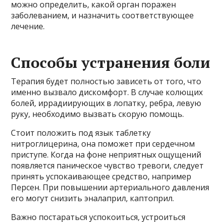
можно определить, какой орган поражен
заболеванием, и назначить соответствующее
лечение.
Способы устранения боли
Терапия будет полностью зависеть от того, что
именно вызвало дискомфорт. В случае колющих
болей, иррадиирующих в лопатку, ребра, левую
руку, необходимо вызвать скорую помощь.
Стоит положить под язык таблетку
нитроглицерина, она поможет при сердечном
приступе. Когда на фоне неприятных ощущений
появляется паническое чувство тревоги, следует
принять успокаивающее средство, например
Персен. При повышении артериального давления
его могут снизить эналаприл, каптоприл.
Важно постараться успокоиться, устроиться