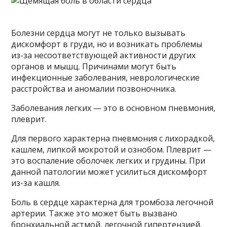
Болезни сердца могут не только вызывать
дискомфорт в груди, но и возникать проблемы
из-за несоответствующей активности других
органов и мышц. Причинами могут быть
инфекционные заболевания, неврологические
расстройства и аномалии позвоночника.
Заболевания легких — это в основном пневмония,
плеврит.
Для первого характерна пневмония с лихорадкой,
кашлем, липкой мокротой и ознобом. Плеврит —
это воспаление оболочек легких и грудины. При
данной патологии может усилиться дискомфорт
из-за кашля.
Боль в сердце характерна для тромбоза легочной
артерии. Также это может быть вызвано
бронхиальной астмой, легочной гипертензией.