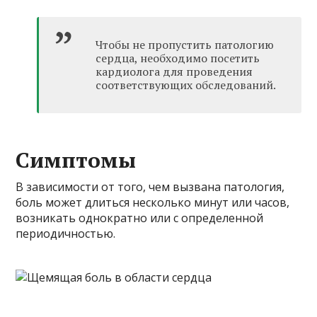
Чтобы не пропустить патологию
сердца, необходимо посетить
кардиолога для проведения
соответствующих обследований.
Симптомы
В зависимости от того, чем вызвана патология,
боль может длиться несколько минут или часов,
возникать однократно или с определенной
периодичностью.