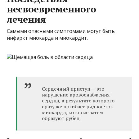
несвоевременного
лечения
Самыми опасными симптомами могут быть
инфаркт миокарда и миокардит.
Сердечный приступ — это
нарушение кровоснабжения
сердца, в результате которого
сразу же погибает ряд клеток
миокарда, которые затем
образуют рубец.