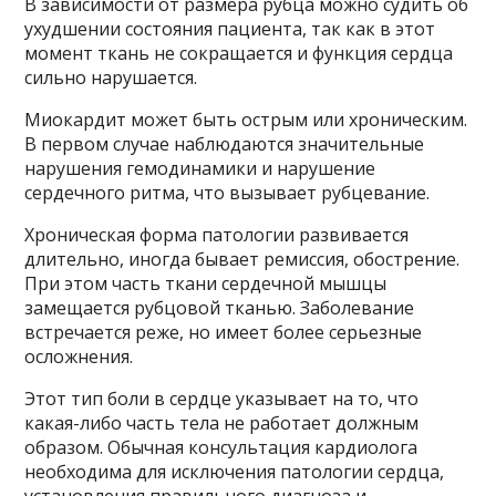
В зависимости от размера рубца можно судить об
ухудшении состояния пациента, так как в этот
момент ткань не сокращается и функция сердца
сильно нарушается.
Миокардит может быть острым или хроническим.
В первом случае наблюдаются значительные
нарушения гемодинамики и нарушение
сердечного ритма, что вызывает рубцевание.
Хроническая форма патологии развивается
длительно, иногда бывает ремиссия, обострение.
При этом часть ткани сердечной мышцы
замещается рубцовой тканью. Заболевание
встречается реже, но имеет более серьезные
осложнения.
Этот тип боли в сердце указывает на то, что
какая-либо часть тела не работает должным
образом. Обычная консультация кардиолога
необходима для исключения патологии сердца,
установления правильного диагноза и