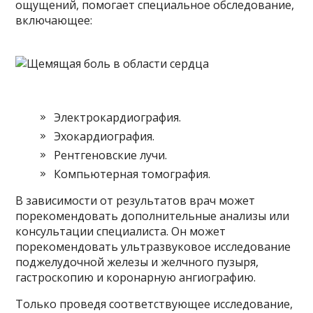
ощущений, помогает специальное обследование,
включающее:
Электрокардиография.
Эхокардиография.
Рентгеновские лучи.
Компьютерная томография.
В зависимости от результатов врач может
порекомендовать дополнительные анализы или
консультации специалиста. Он может
порекомендовать ультразвуковое исследование
поджелудочной железы и желчного пузыря,
гастроскопию и коронарную ангиографию.
Только проведя соответствующее исследование,