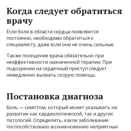
Когда следует обратиться
врачу
Если боли в области сердца появляются
постоянно, необходимо обратиться к
специалисту, даже если они не очень сильные.
Также посещение врача обязательно при
неэффективности назначенной терапии. При
подозрении на сердечный приступ следует
немедленно вызвать скорую помощь.
Постановка диагноза
Боль — симптом, который может указывать на
развитие как кардиологической, так и других
патологий. Определить, какое заболевание
поспособствовало возникновению неприятных