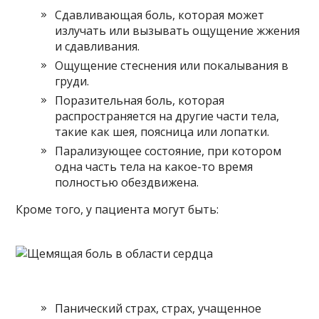
Сдавливающая боль, которая может
излучать или вызывать ощущение жжения
и сдавливания.
Ощущение стеснения или покалывания в
груди.
Поразительная боль, которая
распространяется на другие части тела,
такие как шея, поясница или лопатки.
Парализующее состояние, при котором
одна часть тела на какое-то время
полностью обездвижена.
Кроме того, у пациента могут быть:
Панический страх, страх, учащенное