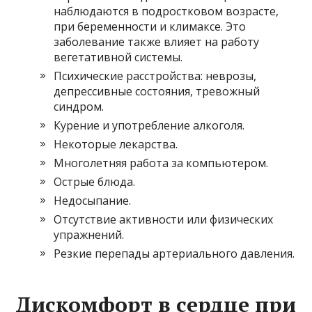
наблюдаются в подростковом возрасте,
при беременности и климаксе. Это
заболевание также влияет на работу
вегетативной системы.
Психические расстройства: неврозы,
депрессивные состояния, тревожный
синдром.
Курение и употребление алкоголя.
Некоторые лекарства.
Многолетняя работа за компьютером.
Острые блюда.
Недосыпание.
Отсутствие активности или физических
упражнений.
Резкие перепады артериального давления.
Дискомфорт в сердце при