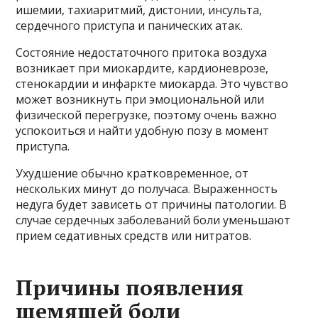
ишемии, тахиаритмий, дистонии, инсульта,
сердечного приступа и панических атак.
Состояние недостаточного притока воздуха
возникает при миокардите, кардионеврозе,
стенокардии и инфаркте миокарда. Это чувство
может возникнуть при эмоциональной или
физической перегрузке, поэтому очень важно
успокоиться и найти удобную позу в момент
приступа.
Ухудшение обычно кратковременное, от
нескольких минут до получаса. Выраженность
недуга будет зависеть от причины патологии. В
случае сердечных заболеваний боли уменьшают
прием седативных средств или нитратов.
Причины появления
щемящей боли