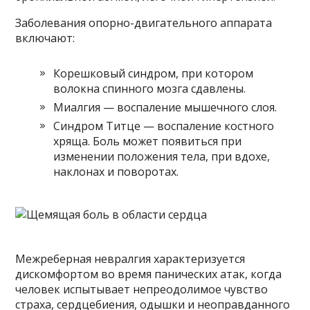
Заболевания опорно-двигательного аппарата
включают:
Корешковый синдром, при котором
волокна спинного мозга сдавлены.
Миалгия — воспаление мышечного слоя.
Синдром Титце — воспаление костного
хряща. Боль может появиться при
изменении положения тела, при вдохе,
наклонах и поворотах.
Межреберная невралгия характеризуется
дискомфортом во время панических атак, когда
человек испытывает непреодолимое чувство
страха, сердцебиения, одышки и неоправданного