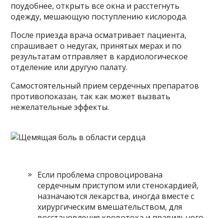
поудобнее, открыть все окна и расстегнуть
одежду, мешающую поступлению кислорода.
После приезда врача осматривает пациента,
спрашивает о недугах, принятых мерах и по
результатам отправляет в кардиологическое
отделение или другую палату.
Самостоятельный прием сердечных препаратов
противопоказан, так как может вызвать
нежелательные эффекты.
Если проблема спровоцирована
сердечным приступом или стенокардией,
назначаются лекарства, иногда вместе с
хирургическим вмешательством, для
восстановления кровотока и правильного