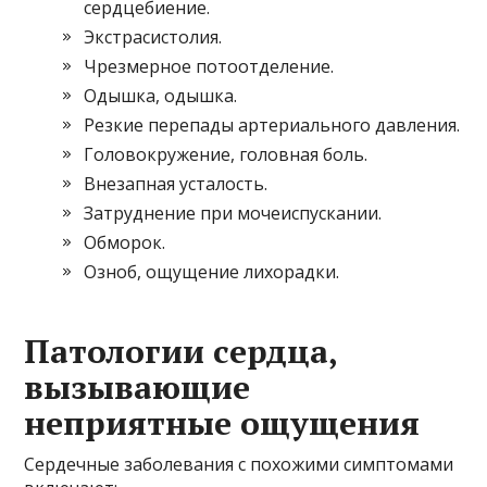
сердцебиение.
Экстрасистолия.
Чрезмерное потоотделение.
Одышка, одышка.
Резкие перепады артериального давления.
Головокружение, головная боль.
Внезапная усталость.
Затруднение при мочеиспускании.
Обморок.
Озноб, ощущение лихорадки.
Патологии сердца,
вызывающие
неприятные ощущения
Сердечные заболевания с похожими симптомами