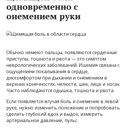
одновременно с
онемением руки
Обычно немеют пальцы, появляются сердечные
приступы, тошнота и рвота — это симптом
неврологических заболеваний. Ишемия связана с
ощущением покалывания в сердце,
дискомфортом при дыхании и онемением в
верхних конечностях, челюсти, шее, лице и ногах.
Часто наблюдаются одышка, тошнота и рвота.
Если появляется жгучая боль и онемение в левой
руке, нужно изменить положение и попробовать
сделать глубокий вдох и выдох, измерить
артериальное давление, пульс.