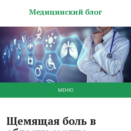
Медицинский блог
МЕНЮ
Щемящая боль в