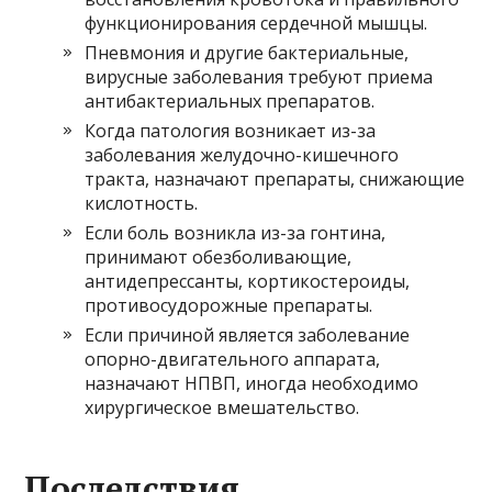
функционирования сердечной мышцы.
Пневмония и другие бактериальные,
вирусные заболевания требуют приема
антибактериальных препаратов.
Когда патология возникает из-за
заболевания желудочно-кишечного
тракта, назначают препараты, снижающие
кислотность.
Если боль возникла из-за гонтина,
принимают обезболивающие,
антидепрессанты, кортикостероиды,
противосудорожные препараты.
Если причиной является заболевание
опорно-двигательного аппарата,
назначают НПВП, иногда необходимо
хирургическое вмешательство.
Последствия