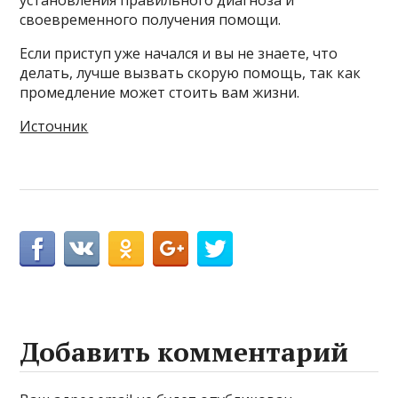
своевременного получения помощи.
Если приступ уже начался и вы не знаете, что
делать, лучше вызвать скорую помощь, так как
промедление может стоить вам жизни.
Источник
Добавить комментарий