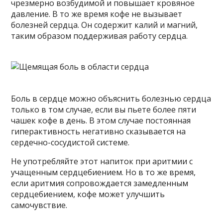
чрезмерно возбудимой и повышает кровяное
давление. В то же время кофе не вызывает
болезней сердца. Он содержит калий и магний,
таким образом поддерживая работу сердца.
Боль в сердце можно объяснить болезнью сердца
только в том случае, если вы пьете более пяти
чашек кофе в день. В этом случае постоянная
гиперактивность негативно сказывается на
сердечно-сосудистой системе.
Не употребляйте этот напиток при аритмии с
учащенным сердцебиением. Но в то же время,
если аритмия сопровождается замедленным
сердцебиением, кофе может улучшить
самочувствие.