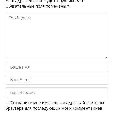
Ваш адрес email не будет опубликован.
Обязательные поля помечены
*
Сохраните моё имя, email и адрес сайта в этом
браузере для последующих моих комментариев