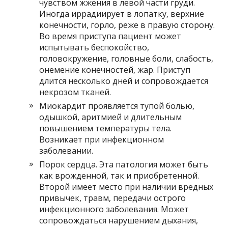
чувством жжения в левой части груди.
Иногда иррадиирует в лопатку, верхние
конечности, горло, реже в правую сторону.
Во время приступа пациент может
испытывать беспокойство,
головокружение, головные боли, слабость,
онемение конечностей, жар. Приступ
длится несколько дней и сопровождается
некрозом тканей.
Миокардит проявляется тупой болью,
одышкой, аритмией и длительным
повышением температуры тела.
Возникает при инфекционном
заболевании.
Порок сердца. Эта патология может быть
как врожденной, так и приобретенной.
Второй имеет место при наличии вредных
привычек, травм, передачи острого
инфекционного заболевания. Может
сопровождаться нарушением дыхания,