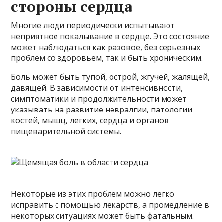
стороны сердца
Многие люди периодически испытывают
неприятное покалывание в сердце. Это состояние
может наблюдаться как разовое, без серьезных
проблем со здоровьем, так и быть хроническим.
Боль может быть тупой, острой, жгучей, жалящей,
давящей. В зависимости от интенсивности,
симптоматики и продолжительности может
указывать на развитие невралгии, патологии
костей, мышц, легких, сердца и органов
пищеварительной системы.
Некоторые из этих проблем можно легко
исправить с помощью лекарств, а промедление в
некоторых ситуациях может быть фатальным.