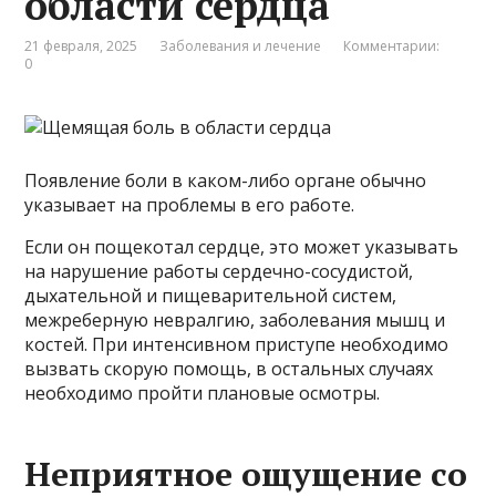
области сердца
21 февраля, 2025
Заболевания и лечение
Комментарии:
0
Появление боли в каком-либо органе обычно
указывает на проблемы в его работе.
Если он пощекотал сердце, это может указывать
на нарушение работы сердечно-сосудистой,
дыхательной и пищеварительной систем,
межреберную невралгию, заболевания мышц и
костей. При интенсивном приступе необходимо
вызвать скорую помощь, в остальных случаях
необходимо пройти плановые осмотры.
Неприятное ощущение со