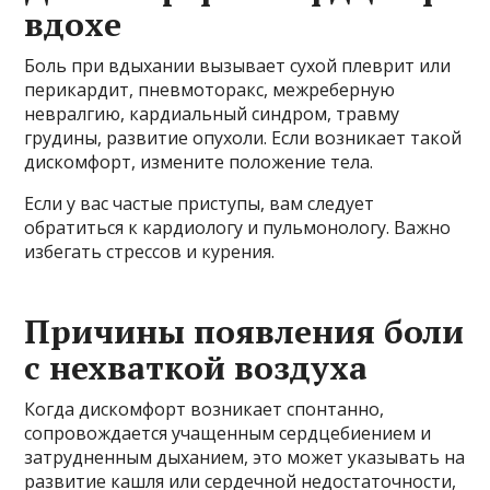
вдохе
Боль при вдыхании вызывает сухой плеврит или
перикардит, пневмоторакс, межреберную
невралгию, кардиальный синдром, травму
грудины, развитие опухоли. Если возникает такой
дискомфорт, измените положение тела.
Если у вас частые приступы, вам следует
обратиться к кардиологу и пульмонологу. Важно
избегать стрессов и курения.
Причины появления боли
с нехваткой воздуха
Когда дискомфорт возникает спонтанно,
сопровождается учащенным сердцебиением и
затрудненным дыханием, это может указывать на
развитие кашля или сердечной недостаточности,