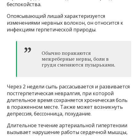
беспокойства.
Опоясывающий лишай характеризуется
изменениями нервных волокон, он относится к
инфекциям герпетической природы.
Обычно поражаются
межреберные нервы, боли в
груди сменяются пузырьками.
Через 2 недели сыпь рассасывается и развивается
постгерпетическая невралгия, при которой
длительное время сохраняется хроническая боль
в пораженном месте. Также может возникнуть
депрессия, бессонница, похудание.
Длительное течение артериальной гипертензии
вызывает нарушение работы сердечной мышцы,