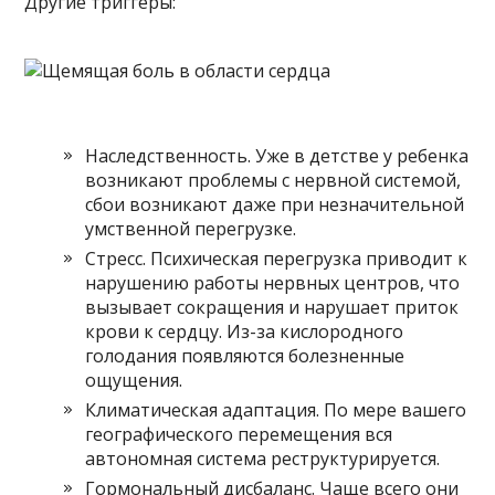
Другие триггеры:
Наследственность. Уже в детстве у ребенка
возникают проблемы с нервной системой,
сбои возникают даже при незначительной
умственной перегрузке.
Стресс. Психическая перегрузка приводит к
нарушению работы нервных центров, что
вызывает сокращения и нарушает приток
крови к сердцу. Из-за кислородного
голодания появляются болезненные
ощущения.
Климатическая адаптация. По мере вашего
географического перемещения вся
автономная система реструктурируется.
Гормональный дисбаланс. Чаще всего они