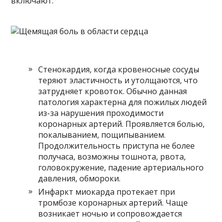
включают:
Стенокардия, когда кровеносные сосуды
теряют эластичность и утолщаются, что
затрудняет кровоток. Обычно данная
патология характерна для пожилых людей
из-за нарушения проходимости
коронарных артерий. Проявляется болью,
покалыванием, пощипыванием.
Продолжительность приступа не более
получаса, возможны тошнота, рвота,
головокружение, падение артериального
давления, обмороки.
Инфаркт миокарда протекает при
тромбозе коронарных артерий. Чаще
возникает ночью и сопровождается