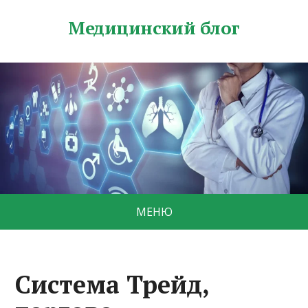
Медицинский блог
МЕНЮ
Система Трейд,