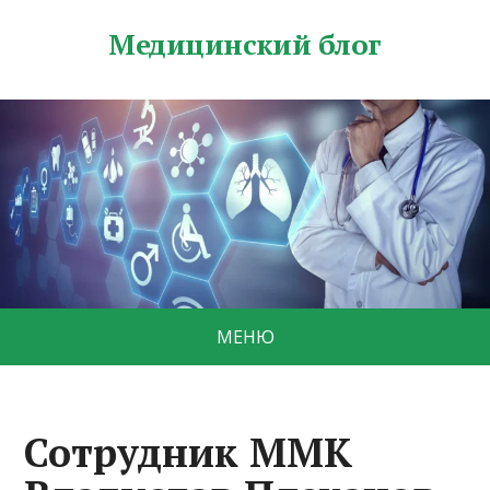
Медицинский блог
МЕНЮ
Сотрудник ММК