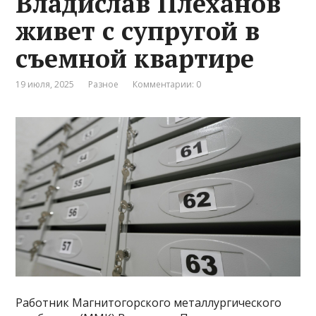
Владислав Плеханов
живет с супругой в
съемной квартире
19 июля, 2025
Разное
Комментарии: 0
Работник Магнитогорского металлургического