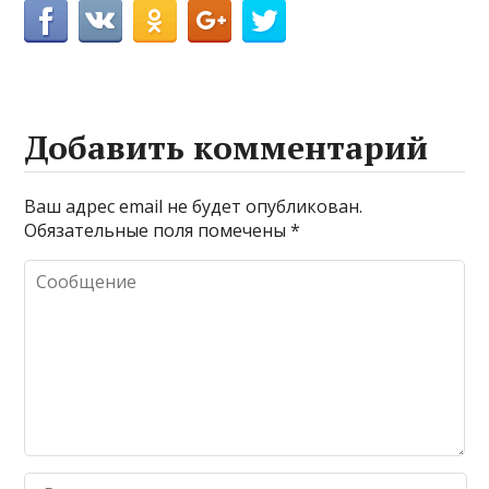
Добавить комментарий
Ваш адрес email не будет опубликован.
Обязательные поля помечены
*