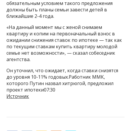
обязательным условием такого предложения
должны быть планы семьи завести детей в
ближайшие 2-4 года.
«На данный момент мы с женой снимаем
квартиру и копим на первоначальный взнос в
ожидании снижения ставок по ипотеке — так как
по текущим ставкам купить квартиру молодой
семье нет возможности», — сказал собеседник
агентства.
Он уточнил, что ожидает, когда ставки снизятся
до уровня 10-11% годовых.Работник ММК,
которого Путин назвал хитрюгой, предложил
проект ипотеки07:30
Источник