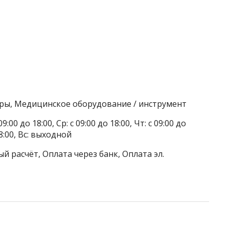
ры, Медицинское оборудование / инструмент
9:00 до 18:00, Ср: с 09:00 до 18:00, Чт: с 09:00 до
 18:00, Вс: выходной
й расчёт, Оплата через банк, Оплата эл.