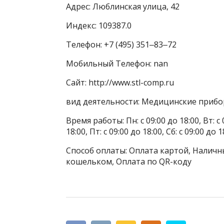
Адрес: Люблинская улица, 42
Индекс: 109387.0
Телефон: +7 (495) 351‒83‒72
Мобильный Телефон: nan
Сайт: http://www.stl-comp.ru
вид деятельности: Медицинские прибо
Время работы: Пн: с 09:00 до 18:00, Вт: с 0
18:00, Пт: с 09:00 до 18:00, Сб: с 09:00 до
Способ оплаты: Оплата картой, Наличны
кошельком, Оплата по QR-коду