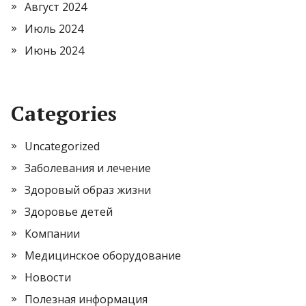
Август 2024
Июль 2024
Июнь 2024
Categories
Uncategorized
Заболевания и лечение
Здоровый образ жизни
Здоровье детей
Компании
Медицинское оборудование
Новости
Полезная информация