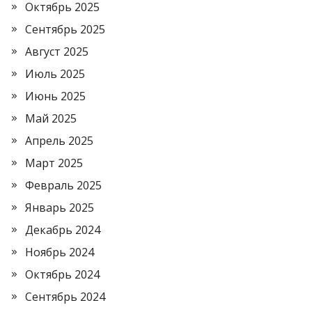
Октябрь 2025
Сентябрь 2025
Август 2025
Июль 2025
Июнь 2025
Май 2025
Апрель 2025
Март 2025
Февраль 2025
Январь 2025
Декабрь 2024
Ноябрь 2024
Октябрь 2024
Сентябрь 2024