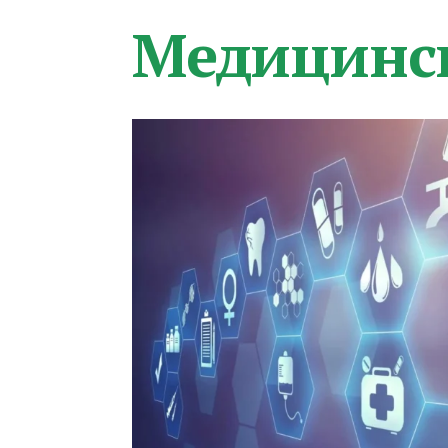
Медицинс