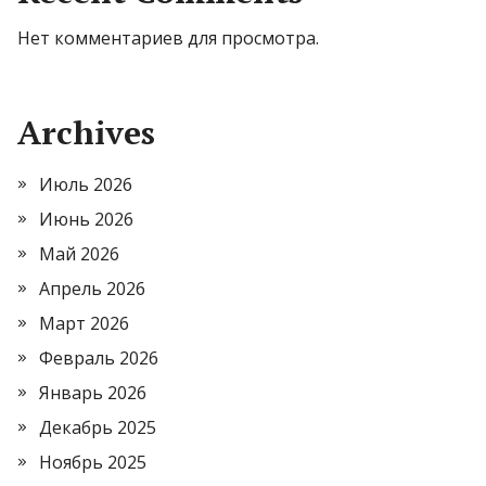
Нет комментариев для просмотра.
Archives
Июль 2026
Июнь 2026
Май 2026
Апрель 2026
Март 2026
Февраль 2026
Январь 2026
Декабрь 2025
Ноябрь 2025