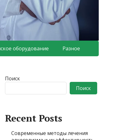
ское оборудование
Разное
Поиск
Поиск
Recent Posts
Современные методы лечения