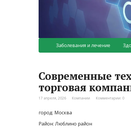
Заболевания и лечение
Зд
Современные тех
торговая компан
17 апреля, 2026
Компании
Комментарии: 0
город: Москва
Район: Люблино район