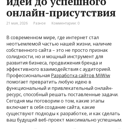
идеи до успешного
онлайн-присутствия
21 мая, 2026
Разное
Комментарии: 0
В современном мире, где интернет стал
неотъемлемой частью нашей жизни, наличие
собственного сайта – это не просто признак
солидности, но и мощный инструмент для
развития бизнеса, продвижения бренда и
эффективного взаимодействия с аудиторией.
Профессиональная
Разработка сайтов MiWiw
помогает превратить любую идею в
функциональный и привлекательный онлайн-
ресурс, способный решать поставленные задачи.
Сегодня мы поговорим о том, какие этапы
включает в себя создание сайта, какие
существуют подходы к разработке, и как сделать
ваш будущий веб-проект максимально успешным.