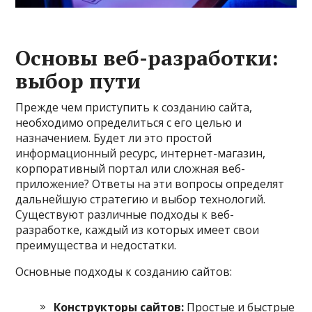
Основы веб-разработки:
выбор пути
Прежде чем приступить к созданию сайта,
необходимо определиться с его целью и
назначением. Будет ли это простой
информационный ресурс, интернет-магазин,
корпоративный портал или сложная веб-
приложение? Ответы на эти вопросы определят
дальнейшую стратегию и выбор технологий.
Существуют различные подходы к веб-
разработке, каждый из которых имеет свои
преимущества и недостатки.
Основные подходы к созданию сайтов:
Конструкторы сайтов:
Простые и быстрые