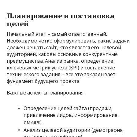
Планирование и постановка
целей
Начальный этап – самый ответственный.
Необходимо четко сформулировать, какие задачи
должен решать сайт, кто является его целевой
аудиторией, каковы основные конкурентные
преимущества. Анализ рынка, определение
ключевых метрик успеха (KPI) и составление
технического задания – все это закладывает
фундамент будущего проекта.
Важные аспекты планирования:
Определение целей сайта (продажи,
привлечение лидов, информирование,
имидж).
Анализ целевой аудитории (демография,
интересы, потребности).