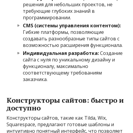
решения для небольших проектов, не
требующие глубоких знаний в
программировании.
CMS (системы управления контентом):
Гибкие платформы, позволяющие
создавать разнообразные типы сайтов с
возможностью расширения функционала.
Индивидуальная разработка:
Создание
сайта с нуля по уникальному дизайну и
функционалу, максимально
соответствующему требованиям
заказчика.
Конструкторы сайтов: быстро и
доступно
Конструкторы сайтов, такие как Tilda, Wix,
Squarespace, предлагают готовые шаблоны и
интуитивно понятный интерфейс, что позволяет