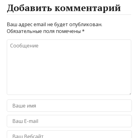
Добавить комментарий
Ваш адрес email не будет опубликован.
Обязательные поля помечены
*