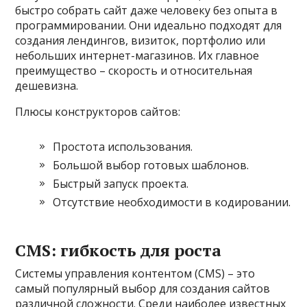
быстро собрать сайт даже человеку без опыта в
программировании. Они идеально подходят для
создания лендингов, визиток, портфолио или
небольших интернет-магазинов. Их главное
преимущество – скорость и относительная
дешевизна.
Плюсы конструкторов сайтов:
Простота использования.
Большой выбор готовых шаблонов.
Быстрый запуск проекта.
Отсутствие необходимости в кодировании.
CMS: гибкость для роста
Системы управления контентом (CMS) – это
самый популярный выбор для создания сайтов
различной сложности. Среди наиболее известных