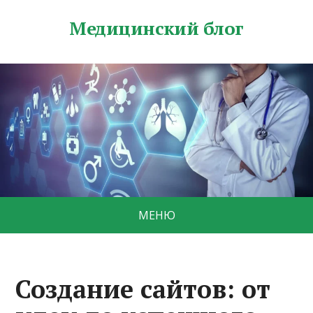
Медицинский блог
МЕНЮ
Создание сайтов: от