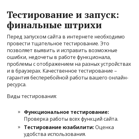
Тестирование и запуск:
финальные штрихи
Перед запуском сайта в интернете необходимо
провести тщательное тестирование. Это
позволяет выявить и исправить возможные
ошибки, недочеты в работе функционала,
проблемы с отображением на разных устройствах
и в браузерах. Качественное тестирование –
гарантия бесперебойной работы вашего онлайн-
ресурса.
Виды тестирования:
Функциональное тестирование:
Проверка работы всех функций сайта.
Тестирование юзабилити:
Оценка
удобства использования.