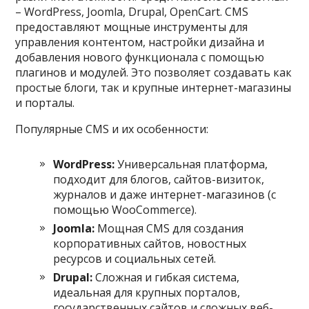
– WordPress, Joomla, Drupal, OpenCart. CMS
предоставляют мощные инструменты для
управления контентом, настройки дизайна и
добавления нового функционала с помощью
плагинов и модулей. Это позволяет создавать как
простые блоги, так и крупные интернет-магазины
и порталы.
Популярные CMS и их особенности:
WordPress:
Универсальная платформа,
подходит для блогов, сайтов-визиток,
журналов и даже интернет-магазинов (с
помощью WooCommerce).
Joomla:
Мощная CMS для создания
корпоративных сайтов, новостных
ресурсов и социальных сетей.
Drupal:
Сложная и гибкая система,
идеальная для крупных порталов,
государственных сайтов и сложных веб-