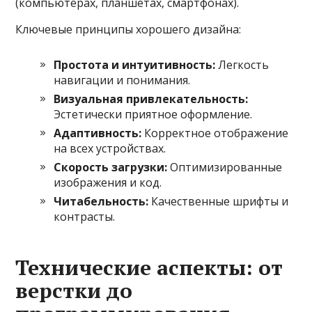
(компьютерах, планшетах, смартфонах).
Ключевые принципы хорошего дизайна:
Простота и интуитивность:
Легкость
навигации и понимания.
Визуальная привлекательность:
Эстетически приятное оформление.
Адаптивность:
Корректное отображение
на всех устройствах.
Скорость загрузки:
Оптимизированные
изображения и код.
Читабельность:
Качественные шрифты и
контрасты.
Технические аспекты: от
верстки до