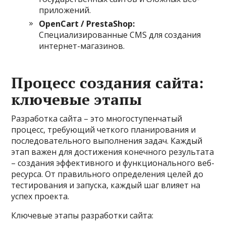
приложений.
OpenCart / PrestaShop:
Специализированные CMS для создания
интернет-магазинов.
Процесс создания сайта:
ключевые этапы
Разработка сайта – это многоступенчатый
процесс, требующий четкого планирования и
последовательного выполнения задач. Каждый
этап важен для достижения конечного результата
– создания эффективного и функционального веб-
ресурса. От правильного определения целей до
тестирования и запуска, каждый шаг влияет на
успех проекта.
Ключевые этапы разработки сайта: