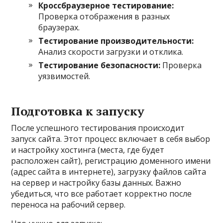
Кроссбраузерное тестирование:
Проверка отображения в разных
браузерах.
Тестирование производительности:
Анализ скорости загрузки и отклика.
Тестирование безопасности:
Проверка
уязвимостей.
Подготовка к запуску
После успешного тестирования происходит
запуск сайта. Этот процесс включает в себя выбор
и настройку хостинга (места, где будет
расположен сайт), регистрацию доменного имени
(адрес сайта в интернете), загрузку файлов сайта
на сервер и настройку базы данных. Важно
убедиться, что все работает корректно после
переноса на рабочий сервер.