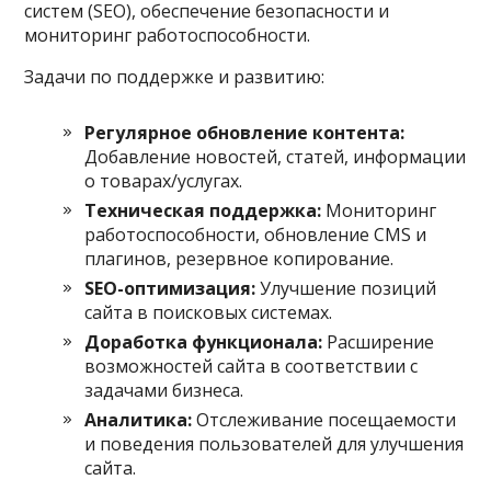
систем (SEO), обеспечение безопасности и
мониторинг работоспособности.
Задачи по поддержке и развитию:
Регулярное обновление контента:
Добавление новостей, статей, информации
о товарах/услугах.
Техническая поддержка:
Мониторинг
работоспособности, обновление CMS и
плагинов, резервное копирование.
SEO-оптимизация:
Улучшение позиций
сайта в поисковых системах.
Доработка функционала:
Расширение
возможностей сайта в соответствии с
задачами бизнеса.
Аналитика:
Отслеживание посещаемости
и поведения пользователей для улучшения
сайта.