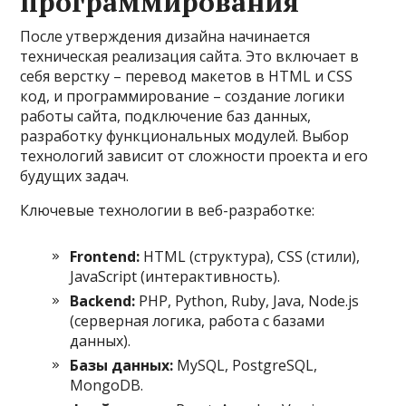
программирования
После утверждения дизайна начинается
техническая реализация сайта. Это включает в
себя верстку – перевод макетов в HTML и CSS
код, и программирование – создание логики
работы сайта, подключение баз данных,
разработку функциональных модулей. Выбор
технологий зависит от сложности проекта и его
будущих задач.
Ключевые технологии в веб-разработке:
Frontend:
HTML (структура), CSS (стили),
JavaScript (интерактивность).
Backend:
PHP, Python, Ruby, Java, Node.js
(серверная логика, работа с базами
данных).
Базы данных:
MySQL, PostgreSQL,
MongoDB.