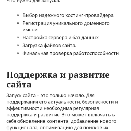
Что нужно для запуска:
Выбор надежного хостинг-провайдера.
Регистрация уникального доменного
имени.
Настройка сервера и баз данных.
Загрузка файлов сайта.
Финальная проверка работоспособности.
Поддержка и развитие
сайта
Запуск сайта – это только начало. Для
поддержания его актуальности, безопасности и
эффективности необходима регулярная
поддержка и развитие. Это может включать в
себя обновление контента, добавление нового
функционала, оптимизацию для поисковых