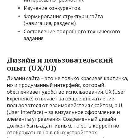
Изучение конкурентов.
Формирование структуры сайта
(навигация, разделы).
Составление подробного технического
задания.
Дизайн и пользовательский
опыт (UX/UI)
Дизайн сайта – это не только красивая картинка,
но и продуманный интерфейс, который
обеспечивает удобство использования. UX (User
Experience) отвечает за общее впечатление
пользователя от взаимодействия с сайтом, а UI
(User Interface) – за визуальное оформление и
элементы управления. Современный дизайн
должен быть адаптивным, то есть корректно
отображаться на любых устройствах