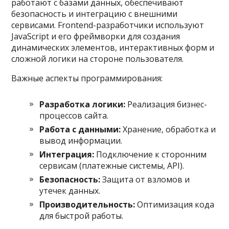
работают с базами данных, обеспечивают
безопасность и интеграцию с внешними
сервисами. Frontend-разработчики используют
JavaScript и его фреймворки для создания
динамических элементов, интерактивных форм и
сложной логики на стороне пользователя.
Важные аспекты программирования:
Разработка логики:
Реализация бизнес-
процессов сайта.
Работа с данными:
Хранение, обработка и
вывод информации.
Интеграция:
Подключение к сторонним
сервисам (платежные системы, API).
Безопасность:
Защита от взломов и
утечек данных.
Производительность:
Оптимизация кода
для быстрой работы.