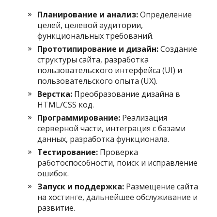
Планирование и анализ:
Определение
целей, целевой аудитории,
функциональных требований.
Прототипирование и дизайн:
Создание
структуры сайта, разработка
пользовательского интерфейса (UI) и
пользовательского опыта (UX).
Верстка:
Преобразование дизайна в
HTML/CSS код.
Программирование:
Реализация
серверной части, интеграция с базами
данных, разработка функционала.
Тестирование:
Проверка
работоспособности, поиск и исправление
ошибок.
Запуск и поддержка:
Размещение сайта
на хостинге, дальнейшее обслуживание и
развитие.