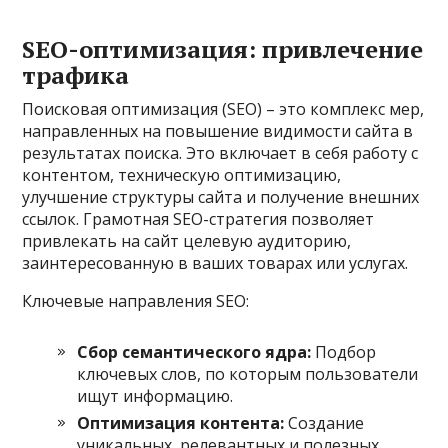
SEO-оптимизация: привлечение
трафика
Поисковая оптимизация (SEO) – это комплекс мер,
направленных на повышение видимости сайта в
результатах поиска. Это включает в себя работу с
контентом, техническую оптимизацию,
улучшение структуры сайта и получение внешних
ссылок. Грамотная SEO-стратегия позволяет
привлекать на сайт целевую аудиторию,
заинтересованную в ваших товарах или услугах.
Ключевые направления SEO:
Сбор семантического ядра:
Подбор
ключевых слов, по которым пользователи
ищут информацию.
Оптимизация контента:
Создание
уникальных, релевантных и полезных