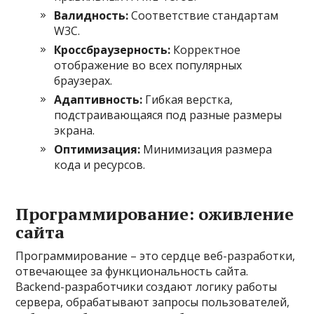
Валидность:
Соответствие стандартам
W3C.
Кроссбраузерность:
Корректное
отображение во всех популярных
браузерах.
Адаптивность:
Гибкая верстка,
подстраивающаяся под разные размеры
экрана.
Оптимизация:
Минимизация размера
кода и ресурсов.
Программирование: оживление
сайта
Программирование – это сердце веб-разработки,
отвечающее за функциональность сайта.
Backend-разработчики создают логику работы
сервера, обрабатывают запросы пользователей,