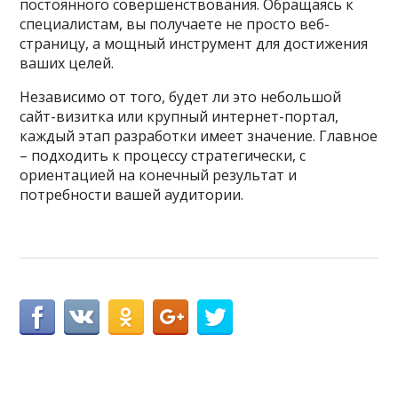
постоянного совершенствования. Обращаясь к
специалистам, вы получаете не просто веб-
страницу, а мощный инструмент для достижения
ваших целей.
Независимо от того, будет ли это небольшой
сайт-визитка или крупный интернет-портал,
каждый этап разработки имеет значение. Главное
– подходить к процессу стратегически, с
ориентацией на конечный результат и
потребности вашей аудитории.