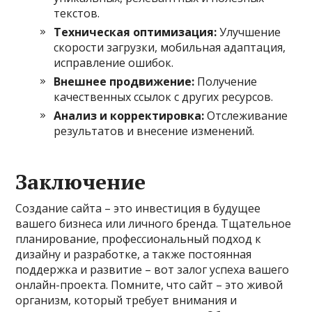
текстов.
Техническая оптимизация:
Улучшение
скорости загрузки, мобильная адаптация,
исправление ошибок.
Внешнее продвижение:
Получение
качественных ссылок с других ресурсов.
Анализ и корректировка:
Отслеживание
результатов и внесение изменений.
Заключение
Создание сайта – это инвестиция в будущее
вашего бизнеса или личного бренда. Тщательное
планирование, профессиональный подход к
дизайну и разработке, а также постоянная
поддержка и развитие – вот залог успеха вашего
онлайн-проекта. Помните, что сайт – это живой
организм, который требует внимания и