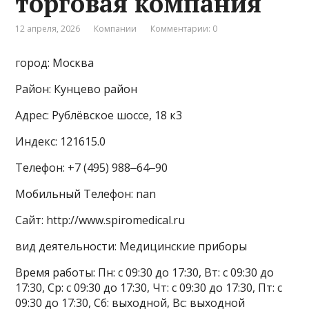
торговая компания
12 апреля, 2026
Компании
Комментарии: 0
город: Москва
Район: Кунцево район
Адрес: Рублёвское шоссе, 18 к3
Индекс: 121615.0
Телефон: +7 (495) 988‒64‒90
Мобильный Телефон: nan
Сайт: http://www.spiromedical.ru
вид деятельности: Медицинские приборы
Время работы: Пн: с 09:30 до 17:30, Вт: с 09:30 до
17:30, Ср: с 09:30 до 17:30, Чт: с 09:30 до 17:30, Пт: с
09:30 до 17:30, Сб: выходной, Вс: выходной