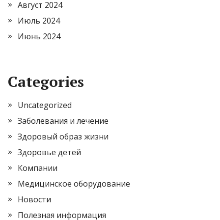
Август 2024
Июль 2024
Июнь 2024
Categories
Uncategorized
Заболевания и лечение
Здоровый образ жизни
Здоровье детей
Компании
Медицинское оборудование
Новости
Полезная информация