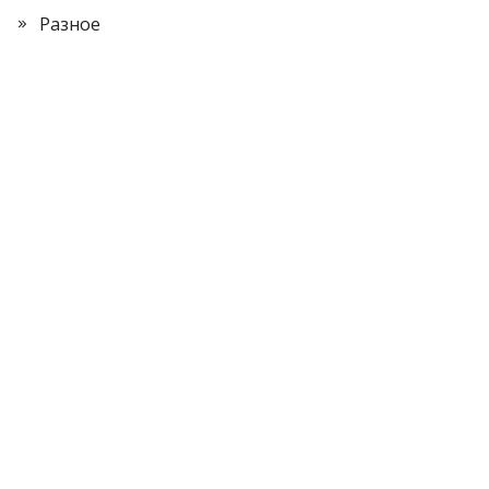
Разное