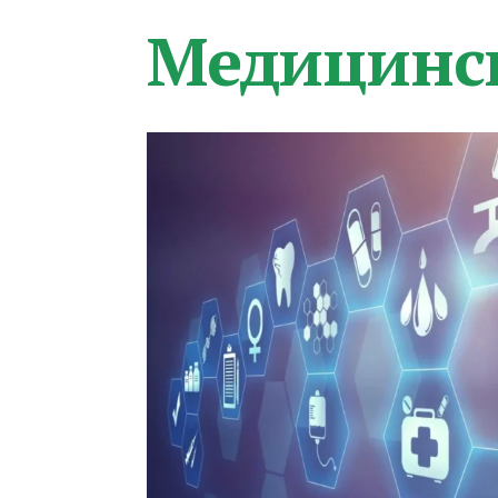
Медицинс