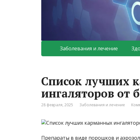
Заболевания и лечение
Зд
Список лучших 
ингаляторов от 
28 февраля, 2025
Заболевания и лечение
Комм
Препараты в виде порошков и аэрозол