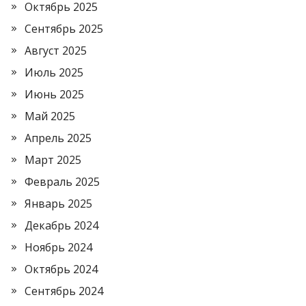
Октябрь 2025
Сентябрь 2025
Август 2025
Июль 2025
Июнь 2025
Май 2025
Апрель 2025
Март 2025
Февраль 2025
Январь 2025
Декабрь 2024
Ноябрь 2024
Октябрь 2024
Сентябрь 2024