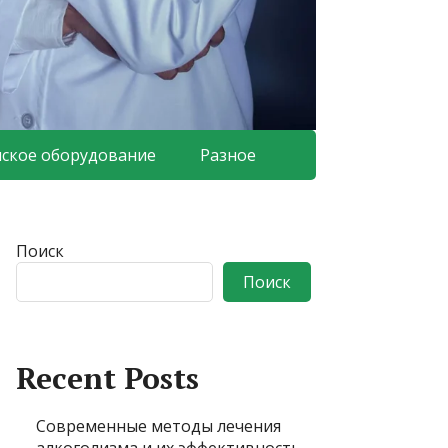
ское оборудование
Разное
Поиск
Поиск
Recent Posts
Современные методы лечения