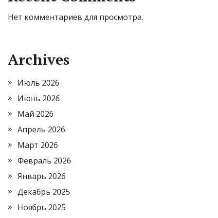
Нет комментариев для просмотра.
Archives
Июль 2026
Июнь 2026
Май 2026
Апрель 2026
Март 2026
Февраль 2026
Январь 2026
Декабрь 2025
Ноябрь 2025