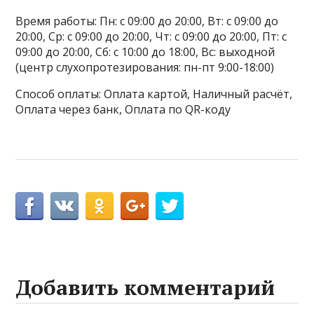
Время работы: Пн: с 09:00 до 20:00, Вт: с 09:00 до
20:00, Ср: с 09:00 до 20:00, Чт: с 09:00 до 20:00, Пт: с
09:00 до 20:00, Сб: с 10:00 до 18:00, Вс: выходной
(центр слухопротезирования: пн-пт 9:00-18:00)
Способ оплаты: Оплата картой, Наличный расчёт,
Оплата через банк, Оплата по QR-коду
Добавить комментарий