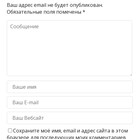
Ваш адрес email не будет опубликован.
Обязательные поля помечены
*
Сохраните моё имя, email и адрес сайта в этом
браузере для последующих моих комментариев